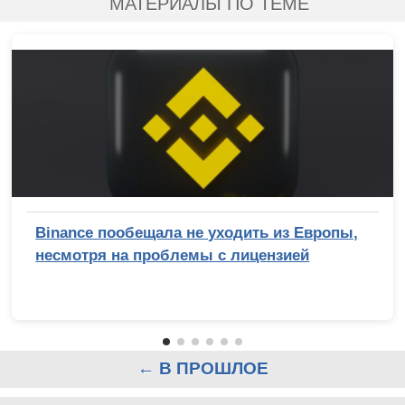
МАТЕРИАЛЫ ПО ТЕМЕ
Binance пообещала не уходить из Европы,
несмотря на проблемы с лицензией
← В ПРОШЛОЕ