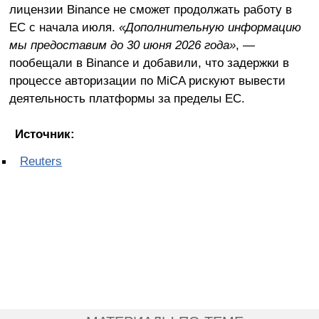
лицензии Binance не сможет продолжать работу в
ЕС с начала июля.
«Дополнительную информацию
мы предоставим до 30 июня 2026 года»
, —
пообещали в Binance и добавили, что задержки в
процессе авторизации по MiCA рискуют вывести
деятельность платформы за пределы ЕС.
Источник:
Reuters