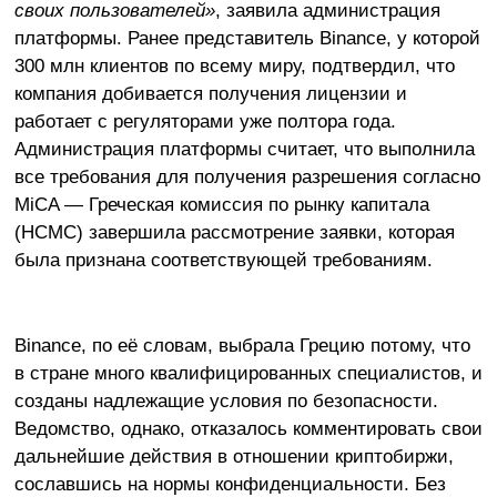
своих пользователей»
, заявила администрация
платформы. Ранее представитель Binance, у которой
300 млн клиентов по всему миру, подтвердил, что
компания добивается получения лицензии и
работает с регуляторами уже полтора года.
Администрация платформы считает, что выполнила
все требования для получения разрешения согласно
MiCA — Греческая комиссия по рынку капитала
(HCMC) завершила рассмотрение заявки, которая
была признана соответствующей требованиям.
Binance, по её словам, выбрала Грецию потому, что
в стране много квалифицированных специалистов, и
созданы надлежащие условия по безопасности.
Ведомство, однако, отказалось комментировать свои
дальнейшие действия в отношении криптобиржи,
сославшись на нормы конфиденциальности. Без