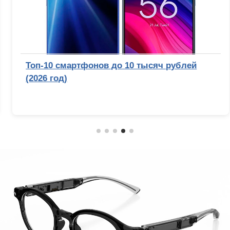
Топ-10 смартфонов до 10 тысяч рублей
(2026 год)