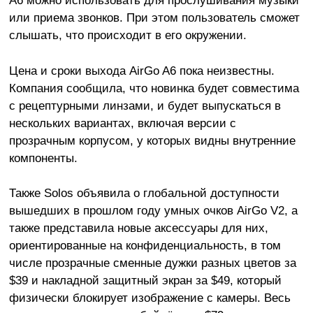
или приема звонков. При этом пользователь сможет
слышать, что происходит в его окружении.
Цена и сроки выхода AirGo A6 пока неизвестны.
Компания сообщила, что новинка будет совместима
с рецептурными линзами, и будет выпускаться в
нескольких вариантах, включая версии с
прозрачным корпусом, у которых видны внутренние
компоненты.
Также Solos объявила о глобальной доступности
вышедших в прошлом году умных очков AirGo V2, а
также представила новые аксессуары для них,
ориентированные на конфиденциальность, в том
числе прозрачные сменные дужки разных цветов за
$39 и накладной защитный экран за $49, который
физически блокирует изображение с камеры. Весь