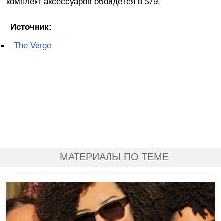
комплект аксессуаров обойдётся в $79.
Источник:
The Verge
МАТЕРИАЛЫ ПО ТЕМЕ