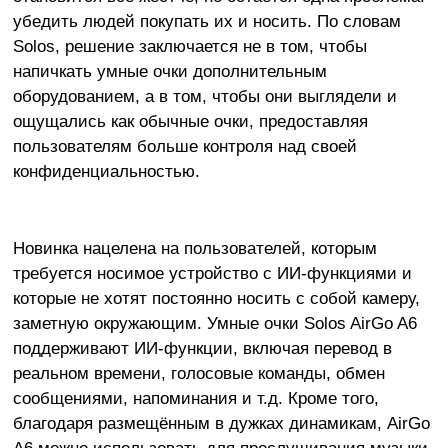
убедить людей покупать их и носить. По словам
Solos, решение заключается не в том, чтобы
напичкать умные очки дополнительным
оборудованием, а в том, чтобы они выглядели и
ощущались как обычные очки, предоставляя
пользователям больше контроля над своей
конфиденциальностью.
Новинка нацелена на пользователей, которым
требуется носимое устройство с ИИ-функциями и
которые не хотят постоянно носить с собой камеру,
заметную окружающим. Умные очки Solos AirGo A6
поддерживают ИИ-функции, включая перевод в
реальном времени, голосовые команды, обмен
сообщениями, напоминания и т.д. Кроме того,
благодаря размещённым в дужках динамикам, AirGo
A6 можно использовать для прослушивания музыки