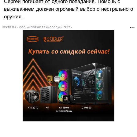
Сергей погибает от одного попадания. Помочь с
выживанием должен огромный выбор огнестрельного
оружия.
РЕКЛАМА • ООО «ФЛЮЕНС ТЕХНОЛОДЖИ ГРУП»