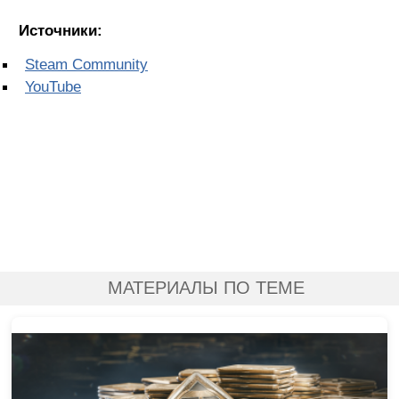
Источники:
Steam Community
YouTube
МАТЕРИАЛЫ ПО ТЕМЕ