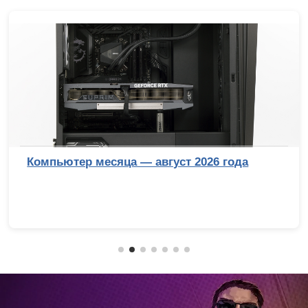
Компьютер месяца — август 2026 года