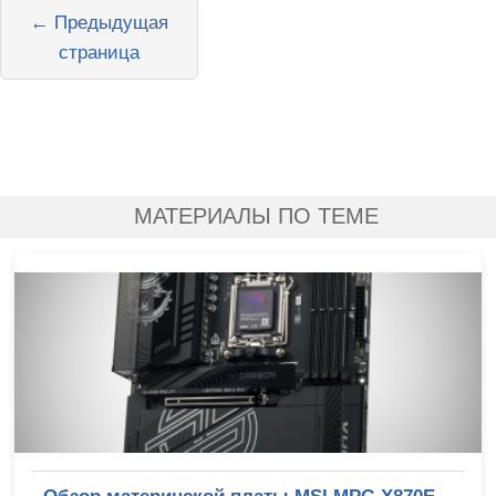
← Предыдущая
страница
МАТЕРИАЛЫ ПО ТЕМЕ