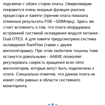
подсветки с обоих сторон платы. Оверклокерам
понравится очень мощные функции разгона
процессора и памяти (причем плата показала
отменные результаты FSB ~320Мгерц). Здесь же
стоит вспомнить о том, что плата оборудована
встроенной системой охлаждения модуля питания -
Dual OTES. А для памяти предусмотрена система
охлаждения RamFlow (также с двумя
вентиляторами). При этом любители тишины тоже
останутся довольными - AA8XE позволяет
регулировать скорость вращения всех пяти
вентиляторов, которые могут быть подключены к
плате. Специально отметим, что данная плата не
имеет себе равных в области системного
мониторинга.