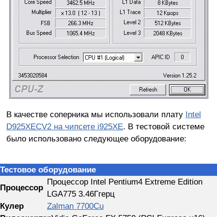
В качестве соперника мы использовали плату
Intel
D925XECV2 на чипсете i925XE
. В тестовой системе
было использовано следующее оборудование:
Тестовое оборудование
Процессор Intel Pentium4 Extreme Edition
Процессор
LGA775 3.46Ггерц
Кулер
Zalman 7700Cu