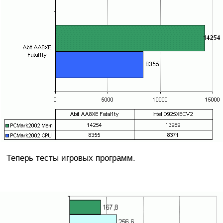
Теперь тесты игровых программ.