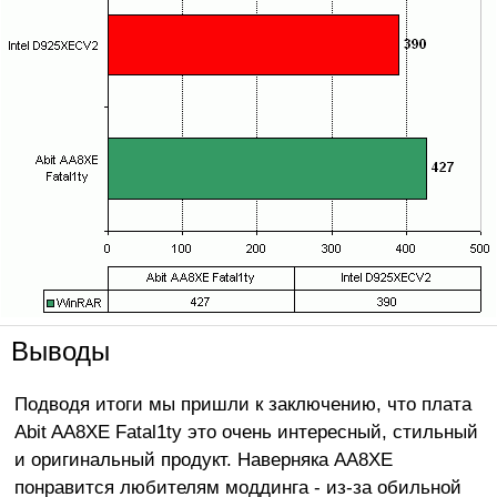
Выводы
Подводя итоги мы пришли к заключению, что плата
Abit AA8XE Fatal1ty это очень интересный, стильный
и оригинальный продукт. Наверняка AA8XE
понравится любителям моддинга - из-за обильной