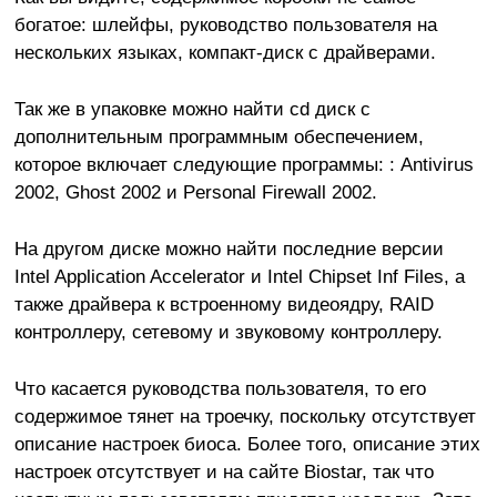
богатое: шлейфы, руководство пользователя на
нескольких языках, компакт-диск с драйверами.
Так же в упаковке можно найти cd диск с
дополнительным программным обеспечением,
которое включает следующие программы: : Antivirus
2002, Ghost 2002 и Personal Firewall 2002.
На другом диске можно найти последние версии
Intel Application Accelerator и Intel Chipset Inf Files, а
также драйвера к встроенному видеоядру, RAID
контроллеру, сетевому и звуковому контроллеру.
Что касается руководства пользователя, то его
содержимое тянет на троечку, поскольку отсутствует
описание настроек биоса. Более того, описание этих
настроек отсутствует и на сайте Biostar, так что