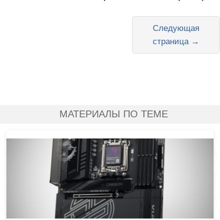
Следующая
страница →
МАТЕРИАЛЫ ПО ТЕМЕ