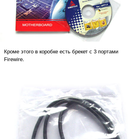
Кроме этого в коробке есть брекет с 3 портами
Firewire.