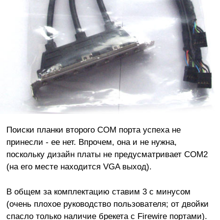
Поиски планки второго COM порта успеха не
принесли - ее нет. Впрочем, она и не нужна,
поскольку дизайн платы не предусматривает COM2
(на его месте находится VGA выход).
В общем за комплектацию ставим 3 с минусом
(очень плохое руководство пользователя; от двойки
спасло только наличие брекета с Firewire портами).