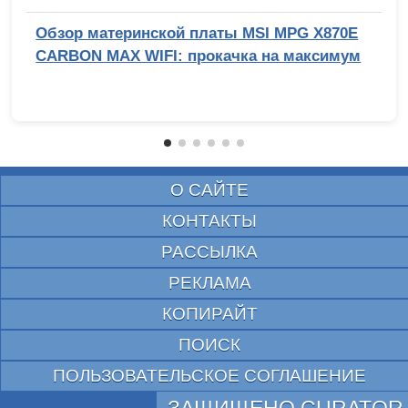
Обзор материнской платы MSI MPG X870E
CARBON MAX WIFI: прокачка на максимум
О САЙТЕ
КОНТАКТЫ
РАССЫЛКА
РЕКЛАМА
КОПИРАЙТ
ПОИСК
ПОЛЬЗОВАТЕЛЬСКОЕ СОГЛАШЕНИЕ
ЗАЩИЩЕНО CURATOR