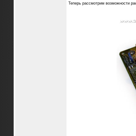
Теперь рассмотрим возможности рас