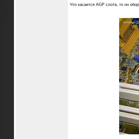
Что касается AGP слота, то он обо