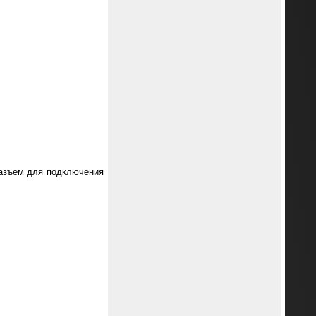
разъем для подключения