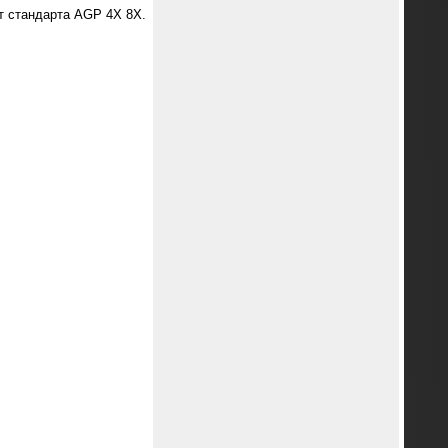
рт стандарта AGP 4X 8X.