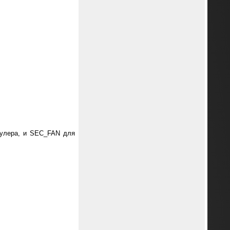
кулера, и SEC_FAN для