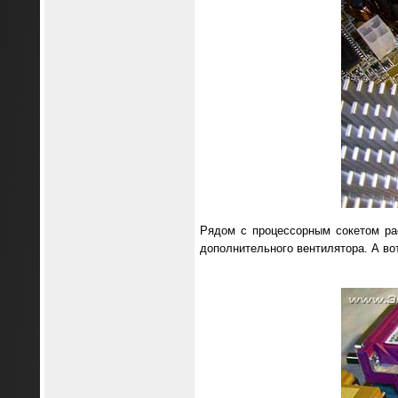
Рядом с процессорным сокетом ра
дополнительного вентилятора. А во