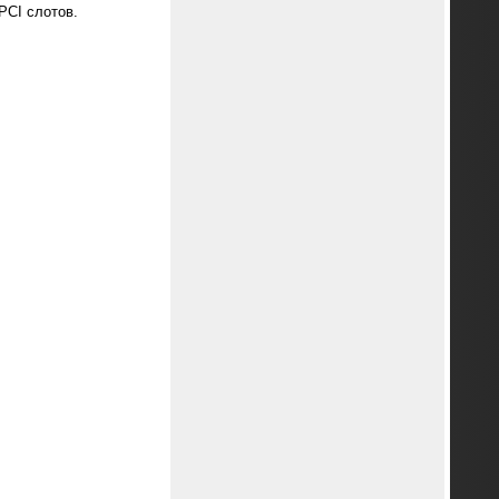
PCI слотов.