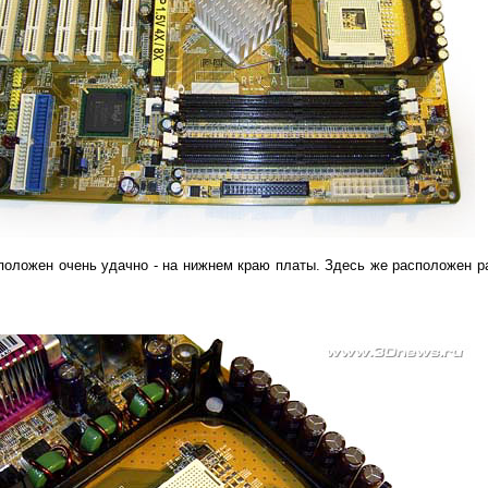
сположен очень удачно - на нижнем краю платы. Здесь же расположен 