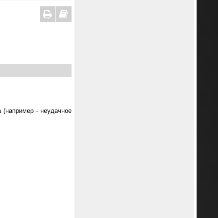
а (например - неудачное