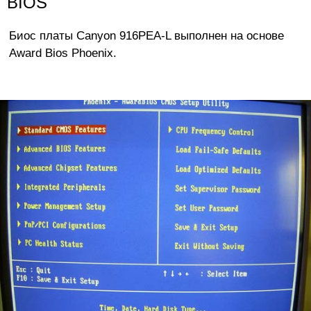
BIOS
Биос платы Canyon 916PEA-L выполнен на основе
Award Bios Phoenix.