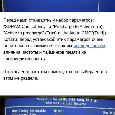
Перед нами стандартный набор параметров:
"SDRAM Cas Latency" и "Precharge to Active"(Trp),
"Active to precharge" (Tras) и "Active to CMD"(Trcd)).
Кстати, перед установкой этих параметров очень
желательно ознакомится с нашим
исследованием
влияния частоты и таймингов памяти на
производительность.
Что касается частоты памяти, то она выбирается в
этом же разделе.