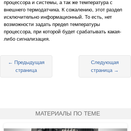
процессора и системы, а так же температура с
внешнего термодатчика. К сожалению, этот раздел
исключительно информационный. То есть, нет
возможности задать предел температуры
процессора, при которой будет срабатывать какая-
либо сигнализация.
← Предыдущая
Следующая
страница
страница →
МАТЕРИАЛЫ ПО ТЕМЕ