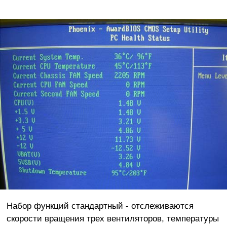
Набор функций стандартный - отслеживаются
скорости вращения трех вентиляторов, температуры