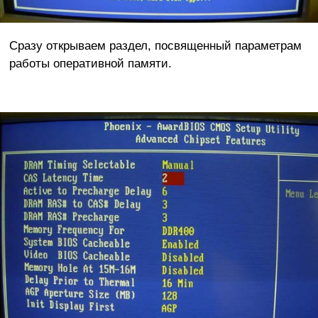
Cразу открываем раздел, посвященный параметрам
работы оперативной памяти.