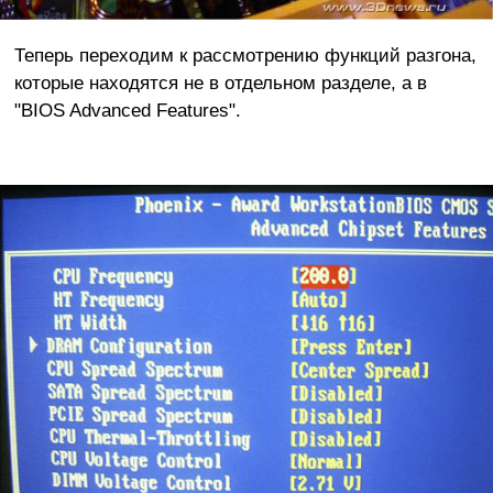
Теперь переходим к рассмотрению функций разгона,
которые находятся не в отдельном разделе, а в
"BIOS Advanced Features".