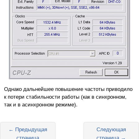
Однако дальнейшее повышение частоты приводило
к потери стабильности работы (как в синхронном,
так и в асинхронном режиме).
← Предыдущая
Следующая
страница
страница →