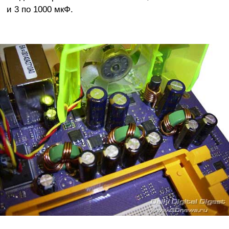
и 3 по 1000 мкФ.