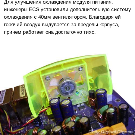
Для улучшения охлаждения модуля питания,
инженеры ECS установили дополнительную систему
охлаждения с 40мм вентилятором. Благодаря ей
горячий воздух выдувается за пределы корпуса,
причем работает она достаточно тихо.