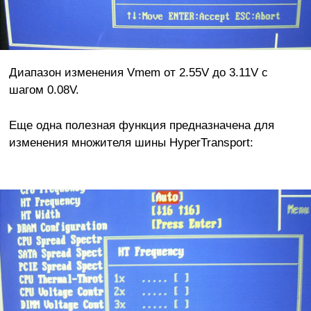
Диапазон изменения Vmem от 2.55V до 3.11V с
шагом 0.08V.
Еще одна полезная функция предназначена для
изменения множителя шины HyperTransport: