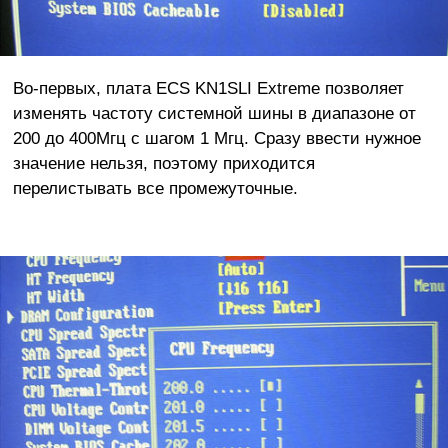
Во-первых, плата ECS KN1SLI Extreme позволяет
изменять частоту системной шины в диапазоне от
200 до 400Мгц с шагом 1 Мгц. Сразу ввести нужное
значение нельзя, поэтому приходится
перелистывать все промежуточные.