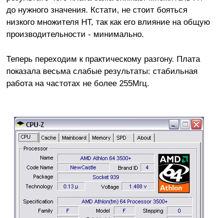
до нужного значения. Кстати, не стоит бояться
низкого множителя HT, так как его влияние на общую
производительности - минимально.
Теперь переходим к практическому разгону. Плата
показала весьма слабые результаты: стабильная
работа на частотах не более 255Мгц.