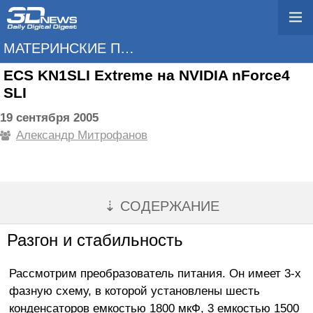
МАТЕРИНСКИЕ ПЛАТЫ
ECS KN1SLI Extreme на NVIDIA nForce4
SLI
19 сентября 2005
Александр Митрофанов
⇣ СОДЕРЖАНИЕ
Разгон и стабильность
Рассмотрим преобразователь питания. Он имеет 3-х
фазную схему, в которой установлены шесть
конденсаторов емкостью 1800 мкФ, 3 емкостью 1500