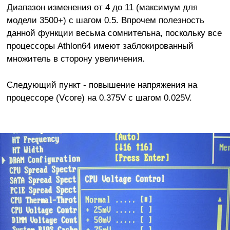
Диапазон изменения от 4 до 11 (максимум для
модели 3500+) с шагом 0.5. Впрочем полезность
данной функции весьма сомнительна, поскольку все
процессоры Athlon64 имеют заблокированный
множитель в сторону увеличения.
Следующий пункт - повышение напряжения на
процессоре (Vcore) на 0.375V с шагом 0.025V.