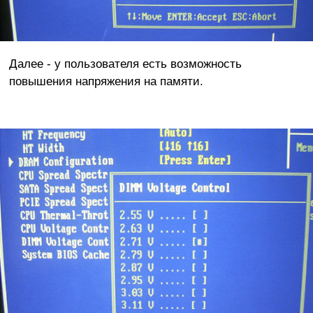
Далее - у пользователя есть возможность
повышения напряжения на памяти.