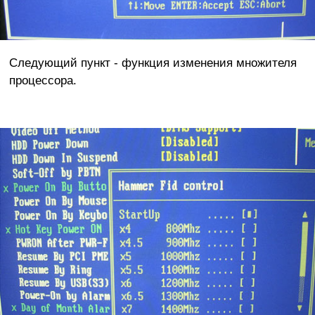
Следующий пункт - функция изменения множителя
процессора.