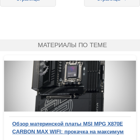
МАТЕРИАЛЫ ПО ТЕМЕ
Обзор материнской платы MSI MPG X870E
CARBON MAX WIFI: прокачка на максимум