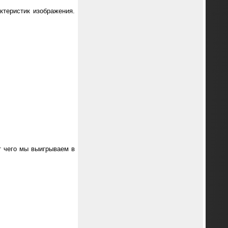
ктеристик изображения.
т чего мы выигрываем в