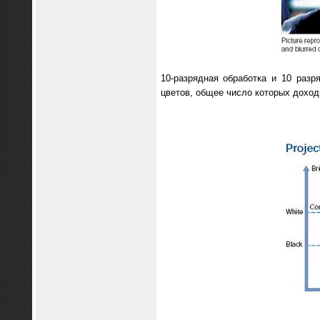
10-разрядная обработка и 10 разр
цветов, общее число которых доход