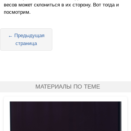
весов может склониться в их сторону. Вот тогда и
посмотрим.
← Предыдущая
страница
МАТЕРИАЛЫ ПО ТЕМЕ