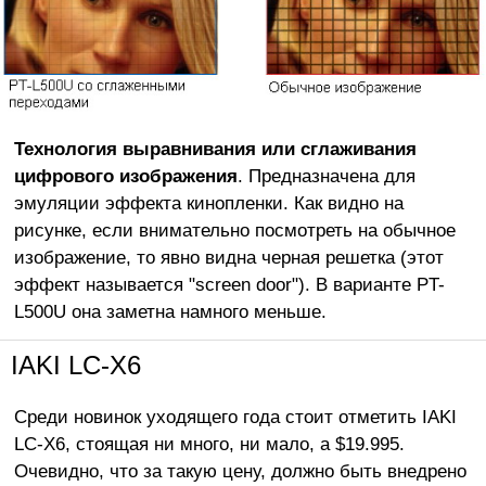
Технология выравнивания или сглаживания
цифрового изображения
. Предназначена для
эмуляции эффекта кинопленки. Как видно на
рисунке, если внимательно посмотреть на обычное
изображение, то явно видна черная решетка (этот
эффект называется "screen door"). В варианте PT-
L500U она заметна намного меньше.
IAKI LC-X6
Среди новинок уходящего года стоит отметить IAKI
LC-X6, стоящая ни много, ни мало, а $19.995.
Очевидно, что за такую цену, должно быть внедрено