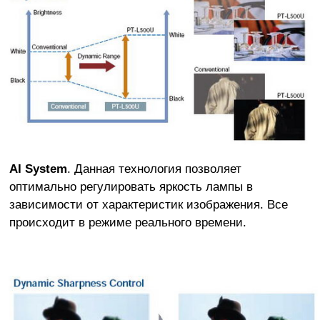
AI System
. Данная технология позволяет
оптимально регулировать яркость лампы в
зависимости от характеристик изображения. Все
происходит в режиме реального времени.