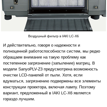
Воздушный фильтр в IAKI LC-X6
И действительно, говоря о надежности и
полноценной работоспособности систем, мы редко
обращаем внимание на такую проблему как
постепенное загрязнение (запыление) матриц. В
модели SanyoPLV-Z3 предусмотрена возможность
очистки LCD-панелей от пыли. Хотя, если
вдуматься, загрязнению подвержены все элементы
конструкции проектора, включая лампу. Поэтому
вариант, предложенный в IAKI LC-X6 является
гораздо лучшим.