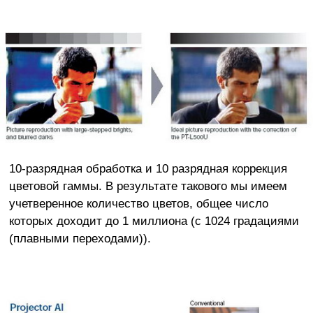
10-разрядная обработка и 10 разрядная коррекция
цветовой гаммы. В результате такового мы имеем
учетверенное количество цветов, общее число
которых доходит до 1 миллиона (с 1024 градациями
(плавными переходами)).