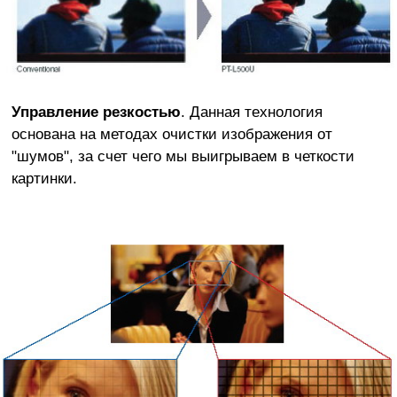
Управление резкостью
. Данная технология
основана на методах очистки изображения от
"шумов", за счет чего мы выигрываем в четкости
картинки.