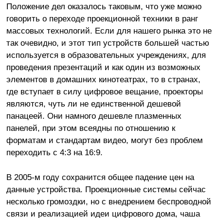
Положение дел оказалось таковым, что уже можно
говорить о переходе проекционной техники в ранг
массовых технологий. Если для нашего рынка это не
так очевидно, и этот тип устройств большей частью
используется в образовательных учреждениях, для
проведения презентаций и как один из возможных
элементов в домашних кинотеатрах, то в странах,
где вступает в силу цифровое вещание, проекторы
являются, чуть ли не единственной дешевой
панацеей. Они намного дешевле плазменных
панелей, при этом всеядны по отношению к
форматам и стандартам видео, могут без проблем
переходить с 4:3 на 16:9.
В 2005-м году сохранится общее падение цен на
данные устройства. Проекционные системы сейчас
несколько громоздки, но с внедрением беспроводной
связи и реализацией идеи цифрового дома, чаша