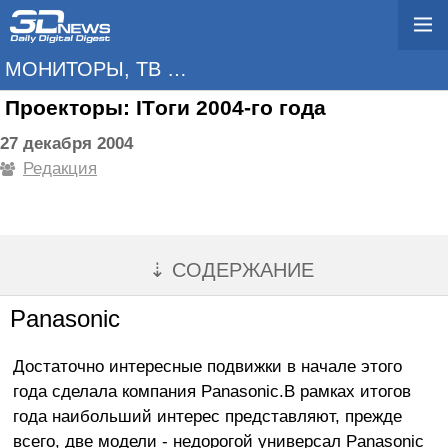
МОНИТОРЫ, ТВ И ПРОЕКТОРЫ
Проекторы: ITоги 2004-го года
27 декабря 2004
Редакция
⇣ СОДЕРЖАНИЕ
Panasonic
Достаточно интересные подвижки в начале этого
года сделала компания Panasonic.В рамках итогов
года наибольший интерес представляют, прежде
всего, две модели - недорогой универсал Panasonic