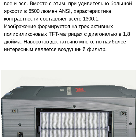
все и вся. Вместе с этим, при удивительно большой
яркости в 6500 люмен ANSI, характеристика
контрастности составляет всего 1300:1.
Изображение формируется на трех активных
полисиликоновых TFT-матрицах с диагональю в 1,8
дюйма. Наворотов достаточно много, но наиболее
интересным является воздушный фильтр.