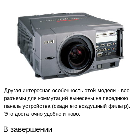
Другая интересная особенность этой модели - все
разъемы для коммутаций вынесены на переднюю
панель устройства (сзади его воздушный фильтр).
Это достаточно удобно и ново.
В завершении