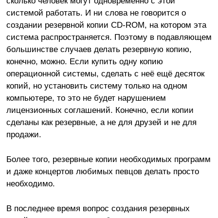
сколько человек могут одновременно с этой
системой работать. И ни слова не говорится о
создании резервной копии CD-ROM, на котором эта
система распространяется. Поэтому в подавляющем
большинстве случаев делать резервную копию,
конечно, можно. Если купить одну копию
операционной системы, сделать с неё ещё десяток
копий, но установить систему только на одном
компьютере, то это не будет нарушением
лицензионных соглашений. Конечно, если копии
сделаны как резервные, а не для друзей и не для
продажи.
Более того, резервные копии необходимых программ
и даже концертов любимых певцов делать просто
необходимо.
В последнее время вопрос создания резервных