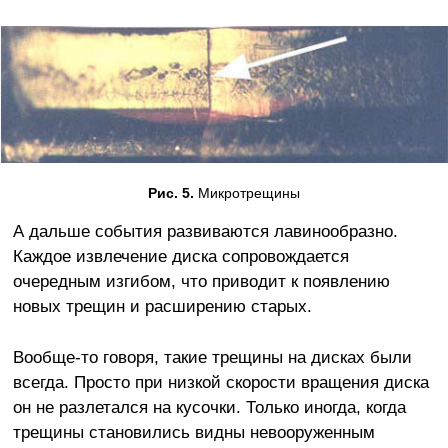
Рис. 5.
Микротрещины
А дальше события развиваются лавинообразно.
Каждое извлечение диска сопровождается
очередным изгибом, что приводит к появлению
новых трещин и расширению старых.
Вообще-то говоря, такие трещины на дисках были
всегда. Просто при низкой скорости вращения диска
он не разлетался на кусочки. Только иногда, когда
трещины становились видны невооруженным