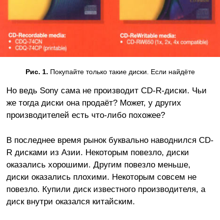
Рис. 1.
Покупайте только такие диски. Если найдёте
Но ведь Sony сама не производит CD-R-диски. Чьи
же тогда диски она продаёт? Может, у других
производителей есть что-либо похожее?
В последнее время рынок буквально наводнился CD-
R дисками из Азии. Некоторым повезло, диски
оказались хорошими. Другим повезло меньше,
диски оказались плохими. Некоторым совсем не
повезло. Купили диск известного производителя, а
диск внутри оказался китайским.