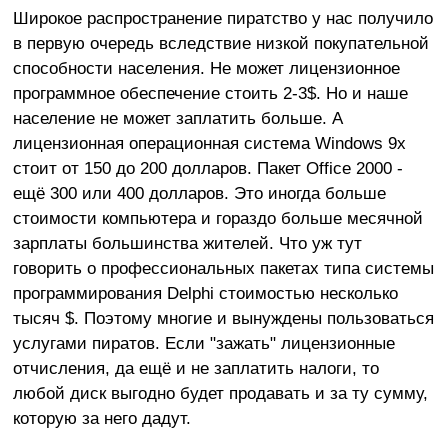
Широкое распространение пиратство у нас получило
в первую очередь вследствие низкой покупательной
способности населения. Не может лицензионное
программное обеспечение стоить 2-3$. Но и наше
население не может заплатить больше. А
лицензионная операционная система Windows 9x
стоит от 150 до 200 долларов. Пакет Office 2000 -
ещё 300 или 400 долларов. Это иногда больше
стоимости компьютера и гораздо больше месячной
зарплаты большинства жителей. Что уж тут
говорить о профессиональных пакетах типа системы
программирования Delphi стоимостью несколько
тысяч $. Поэтому многие и вынуждены пользоваться
услугами пиратов. Если "зажать" лицензионные
отчисления, да ещё и не заплатить налоги, то
любой диск выгодно будет продавать и за ту сумму,
которую за него дадут.