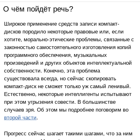
О чём пойдёт речь?
Широкое применение средств записи компакт-
дисков породило некоторые правовые или, если
хотите, морально-этические проблемы, связанные с
законностью самостоятельного изготовления копий
программного обеспечения, музыкальных
произведений и других объектов интеллектуальной
собственности. Конечно, эта проблема
существовала всегда, но сейчас скопировать
компакт-диск не сможет только уж самый ленивый.
Естественно, некоторые интеллигенты испытывают
при этом угрызения совести. В большинстве
случаев зря. Об этом мы подробнее поговорим во
второй части
.
Прогресс сейчас шагает такими шагами, что за ним