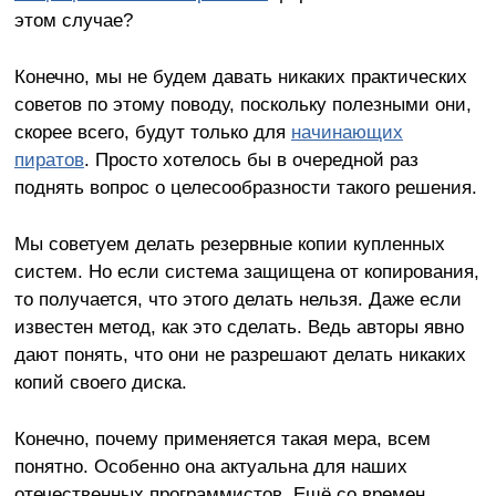
этом случае?
Конечно, мы не будем давать никаких практических
советов по этому поводу, поскольку полезными они,
скорее всего, будут только для
начинающих
пиратов
. Просто хотелось бы в очередной раз
поднять вопрос о целесообразности такого решения.
Мы советуем делать резервные копии купленных
систем. Но если система защищена от копирования,
то получается, что этого делать нельзя. Даже если
известен метод, как это сделать. Ведь авторы явно
дают понять, что они не разрешают делать никаких
копий своего диска.
Конечно, почему применяется такая мера, всем
понятно. Особенно она актуальна для наших
отечественных программистов. Ещё со времен