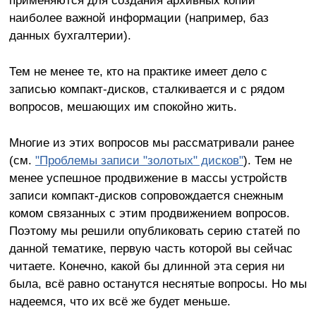
наиболее важной информации (например, баз
данных бухгалтерии).
Тем не менее те, кто на практике имеет дело с
записью компакт-дисков, сталкивается и с рядом
вопросов, мешающих им спокойно жить.
Многие из этих вопросов мы рассматривали ранее
(см.
"Проблемы записи "золотых" дисков"
). Тем не
менее успешное продвижение в массы устройств
записи компакт-дисков сопровождается снежным
комом связанных с этим продвижением вопросов.
Поэтому мы решили опубликовать серию статей по
данной тематике, первую часть которой вы сейчас
читаете. Конечно, какой бы длинной эта серия ни
была, всё равно останутся неснятые вопросы. Но мы
надеемся, что их всё же будет меньше.