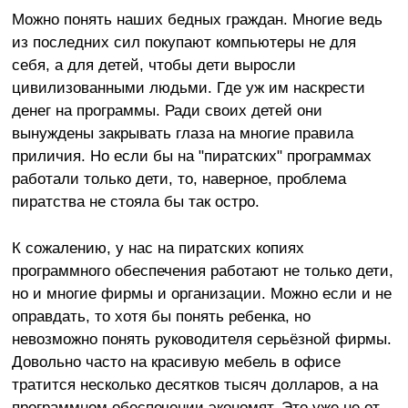
Можно понять наших бедных граждан. Многие ведь
из последних сил покупают компьютеры не для
себя, а для детей, чтобы дети выросли
цивилизованными людьми. Где уж им наскрести
денег на программы. Ради своих детей они
вынуждены закрывать глаза на многие правила
приличия. Но если бы на "пиратских" программах
работали только дети, то, наверное, проблема
пиратства не стояла бы так остро.
К сожалению, у нас на пиратских копиях
программного обеспечения работают не только дети,
но и многие фирмы и организации. Можно если и не
оправдать, то хотя бы понять ребенка, но
невозможно понять руководителя серьёзной фирмы.
Довольно часто на красивую мебель в офисе
тратится несколько десятков тысяч долларов, а на
программном обеспечении экономят. Это уже не от