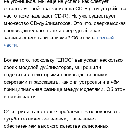
не угонишься. Мы ещё не успели как следует
освоить устройства записи на CD-R (эти устройства
часто тоже называют CD-R). Но уже существует
множество CD-дубликаторов. Это что, сверхвысокая
производительность или очередной оскал
загнивающего капитализма? Об этом в
третьей
части
.
Более того, поскольку "ЕПОС" выпускает несколько
своих моделей дубликаторов, мы решили
поделиться некоторыми производственными
секретами и рассказать, как они устроены и в чём
принципиальная разница между моделями. Об этом
в пятой части.
Обострились и старые проблемы. В основном это
сугубо технические задачи, связанные с
обеспечением высокого качества записанных