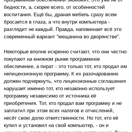
бедности, а, скорее всего, от особенностей
воспитания. Ещё бы, драная мебель сразу всем
бросается в глаза, а что внутри компьютера -
разглядит не каждый. Правда, напоминает всё это
современный вариант "мещанина во дворянстве".
Некоторые вполне искренно считают, что они честно
покупают на книжном рынке программное
обеспечение, а пират - это только тот, кто продал им
нелицензионную программу. К их разочарованию
должен подчеркнуть, что лицензионные соглашения
нарушает именно тот, кто незаконно использует
программу независимо от источника её
приобретения. Тот, кто продал вам программу и не
заплатил при этом всех налогов и отчислений,
несёт свою долю ответственности. Но тот, кто её
купил и установил на свой компьютер, - он и