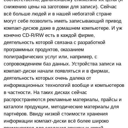
снижению цены на заготовки для записи). Сейчас
всё больше людей и в нашей небогатой стране
могут себе позволить иметь записывающий привод
компакт-дисков даже в домашнем компьютере. И уж
конечно CD-R/RW есть в каждой фирме,
деятельность которой связана с разработкой
программных продуктов, оказанием
полиграфических услуг или, например, с
сопровождением баз данных. Устройства записи на
компакт-диски начали появляться и в фирмах,
деятельность которых очень далека от
информационных технологий вообще и компьютеров
в частности. На таких дисках сейчас
распространяются рекламные материалы, прайсы и
каталоги продукции, методические материалы для
партнёров. Ввиду низкой стоимости хранения
информации компакт-диски всё более широко
применяются для создания архивных копий