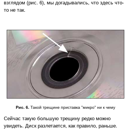
взглядом (рис. 6), мы догадывались, что здесь что-
то не так.
Рис. 6.
Такой трещине приставка "микро" ни к чему
Сейчас такую большую трещину редко можно
увидеть. Диск разлетается, как правило, раньше.