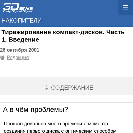
НАКОПИТЕЛИ
Тиражирование компакт-дисков. Часть
1. Введение
26 октября 2001
Редакция
⇣ СОДЕРЖАНИЕ
А в чём проблемы?
Прошло довольно много времени с момента
создания первого диска с оптическим способом