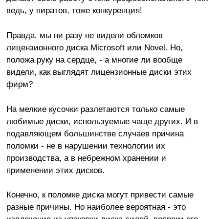
ведь, у пиратов, тоже конкуренция!
Правда, мы ни разу не видели обломков
лицензионного диска Microsoft или Novel. Но,
положа руку на сердце, - а многие ли вообще
видели, как выглядят лицензионные диски этих
фирм?
На мелкие кусочки разлетаются только самые
любимые диски, используемые чаще других. И в
подавляющем большинстве случаев причина
поломки - не в нарушении технологии их
производства, а в небрежном хранении и
применении этих дисков.
Конечно, к поломке диска могут привести самые
разные причины. Но наиболее вероятная - это