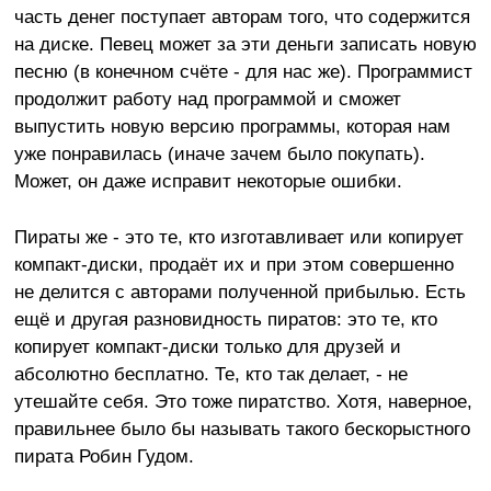
часть денег поступает авторам того, что содержится
на диске. Певец может за эти деньги записать новую
песню (в конечном счёте - для нас же). Программист
продолжит работу над программой и сможет
выпустить новую версию программы, которая нам
уже понравилась (иначе зачем было покупать).
Может, он даже исправит некоторые ошибки.
Пираты же - это те, кто изготавливает или копирует
компакт-диски, продаёт их и при этом совершенно
не делится с авторами полученной прибылью. Есть
ещё и другая разновидность пиратов: это те, кто
копирует компакт-диски только для друзей и
абсолютно бесплатно. Те, кто так делает, - не
утешайте себя. Это тоже пиратство. Хотя, наверное,
правильнее было бы называть такого бескорыстного
пирата Робин Гудом.