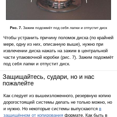
Рис. 7.
Зажим подожмёт под себя лапки и отпустит диск
Чтобы устранить причину поломок диска (по крайней
мере, одну из них, описанную выше), нужно при
извлечении диска нажать на зажим в центральной
части упаковочной коробки (рис. 7). Зажим подожмёт
под себя лапки и отпустит диск.
Защищайтесь, судари, но и нас
пожалейте
Как следует из вышеизложенного, резервную копию
дорогостоящей системы делать не только можно, но
и нужно. Но некоторые системы выпускаются
в
защищённом от копирования
формате. Как быть в