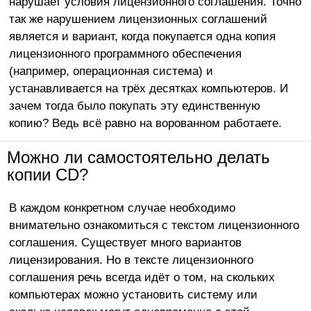
нарушает условия лицензионного соглашения. Точно
так же нарушением лицензионных соглашений
является и вариант, когда покупается одна копия
лицензионного программного обеспечения
(например, операционная система) и
устанавливается на трёх десятках компьютеров. И
зачем тогда было покупать эту единственную
копию? Ведь всё равно на ворованном работаете.
Можно ли самостоятельно делать
копии CD?
В каждом конкретном случае необходимо
внимательно ознакомиться с текстом лицензионного
соглашения. Существует много вариантов
лицензирования. Но в тексте лицензионного
соглашения речь всегда идёт о том, на скольких
компьютерах можно установить систему или