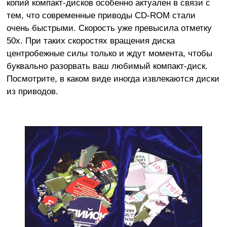
копий компакт-дисков особенно актуален в связи с
тем, что современные приводы CD-ROM стали
очень быстрыми. Скорость уже превысила отметку
50х. При таких скоростях вращения диска
центробежные силы только и ждут момента, чтобы
буквально разорвать ваш любимый компакт-диск.
Посмотрите, в каком виде иногда извлекаются диски
из приводов.