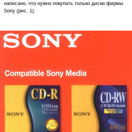
написано, что нужно покупать только диски фирмы
Sony (рис. 1).