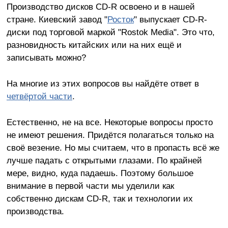
Производство дисков CD-R освоено и в нашей
стране. Киевский завод "
Росток
" выпускает CD-R-
диски под торговой маркой "Rostok Media". Это что,
разновидность китайских или на них ещё и
записывать можно?
На многие из этих вопросов вы найдёте ответ в
четвёртой части
.
Естественно, не на все. Некоторые вопросы просто
не имеют решения. Придётся полагаться только на
своё везение. Но мы считаем, что в пропасть всё же
лучше падать с открытыми глазами. По крайней
мере, видно, куда падаешь. Поэтому большое
внимание в первой части мы уделили как
собственно дискам CD-R, так и технологии их
производства.