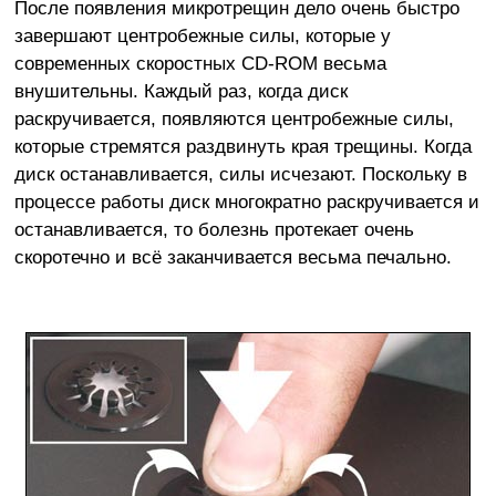
После появления микротрещин дело очень быстро
завершают центробежные силы, которые у
современных скоростных CD-ROM весьма
внушительны. Каждый раз, когда диск
раскручивается, появляются центробежные силы,
которые стремятся раздвинуть края трещины. Когда
диск останавливается, силы исчезают. Поскольку в
процессе работы диск многократно раскручивается и
останавливается, то болезнь протекает очень
скоротечно и всё заканчивается весьма печально.