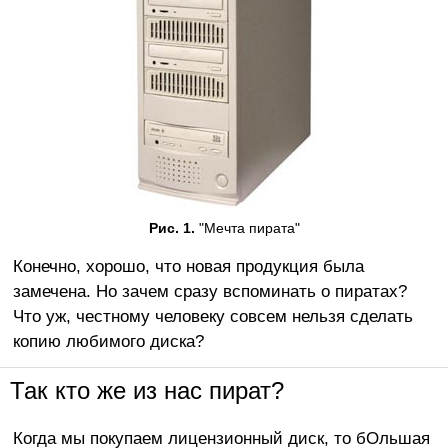
Рис. 1.
"Мечта пирата"
Конечно, хорошо, что новая продукция была
замечена. Но зачем сразу вспоминать о пиратах?
Что уж, честному человеку совсем нельзя сделать
копию любимого диска?
Так кто же из нас пират?
Когда мы покупаем лицензионный диск, то бОльшая