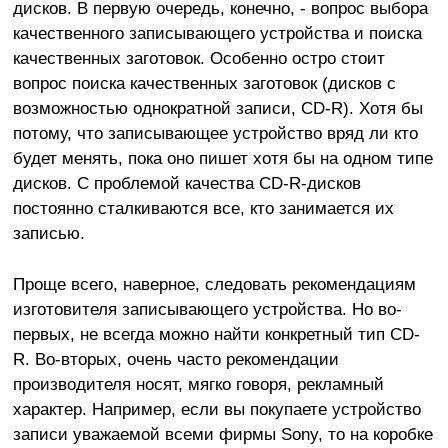
дисков. В первую очередь, конечно, - вопрос выбора
качественного записывающего устройства и поиска
качественных заготовок. Особенно остро стоит
вопрос поиска качественных заготовок (дисков с
возможностью однократной записи, CD-R). Хотя бы
потому, что записывающее устройство вряд ли кто
будет менять, пока оно пишет хотя бы на одном типе
дисков. С проблемой качества CD-R-дисков
постоянно сталкиваются все, кто занимается их
записью.
Проще всего, наверное, следовать рекомендациям
изготовителя записывающего устройства. Но во-
первых, не всегда можно найти конкретный тип CD-
R. Во-вторых, очень часто рекомендации
производителя носят, мягко говоря, рекламный
характер. Например, если вы покупаете устройство
записи уважаемой всеми фирмы Sony, то на коробке