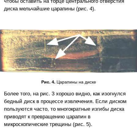
чтобы оставить на торце центрального отверстия
диска мельчайшие царапины (рис. 4).
Рис. 4.
Царапины на диске
Более того, на рис. 3 хорошо видно, как изогнулся
бедный диск в процессе извлечения. Если диском
пользуются часто, то многократные изгибы диска
приводят к превращению царапин в
микроскопические трещины (рис. 5).