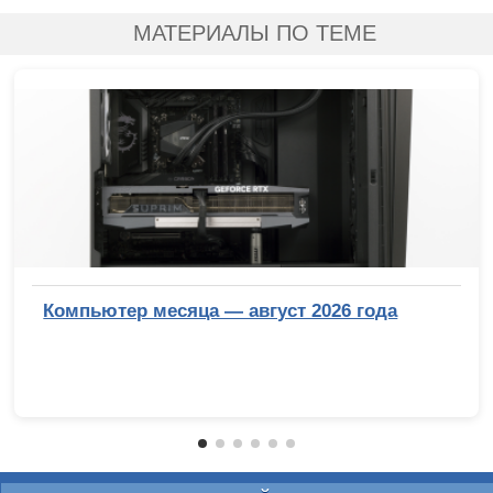
МАТЕРИАЛЫ ПО ТЕМЕ
Компьютер месяца — август 2026 года