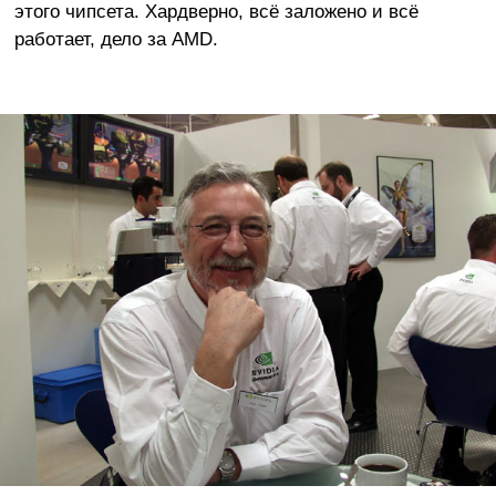
этого чипсета. Хардверно, всё заложено и всё
работает, дело за AMD.