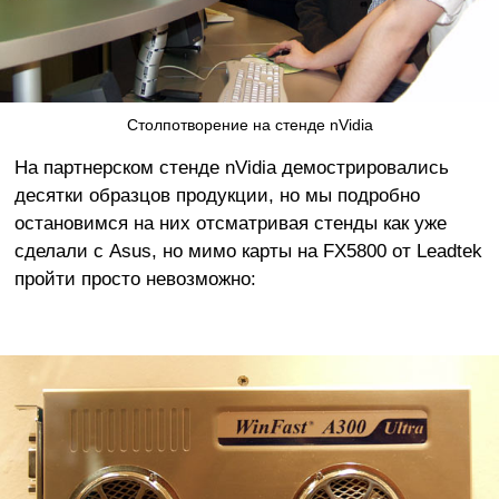
Столпотворение на стенде nVidia
На партнерском стенде nVidia демострировались
десятки образцов продукции, но мы подробно
остановимся на них отсматривая стенды как уже
сделали с Asus, но мимо карты на FX5800 от Leadtek
пройти просто невозможно: