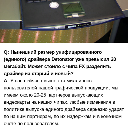
Q: Нынешний размер унифицированного
(единого) драйвера Detonator уже превысил 20
мегабайт. Может стоило с чипа FX разделить
драйвер на старый и новый?
A:
У нас сейчас свыше ста миллионов
пользователей нашей графической продукции, мы
имеем около 20-25 партнеров выпускающих
видеокарты на наших чипах, любые изменения в
политике выпуска единого драйвера серьезно ударят
по нашим партнерам, по их издержкам и в конечном
счете по пользователям.