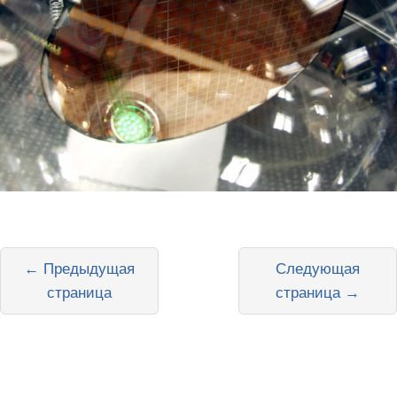
← Предыдущая
Следующая
страница
страница →