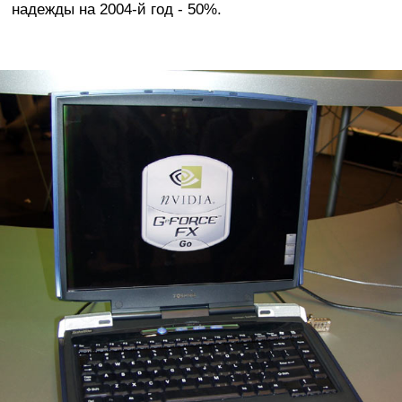
надежды на 2004-й год - 50%.