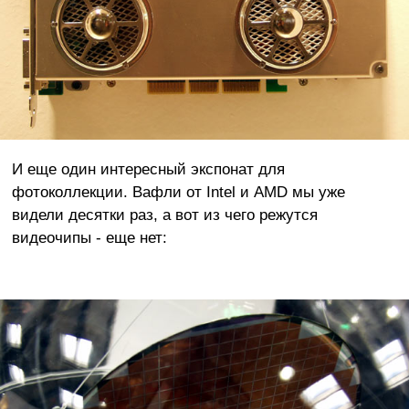
И еще один интересный экспонат для
фотоколлекции. Вафли от Intel и AMD мы уже
видели десятки раз, а вот из чего режутся
видеочипы - еще нет: