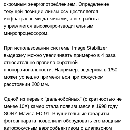
скромным энергопотреблением. Определение
текущей позиции линзы осуществляется
инфракрасными датчиками, а вся работа
управляется высокопроизводительным
микропроцессором.
При использовании системы Image Stabilizer
выдержку можно увеличивать примерно в 4 раза
относительно правила обратной
пропорциональности. Например, выдержка в 1/50
может успешно применяться при фокусном
расстоянии 200 мм.
Одной из первых "дальнобойных" (с кратностью не
менее 10Х) камер стала появившаяся в 1998 году
SONY Mavica FD-91. Внушительные габариты
фотоаппарата позволили оборудовать его мощным
автофокусным вариообъективом с диапазоном