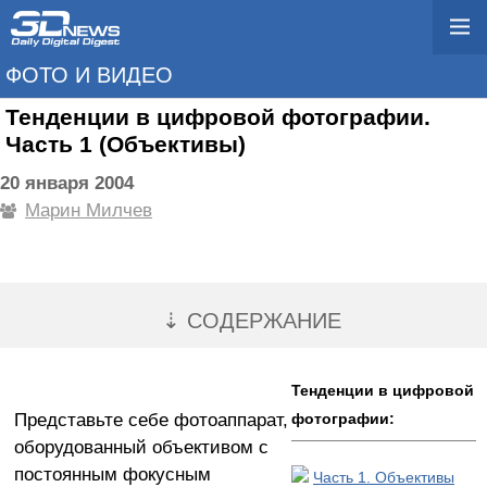
ФОТО И ВИДЕО
Тенденции в цифровой фотографии.
Часть 1 (Объективы)
20 января 2004
Марин Милчев
⇣ СОДЕРЖАНИЕ
Тенденции в цифровой
Представьте себе фотоаппарат,
фотографии:
оборудованный объективом с
постоянным фокусным
Часть 1. Объективы