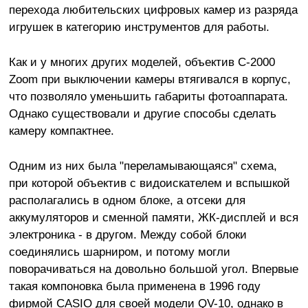
перехода любительских цифровых камер из разряда
игрушек в категорию инструментов для работы.
Как и у многих других моделей, объектив C-2000
Zoom при выключении камеры втягивался в корпус,
что позволяло уменьшить габариты фотоаппарата.
Однако существовали и другие способы сделать
камеру компактнее.
Одним из них была "переламывающаяся" схема,
при которой объектив с видоискателем и вспышкой
располагались в одном блоке, а отсеки для
аккумуляторов и сменной памяти, ЖК-дисплей и вся
электроника - в другом. Между собой блоки
соединялись шарниром, и потому могли
поворачиваться на довольно большой угол. Впервые
такая компоновка была применена в 1996 году
фирмой CASIO для своей модели QV-10, однако в