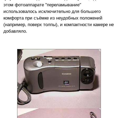
этом фотоаппарате "переламывание"
использовалось исключительно для большего
комфорта при съёмке из неудобных положений
(например, поверх толпы), и компактности камере не
добавляло.