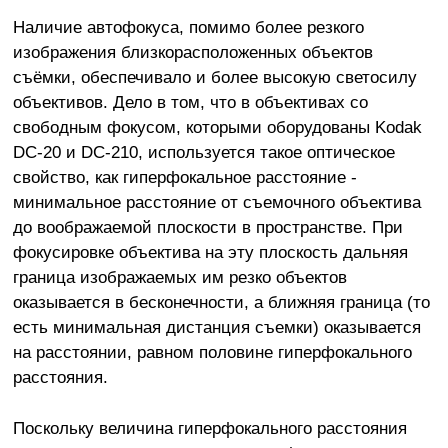
Наличие автофокуса, помимо более резкого
изображения близкорасположенных объектов
съёмки, обеспечивало и более высокую светосилу
объективов. Дело в том, что в объективах со
свободным фокусом, которыми оборудованы Kodak
DC-20 и DC-210, используется такое оптическое
свойство, как гиперфокальное расстояние -
минимальное расстояние от съемочного объектива
до воображаемой плоскости в пространстве. При
фокусировке объектива на эту плоскость дальняя
граница изображаемых им резко объектов
оказывается в бесконечности, а ближняя граница (то
есть минимальная дистанция съемки) оказывается
на расстоянии, равном половине гиперфокального
расстояния.
Поскольку величина гиперфокального расстояния