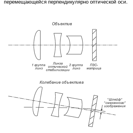
перемещающейся перпендикулярно оптической оси.