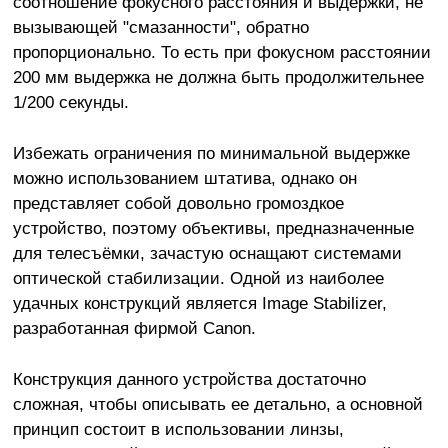
соотношение фокусного расстояния и выдержки, не
вызывающей "смазанности", обратно
пропорционально. То есть при фокусном расстоянии
200 мм выдержка не должна быть продолжительнее
1/200 секунды.
Избежать ограничения по минимальной выдержке
можно использованием штатива, однако он
представляет собой довольно громоздкое
устройство, поэтому объективы, предназначенные
для телесъёмки, зачастую оснащают системами
оптической стабилизации. Одной из наиболее
удачных конструкций является Image Stabilizer,
разработанная фирмой Canon.
Конструкция данного устройства достаточно
сложная, чтобы описывать ее детально, а основной
принцип состоит в использовании линзы,