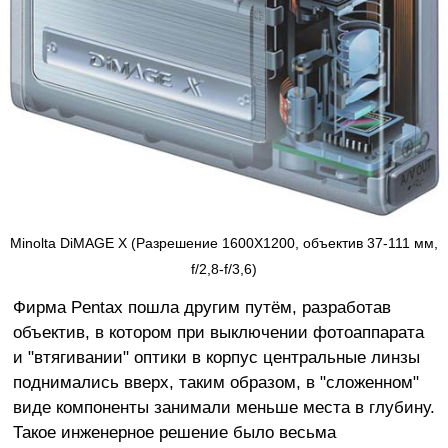
Minolta DiMAGE X (Разрешение 1600X1200, объектив 37-111 мм,
f/2,8-f/3,6)
Фирма Pentax пошла другим путём, разработав
объектив, в котором при выключении фотоаппарата
и "втягивании" оптики в корпус центральные линзы
поднимались вверх, таким образом, в "сложенном"
виде компоненты занимали меньше места в глубину.
Такое инженерное решение было весьма