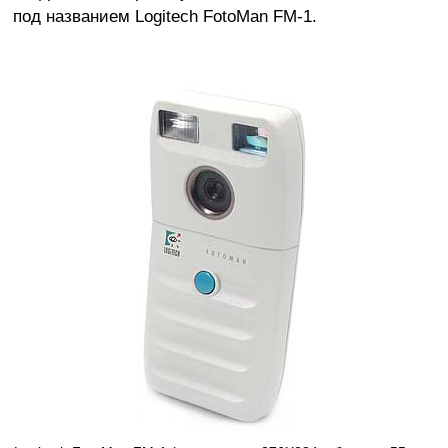
под названием Logitech FotoMan FM-1.