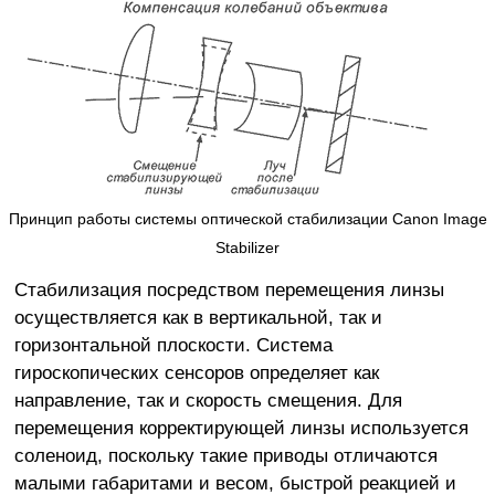
Принцип работы системы оптической стабилизации Canon Image
Stabilizer
Стабилизация посредством перемещения линзы
осуществляется как в вертикальной, так и
горизонтальной плоскости. Система
гироскопических сенсоров определяет как
направление, так и скорость смещения. Для
перемещения корректирующей линзы используется
соленоид, поскольку такие приводы отличаются
малыми габаритами и весом, быстрой реакцией и