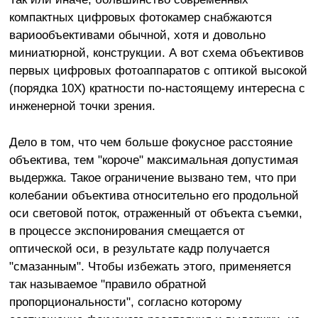
компактных цифровых фотокамер снабжаются
вариообъективами обычной, хотя и довольно
миниатюрной, конструкции. А вот схема объективов
первых цифровых фотоаппаратов с оптикой высокой
(порядка 10Х) кратности по-настоящему интересна с
инженерной точки зрения.
Дело в том, что чем больше фокусное расстояние
объектива, тем "короче" максимальная допустимая
выдержка. Такое ограничение вызвано тем, что при
колебании объектива относительно его продольной
оси световой поток, отраженный от объекта съемки,
в процессе экспонирования смещается от
оптической оси, в результате кадр получается
"смазанным". Чтобы избежать этого, применяется
так называемое "правило обратной
пропорциональности", согласно которому