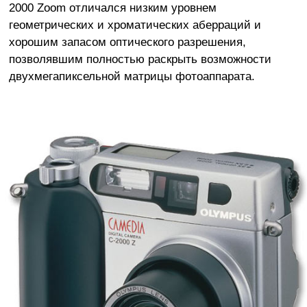
2000 Zoom отличался низким уровнем
геометрических и хроматических аберраций и
хорошим запасом оптического разрешения,
позволявшим полностью раскрыть возможности
двухмегапиксельной матрицы фотоаппарата.