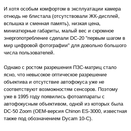
И хотя особым комфортом в эксплуатации камера
отнюдь не блистала (отсутствовали ЖК-дисплей,
вспышка и сменная память), низкая цена,
миниатюрные габариты, малый вес и скромное
энергопотребление сделали DC-20 "первым шагом в
мир цифровой фотографии" для довольно большого
числа пользователей.
Однако с ростом разрешения ПЗС-матриц стало
ясно, что невысокое оптическое разрешение
объектива и отсутствие автофокуса уже не
соответствуют возможностям сенсоров. Поэтому
уже в 1995 году появились фотоаппараты с
автофокусным объективом, одной из которых была
DC-50 Zoom (OEM-версия Chinon ES-3000, известная
также под обозначением Dycam 10-C).