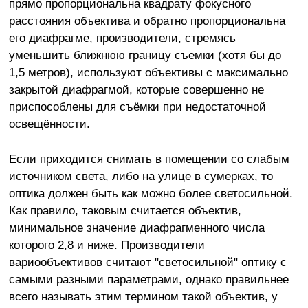
прямо пропорциональна квадрату фокусного
расстояния объектива и обратно пропорциональна
его диафрагме, производители, стремясь
уменьшить ближнюю границу съемки (хотя бы до
1,5 метров), используют объективы с максимально
закрытой диафрагмой, которые совершенно не
приспособлены для съёмки при недостаточной
освещённости.
Если приходится снимать в помещении со слабым
источником света, либо на улице в сумерках, то
оптика должен быть как можно более светосильной.
Как правило, таковым считается объектив,
минимальное значение диафрагменного числа
которого 2,8 и ниже. Производители
вариообъективов считают "светосильной" оптику с
самыми разными параметрами, однако правильнее
всего называть этим термином такой объектив, у