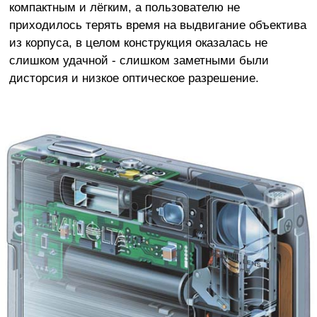
компактным и лёгким, а пользователю не
приходилось терять время на выдвигание объектива
из корпуса, в целом конструкция оказалась не
слишком удачной - слишком заметными были
дисторсия и низкое оптическое разрешение.