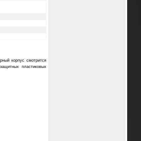
рный корпус смотрится
 защитных пластиковых