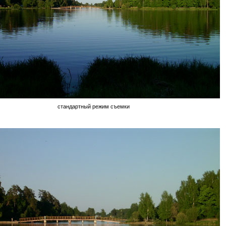
стандартный режим съемки