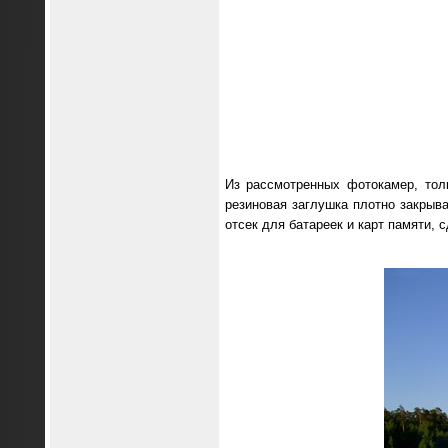
Из рассмотренных фотокамер, тол
резиновая заглушка плотно закрыв
отсек для батареек и карт памяти,