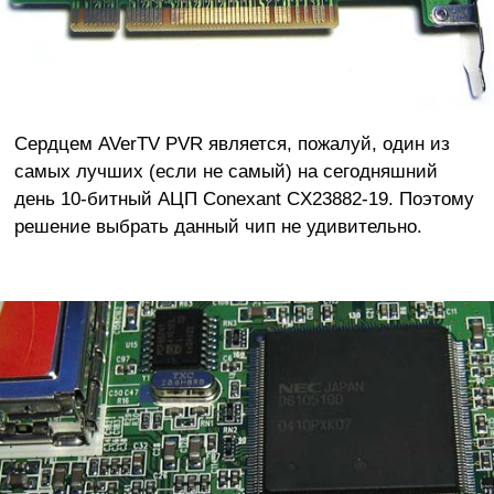
Сердцем AVerTV PVR является, пожалуй, один из
самых лучших (если не самый) на сегодняшний
день 10-битный АЦП Conexant CX23882-19. Поэтому
решение выбрать данный чип не удивительно.