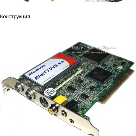
Конструкция