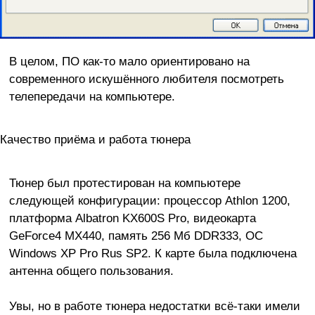
В целом, ПО как-то мало ориентировано на
современного искушённого любителя посмотреть
телепередачи на компьютере.
Качество приёма и работа тюнера
Тюнер был протестирован на компьютере
следующей конфигурации: процессор Athlon 1200,
платформа Albatron KX600S Pro, видеокарта
GeForce4 MX440, память 256 Мб DDR333, ОС
Windows XP Pro Rus SP2. К карте была подключена
антенна общего пользования.
Увы, но в работе тюнера недостатки всё-таки имели