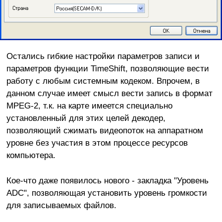
Остались гибкие настройки параметров записи и
параметров функции TimeShift, позволяющие вести
работу с любым системным кодеком. Впрочем, в
данном случае имеет смысл вести запись в формат
MPEG-2, т.к. на карте имеется специально
установленный для этих целей декодер,
позволяющий сжимать видеопоток на аппаратном
уровне без участия в этом процессе ресурсов
компьютера.
Кое-что даже появилось нового - закладка "Уровень
ADC", позволяющая установить уровень громкости
для записываемых файлов.