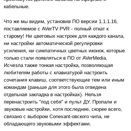
кабельные.
Что же мы видим, установив ПО версии 1.1.1.16,
поставляемое с AVerTV PVR - полный откат к
старому! Ни цветовых настроек для каждого канала,
ни настройки автоматической регулировки
усиления, ни симпатичных цветных иконок, которые
только стали появляться в ПО от AVerMedia.
Исчезла также тонкая настройка, позволяющая
любителям работы с клавиатурой настроить
сочетания клавиш, соответствующие тем или иным
командам (раньше для этого была отведена
отдельная закладка в настройках). Нельзя
перенастроить "под себя" и пульт ДУ. Пропали и
звуковые настройки, хотя последнее, скорее всего,
связано с выбором Conexant-овского чипа, не
обладающего звуковыми эффектами.