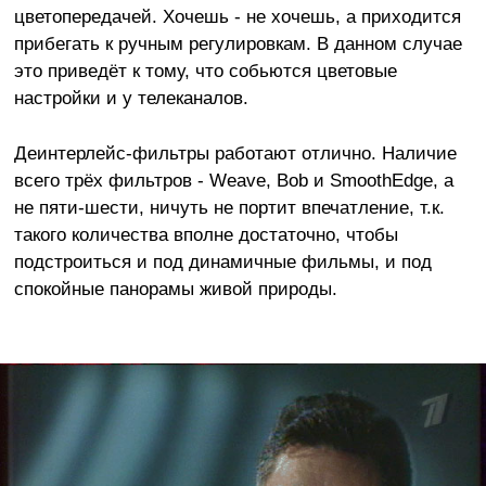
цветопередачей. Хочешь - не хочешь, а приходится
прибегать к ручным регулировкам. В данном случае
это приведёт к тому, что собьются цветовые
настройки и у телеканалов.
Деинтерлейс-фильтры работают отлично. Наличие
всего трёх фильтров - Weave, Bob и SmoothEdge, а
не пяти-шести, ничуть не портит впечатление, т.к.
такого количества вполне достаточно, чтобы
подстроиться и под динамичные фильмы, и под
спокойные панорамы живой природы.