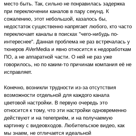
место быть. Так, сильно не понравилась задержка
при переключении каналов в пару секунд. К
сожалению, этот небольшой, казалось бы,
недостаток существенно напрягает любого, кто часто
переключает каналы в поисках "чего-нибудь по-
интереснее". Данная проблема не раз встречалась у
тюнеров AVerMedia и явно относится к недоработкам
ПО, а не аппаратной части. О ней не раз уже
говорилось, но по каким-то причинам компания её не
исправляет.
Конечно, возникли трудности из-за отсутствия
возможности отдельной для каждого канала
цветовой настройки. В первую очередь это
относится к тому, что эти настройки одновременно
действуют и на телеприём, и на получаемую
картинку с видеовходов. Любительское видео, как
мы знаем, не отличается идеальной