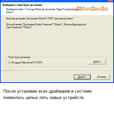
После установки всех драйверов в системе
появилось целых пять новых устройств.