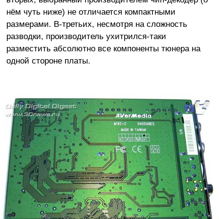
нём чуть ниже) не отличается компактными
размерами. В-третьих, несмотря на сложность
разводки, производитель ухитрился-таки
разместить абсолютно все компоненты тюнера на
одной стороне платы.