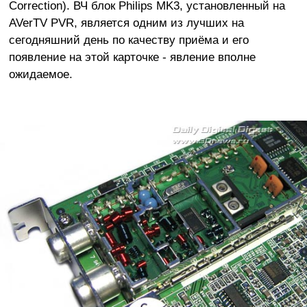
Correction). ВЧ блок Philips MK3, установленный на
AVerTV PVR, является одним из лучших на
сегодняшний день по качеству приёма и его
появление на этой карточке - явление вполне
ожидаемое.