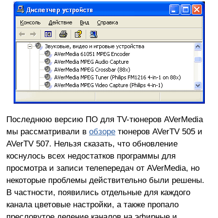
Последнюю версию ПО для TV-тюнеров AVerMedia
мы рассматривали в
обзоре
тюнеров AVerTV 505 и
AVerTV 507. Нельзя сказать, что обновление
коснулось всех недостатков программы для
просмотра и записи телепередач от AVerMedia, но
некоторые проблемы действительно были решены.
В частности, появились отдельные для каждого
канала цветовые настройки, а также пропало
пресловутое деление каналов на эфирные и