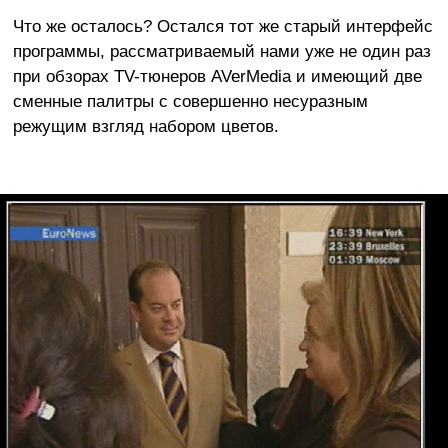
Что же осталось? Остался тот же старый интерфейс
программы, рассматриваемый нами уже не один раз
при обзорах TV-тюнеров AVerMedia и имеющий две
сменные палитры с совершенно несуразным
режущим взгляд набором цветов.