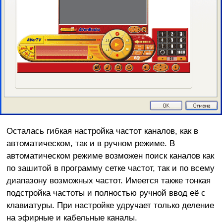
Осталась гибкая настройка частот каналов, как в
автоматическом, так и в ручном режиме. В
автоматическом режиме возможен поиск каналов как
по зашитой в программу сетке частот, так и по всему
диапазону возможных частот. Имеется также тонкая
подстройка частоты и полностью ручной ввод её с
клавиатуры. При настройке удручает только деление
на эфирные и кабельные каналы.