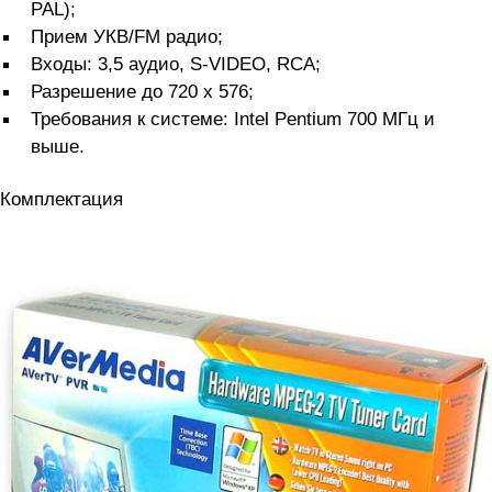
PAL);
Прием УКВ/FM радио;
Входы: 3,5 аудио, S-VIDEO, RCA;
Разрешение до 720 x 576;
Требования к системе: Intel Pentium 700 МГц и
выше.
Комплектация