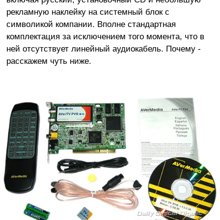
рекламную наклейку на системный блок с
символикой компании. Вполне стандартная
комплектация за исключением того момента, что в
ней отсутствует линейный аудиокабель. Почему -
расскажем чуть ниже.