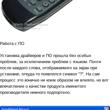
Работа с ПО
Установка драйверов и ПО прошла без особых
проблем, за исключением проблем с языком. Почти
после каждого слова, отображаемого на экран при
установке, откуда-то появлялся символ "?". На сам
процесс это конечно ни коим образом не влияло, но вот
впечатление о качестве продукта именитого
производителя немного подпортило.