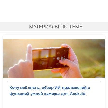
МАТЕРИАЛЫ ПО ТЕМЕ
Хочу всё знать: обзор ИИ-приложений с
функцией умной камеры для Android