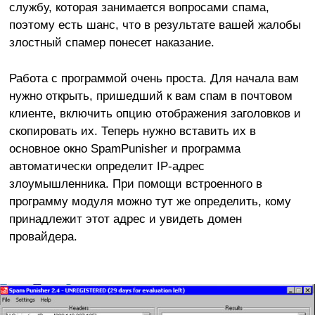
службу, которая занимается вопросами спама,
поэтому есть шанс, что в результате вашей жалобы
злостный спамер понесет наказание.
Работа с программой очень проста. Для начала вам
нужно открыть, пришедший к вам спам в почтовом
клиенте, включить опцию отображения заголовков и
скопировать их. Теперь нужно вставить их в
основное окно SpamPunisher и программа
автоматически определит IP-адрес
злоумышленника. При помощи встроенного в
программу модуля можно тут же определить, кому
принадлежит этот адрес и увидеть домен
провайдера.