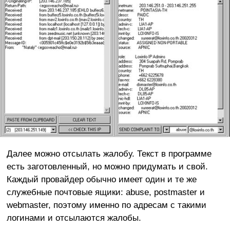
Далее можно отсылать жалобу. Текст в программе
есть заготовленный, но можно придумать и свой.
Каждый провайдер обычно имеет один и те же
служебные почтовые ящики: abuse, postmaster и
webmaster, поэтому именно по адресам с такими
логинами и отсылаются жалобы.