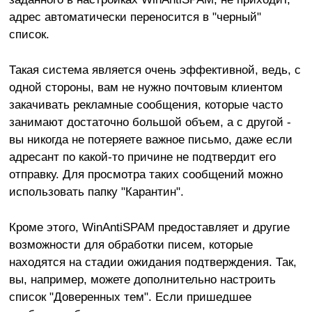
адрес автоматически переносится в "черный"
список.
Такая система является очень эффективной, ведь, с
одной стороны, вам не нужно почтовым клиентом
закачивать рекламные сообщения, которые часто
занимают достаточно большой объем, а с другой -
вы никогда не потеряете важное письмо, даже если
адресант по какой-то причине не подтвердит его
отправку. Для просмотра таких сообщений можно
использовать папку "Карантин".
Кроме этого, WinAntiSPAM предоставляет и другие
возможности для обработки писем, которые
находятся на стадии ожидания подтверждения. Так,
вы, например, можете дополнительно настроить
список "Доверенных тем". Если пришедшее