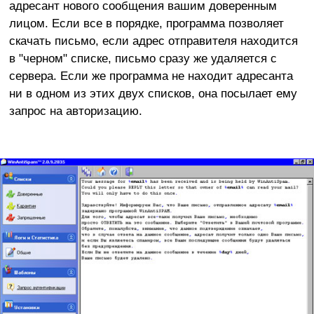
адресант нового сообщения вашим доверенным
лицом. Если все в порядке, программа позволяет
скачать письмо, если адрес отправителя находится
в "черном" списке, письмо сразу же удаляется с
сервера. Если же программа не находит адресанта
ни в одном из этих двух списков, она посылает ему
запрос на авторизацию.