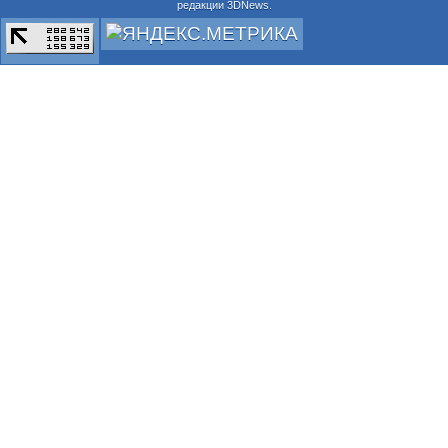
редакции 3DNews.