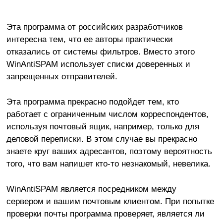
Эта программа от российских разработчиков
интересна тем, что ее авторы практически
отказались от системы фильтров. Вместо этого
WinAntiSPAM использует списки доверенных и
запрещенных отправителей.
Эта программа прекрасно подойдет тем, кто
работает с ограниченным числом корреспондентов,
используя почтовый ящик, например, только для
деловой переписки. В этом случае вы прекрасно
знаете круг ваших адресантов, поэтому вероятность
того, что вам напишет кто-то незнакомый, невелика.
WinAntiSPAM является посредником между
сервером и вашим почтовым клиентом. При попытке
проверки почты программа проверяет, является ли