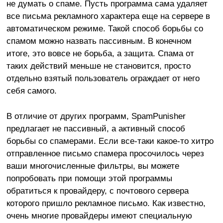
не думать о спаме. Пусть программа сама удаляет
все письма рекламного характера еще на сервере в
автоматическом режиме. Такой способ борьбы со
спамом можно назвать пассивным. В конечном
итоге, это вовсе не борьба, а защита. Спама от
таких действий меньше не становится, просто
отдельно взятый пользователь ограждает от него
себя самого.
В отличие от других программ, SpamPunisher
предлагает не пассивный, а активный способ
борьбы со спамерами. Если все-таки какое-то хитро
отправленное письмо спамера просочилось через
ваши многочисленные фильтры, вы можете
попробовать при помощи этой программы
обратиться к провайдеру, с почтового сервера
которого пришло рекламное письмо. Как известно,
очень многие провайдеры имеют специальную