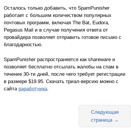
Осталось только добавить, что SpamPunisher
работает с большим количеством популярных
почтовых программ, включая The Bat, Eudora,
Pegasus Mail и в случае получения ответа от
провайдера позволяет отправить готовое письмо с
благодарностью.
SpamPunisher распространяется как shareware и
позволяет бесплатно отсылать жалобы на спам в
течение 30-ти дней, после чего требует регистрации
в размере $19.95. Скачать триал-версию можно с
сайта
раработчика
.
Следующая
страница →