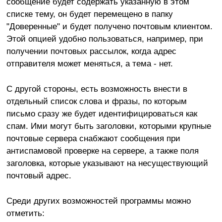
сообщение будет содержать указанную в этом
списке тему, он будет перемещено в папку
"Доверенные" и будет получено почтовым клиентом.
Этой опцией удобно пользоваться, например, при
получении почтовых рассылок, когда адрес
отправителя может меняться, а тема - нет.
С другой стороны, есть возможность внести в
отдельный список слова и фразы, по которым
письмо сразу же будет идентифицироваться как
спам. Ими могут быть заголовки, которыми крупные
почтовые сервера снабжают сообщения при
антиспамовой проверке на сервере, а также поля
заголовка, которые указывают на несуществующий
почтовый адрес.
Среди других возможностей программы можно
отметить: