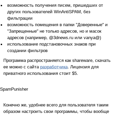
возможность получения писем, пришедших от
других пользователей WinAntiSPAM, без
фильтрации
возможность помещения в папки "Доверенные" и
"Запрещенные" не только адресов, но и масок
адресов (например, @3dnews.ru или vanya@)
использование подстановочных знаков при
создании фильтров
Программа распространяется как shareware, скачать
ее можно с сайта
разработчика
. Лицензия для
приватного использования стоит $5.
SpamPunisher
Конечно же, удобнее всего для пользователя таким
образом настроить свои программы, чтобы вообще