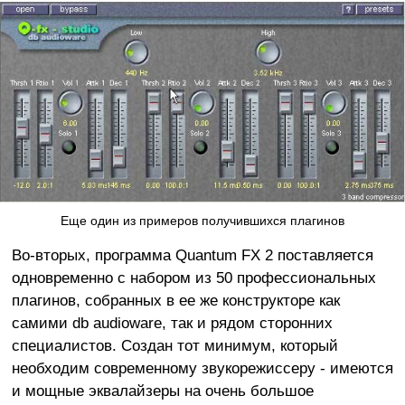
Еще один из примеров получившихся плагинов
Во-вторых, программа Quantum FX 2 поставляется
одновременно с набором из 50 профессиональных
плагинов, собранных в ее же конструкторе как
самими db audioware, так и рядом сторонних
специалистов. Создан тот минимум, который
необходим современному звукорежиссеру - имеются
и мощные эквалайзеры на очень большое