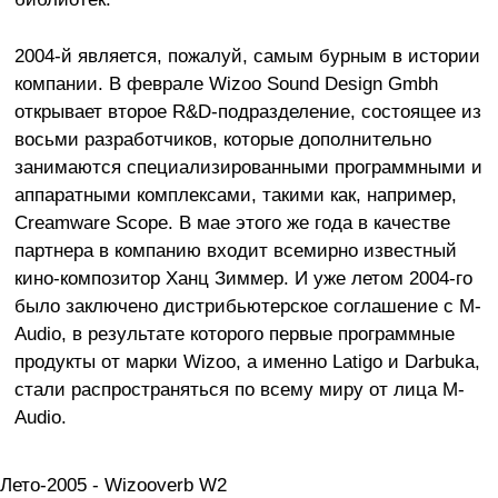
2004-й является, пожалуй, самым бурным в истории
компании. В феврале Wizoo Sound Design Gmbh
открывает второе R&D-подразделение, состоящее из
восьми разработчиков, которые дополнительно
занимаются специализированными программными и
аппаратными комплексами, такими как, например,
Creamware Scope. В мае этого же года в качестве
партнера в компанию входит всемирно известный
кино-композитор Ханц Зиммер. И уже летом 2004-го
было заключено дистрибьютерское соглашение с M-
Audio, в результате которого первые программные
продукты от марки Wizoo, а именно Latigo и Darbuka,
стали распространяться по всему миру от лица M-
Audio.
Лето-2005 - Wizooverb W2