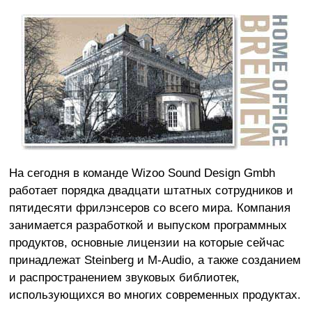
На сегодня в команде Wizoo Sound Design Gmbh
работает порядка двадцати штатных сотрудников и
пятидесяти фрилэнсеров со всего мира. Компания
занимается разработкой и выпуском программных
продуктов, основные лицензии на которые сейчас
принадлежат Steinberg и M-Audio, а также созданием
и распространением звуковых библиотек,
использующихся во многих современных продуктах.