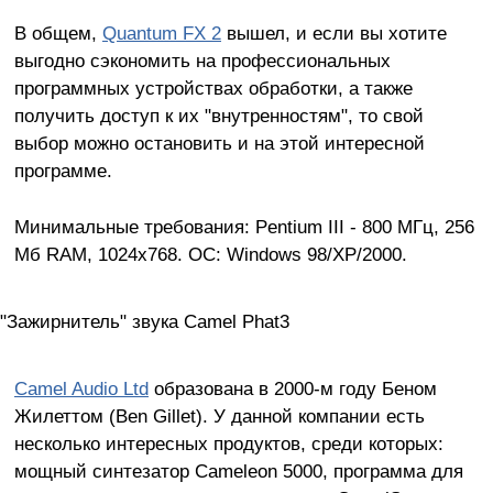
В общем,
Quantum FX 2
вышел, и если вы хотите
выгодно сэкономить на профессиональных
программных устройствах обработки, а также
получить доступ к их "внутренностям", то свой
выбор можно остановить и на этой интересной
программе.
Минимальные требования: Pentium III - 800 МГц, 256
Мб RAM, 1024х768. ОС: Windows 98/XP/2000.
"Зажирнитель" звука Camel Phat3
Camel Audio Ltd
образована в 2000-м году Беном
Жилеттом (Ben Gillet). У данной компании есть
несколько интересных продуктов, среди которых:
мощный синтезатор Cameleon 5000, программа для