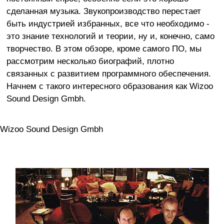
сделанная музыка. Звукопроизводство перестает
быть индустрией избранных, все что необходимо -
это знание технологий и теории, ну и, конечно, само
творчество. В этом обзоре, кроме самого ПО, мы
рассмотрим несколько биографий, плотно
связанных с развитием программного обеспечения.
Начнем с такого интересного образования как Wizoo
Sound Design Gmbh.
Wizoo Sound Design Gmbh