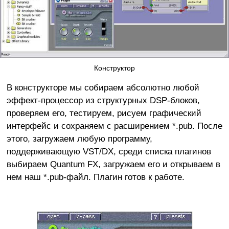
Конструктор
В конструкторе мы собираем абсолютно любой
эффект-процессор из структурных DSP-блоков,
проверяем его, тестируем, рисуем графический
интерфейс и сохраняем с расширением *.pub. После
этого, загружаем любую программу,
поддерживающую VST/DX, среди списка плагинов
выбираем Quantum FX, загружаем его и открываем в
нем наш *.pub-файл. Плагин готов к работе.