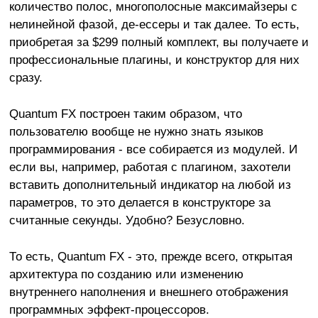
количество полос, многополосные максимайзеры с
нелинейной фазой, де-ессеры и так далее. То есть,
приобретая за $299 полный комплект, вы получаете и
профессиональные плагины, и конструктор для них
сразу.
Quantum FX построен таким образом, что
пользователю вообще не нужно знать языков
программирования - все собирается из модулей. И
если вы, например, работая с плагином, захотели
вставить дополнительный индикатор на любой из
параметров, то это делается в конструкторе за
считанные секунды. Удобно? Безусловно.
То есть, Quantum FX - это, прежде всего, открытая
архитектура по созданию или изменению
внутреннего наполнения и внешнего отображения
программных эффект-процессоров.