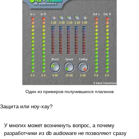
Один из примеров получившихся плагинов
Защита или ноу-хау?
У многих может возникнуть вопрос, а почему
разработчики из db audioware не позволяют сразу