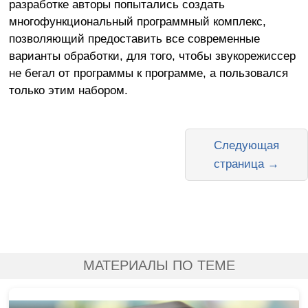
разработке авторы попытались создать
многофункциональный программный комплекс,
позволяющий предоставить все современные
варианты обработки, для того, чтобы звукорежиссер
не бегал от программы к программе, а пользовался
только этим набором.
Следующая
страница →
МАТЕРИАЛЫ ПО ТЕМЕ