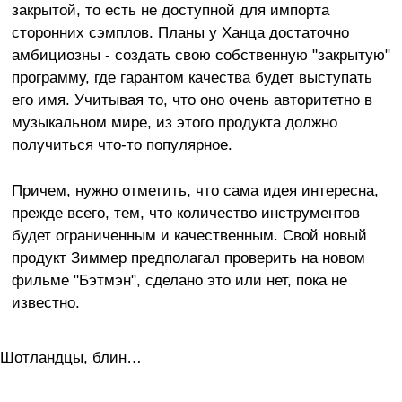
закрытой, то есть не доступной для импорта
сторонних сэмплов. Планы у Ханца достаточно
амбициозны - создать свою собственную "закрытую"
программу, где гарантом качества будет выступать
его имя. Учитывая то, что оно очень авторитетно в
музыкальном мире, из этого продукта должно
получиться что-то популярное.
Причем, нужно отметить, что сама идея интересна,
прежде всего, тем, что количество инструментов
будет ограниченным и качественным. Свой новый
продукт Зиммер предполагал проверить на новом
фильме "Бэтмэн", сделано это или нет, пока не
известно.
Шотландцы, блин…