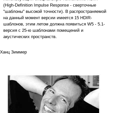
(High-Definition Impulse Response - сверточные
"шаблоны" высокой точности). В распространяемой
на данный момент версии имеется 15 HDIR-
шаблонов, этим летом должна появиться W5 - 5.1-
версия с 25-ю шаблонами помещений и
акустических пространств.
Ханц Зиммер