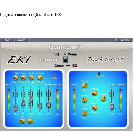
Подытожим о Quantum FX