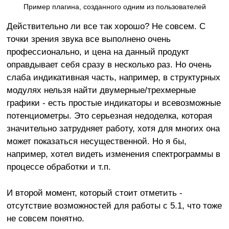
Пример плагина, созданного одним из пользователей
Действительно ли все так хорошо? Не совсем. С
точки зрения звука все выполнено очень
профессионально, и цена на данный продукт
оправдывает себя сразу в несколько раз. Но очень
слаба индикативная часть, например, в структурных
модулях нельзя найти двумерные/трехмерные
графики - есть простые индикаторы и всевозможные
потенциометры. Это серьезная недоделка, которая
значительно затрудняет работу, хотя для многих она
может показаться несущественной. Но я бы,
например, хотел видеть изменения спектрограммы в
процессе обработки и т.п.
И второй момент, который стоит отметить -
отсутствие возможностей для работы с 5.1, что тоже
не совсем понятно.