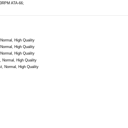
00RPM ATA-66;
 Normal, High Quality
 Normal, High Quality
 Normal, High Quality
, Normal, High Quality
t, Normal, High Quality