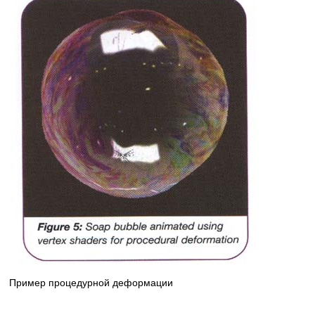
Пример процедурной деформации