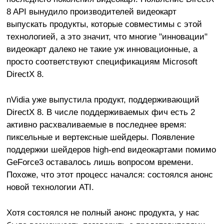
8 API вынудило производителей видеокарт
выпускать продукты, которые совместимы с этой
технологией, а это значит, что многие "инновации"
видеокарт далеко не такие уж инновационные, а
просто соответствуют спецификациям Microsoft
DirectX 8.
nVidia уже выпустила продукт, поддерживающий
DirectX 8. В числе поддерживаемых фич есть 2
активно расхваливаемые в последнее время:
пиксельные и вертексные шейдеры. Появление
поддержки шейдеров high-end видеокартами помимо
GeForce3 оставалось лишь вопросом времени.
Похоже, что этот процесс начался: состоялся анонс
новой технологии ATI.
Хотя состоялся не полный анонс продукта, у нас