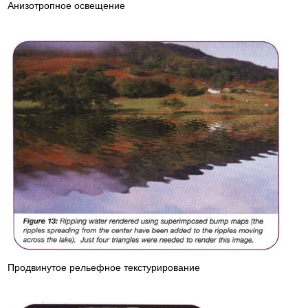
Анизотропное освещение
Продвинутое рельефное текстурирование