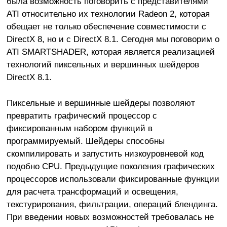
была возможность поговорить с представителями
ATI относительно их технологии Radeon 2, которая
обещает не только обеспечение совместимости с
DirectX 8, но и с DirectX 8.1. Сегодня мы поговорим о
ATI SMARTSHADER, которая является реализацией
технологий пиксельных и вершинных шейдеров
DirectX 8.1.
Пиксельные и вершинные шейдеры позволяют
превратить графический процессор с
фиксированным набором функций в
программируемый. Шейдеры способны
скомпилировать и запустить низкоуровневой код
подобно CPU. Предыдущие поколения графических
процессоров использовали фиксированные функции
для расчета трансформаций и освещения,
текстурирования, фильтрации, операций блендинга.
При введении новых возможностей требовалась не