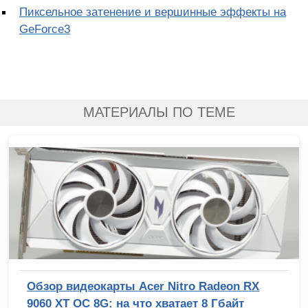
Пиксельное затенение и вершинные эффекты на
GeForce3
МАТЕРИАЛЫ ПО ТЕМЕ
Обзор видеокарты Acer Nitro Radeon RX
9060 XT OC 8G: на что хватает 8 Гбайт