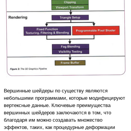
Вершинные шейдеры по существу являются
небольшими программами, которые модифицируют
вертексные данные. Ключевые преимущества
вершинных шейдеров заключаются в том, что
благодаря им можно создавать множество
эффектов, таких, как процедурные деформации