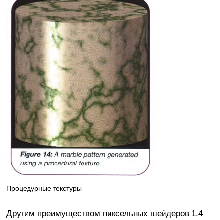
Процедурные текстуры
Другим преимуществом пиксельных шейдеров 1.4