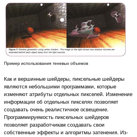
Пример использования теневых объемов
Как и вершинные шейдеры, пиксельные шейдеры
являются небольшими программами, которые
изменяют атрибуты отдельных пикселей. Изменение
информации об отдельных пикселях позволяет
создавать очень реалистичное освещение.
Программируемость пиксельных шейдеров
позволяет разработчикам создавать свои
собственные эффекты и алгоритмы затенения. Из-