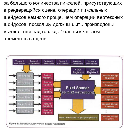
за большого количества пикселей, присутствующих
в рендерещяйся сцене, операции пиксельных
шейдеров намного проще, чем операции вертексных
шейдеров, поскольку должны быть произведены
вычисления над гораздо большим числом
элементов в сцене.