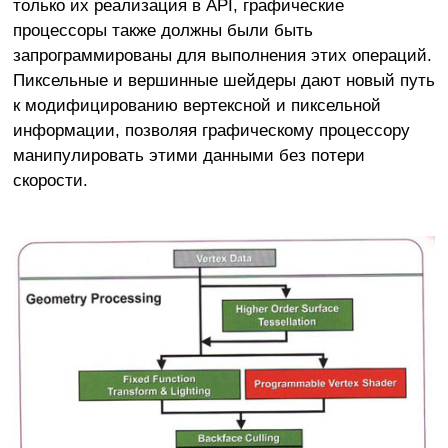
только их реализация в API, графические
процессоры также должны были быть
запрограммированы для выполнения этих операций.
Пиксельные и вершинные шейдеры дают новый путь
к модифицированию вертексной и пиксельной
информации, позволяя графическому процессору
манипулировать этими данными без потери
скорости.