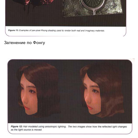
Затенение по Фонгу