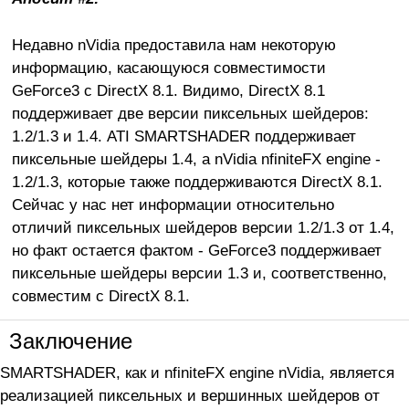
Недавно nVidia предоставила нам некоторую
информацию, касающуюся совместимости
GeForce3 с DirectX 8.1. Видимо, DirectX 8.1
поддерживает две версии пиксельных шейдеров:
1.2/1.3 и 1.4. ATI SMARTSHADER поддерживает
пиксельные шейдеры 1.4, а nVidia nfiniteFX engine -
1.2/1.3, которые также поддерживаются DirectX 8.1.
Сейчас у нас нет информации относительно
отличий пиксельных шейдеров версии 1.2/1.3 от 1.4,
но факт остается фактом - GeForce3 поддерживает
пиксельные шейдеры версии 1.3 и, соответственно,
совместим с DirectX 8.1.
Заключение
SMARTSHADER, как и nfiniteFX engine nVidia, является
реализацией пиксельных и вершинных шейдеров от