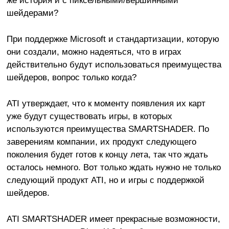
же история и с пиксельными/вершинными
шейдерами?
При поддержке Microsoft и стандартизации, которую
они создали, можно надеяться, что в играх
действительно будут использоваться преимущества
шейдеров, вопрос только когда?
ATI утверждает, что к моменту появления их карт
уже будут существовать игры, в которых
используются преимущества SMARTSHADER. По
заверениям компании, их продукт следующего
поколения будет готов к концу лета, так что ждать
осталось немного. Вот только ждать нужно не только
следующий продукт ATI, но и игры с поддержкой
шейдеров.
ATI SMARTSHADER имеет прекрасные возможности,