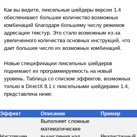
Как вы видите, пиксельные шейдеры версии 1.4
обеспечивают большее количество возможных
комбинаций благодаря большему числу режимов
адресации текстур. Это стало возможным из-за
увеличенного количества основных инструкций, что
дает большее число их возможных комбинаций.
Новые спецификации пиксельных шейдеров
поднимают их программируемость на новый
уровень. Таблица со списком эффектов, возможных
только в DirectX 8.1 с пиксельными шейдерами 1.4,
представлена ниже:
Эффект
Описание
Пример
Выполняет сложные
математические
Настоящее
вычисления над
Реалистичный