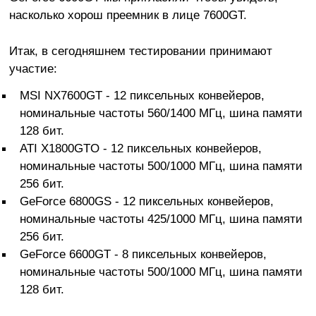
насколько хорош преемник в лице 7600GT.
Итак, в сегодняшнем тестировании принимают
участие:
MSI NX7600GT - 12 пиксельных конвейеров,
номинальные частоты 560/1400 МГц, шина памяти
128 бит.
ATI X1800GTO - 12 пиксельных конвейеров,
номинальные частоты 500/1000 МГц, шина памяти
256 бит.
GeForce 6800GS - 12 пиксельных конвейеров,
номинальные частоты 425/1000 МГц, шина памяти
256 бит.
GeForce 6600GT - 8 пиксельных конвейеров,
номинальные частоты 500/1000 МГц, шина памяти
128 бит.