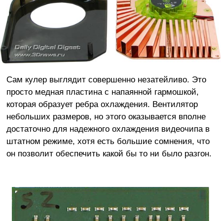
Сам кулер выглядит совершенно незатейливо. Это
просто медная пластина с напаянной гармошкой,
которая образует ребра охлаждения. Вентилятор
небольших размеров, но этого оказывается вполне
достаточно для надежного охлаждения видеочипа в
штатном режиме, хотя есть большие сомнения, что
он позволит обеспечить какой бы то ни было разгон.