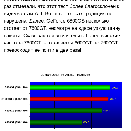
раз отмечали, что этот тест более благосклонен к
видеокартам ATI. Вот и в этот раз традиция не
нарушена. Далее, GeForce 6800GS несколько
отстает от 7600GT, несмотря на вдвое узкую шину
памяти. Сказываются значительно более высокие
частоты 7600GT. Что касается 6600GT, то 7600GT
превосходит ее почти в два раза!