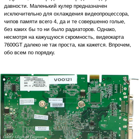
давности. Маленький кулер предназначен
исключительно для охлаждения видеопроцессора,
чипов памяти всего 4, да и те совершенно голые,
без каких бы то ни было радиаторов. Однако,
несмотря на кажущуюся скромность, видеокарта
7600GT далеко не так проста, как кажется. Впрочем,
обо всем по порядку.