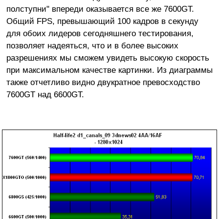
полступни" впереди оказывается все же 7600GT.
Общий FPS, превышающий 100 кадров в секунду
для обоих лидеров сегодняшнего тестирования,
позволяет надеяться, что и в более высоких
разрешениях мы сможем увидеть высокую скорость
при максимальном качестве картинки. Из диаграммы
также отчетливо видно двукратное превосходство
7600GT над 6600GT.