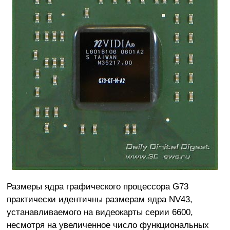
Размеры ядра графического процессора G73
практически идентичны размерам ядра NV43,
устанавливаемого на видеокарты серии 6600,
несмотря на увеличенное число функциональных