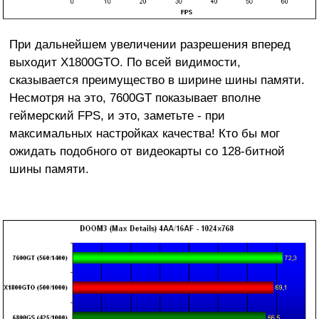
При дальнейшем увеличении разрешения вперед
выходит X1800GTO. По всей видимости,
сказывается преимущество в ширине шины памяти.
Несмотря на это, 7600GT показывает вполне
геймерский FPS, и это, заметьте - при
максимальных настройках качества! Кто бы мог
ожидать подобного от видеокарты со 128-битной
шины памяти.