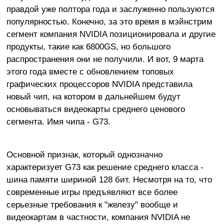
правдой уже полтора года и заслуженно пользуются
популярностью. Конечно, за это время в мэйнстрим
сегмент компания NVIDIA позиционировала и другие
продукты, такие как 6800GS, но большого
распространения они не получили. И вот, 9 марта
этого года вместе с обновлением топовых
графических процессоров NVIDIA представила
новый чип, на котором в дальнейшем будут
основываться видеокарты среднего ценового
сегмента. Имя чипа - G73.
Основной признак, который однозначно
характеризует G73 как решение среднего класса -
шина памяти шириной 128 бит. Несмотря на то, что
современные игры предъявляют все более
серьезные требования к "железу" вообще и
видеокартам в частности, компания NVIDIA не