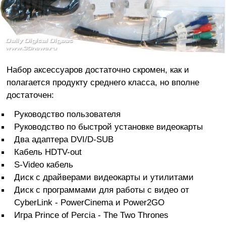
Набор аксессуаров достаточно скромен, как и
полагается продукту среднего класса, но вполне
достаточен:
Руководство пользователя
Руководство по быстрой установке видеокарты
Два адаптера DVI/D-SUB
Кабель HDTV-out
S-Video кабель
Диск с драйверами видеокарты и утилитами
Диск с программами для работы с видео от
CyberLink - PowerCinema и Power2GO
Игра Prince of Percia - The Two Thrones