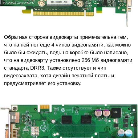
Обратная сторона видеокарты примечательна тем,
что на ней нет еще 4 чипов видеопамяти, как можно
было бы ожидать, ведь на коробке было написано,
что на видеокарту установлено 256 Мб видеопамяти
стандарта DRR3. Также отсутствует и чип
видеозахвата, хотя дизайн печатной платы и
предусматривает его установку.