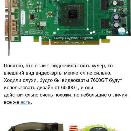
Понятно, что если с видеочипа снять кулер, то
внешний вид видеокарты меняется не сильно.
Ходили слухи, будто бы видеокарты 7600GT будут
использовать дизайн от 6600GT, и они
действительно очень похожи, но небольшие отличия
все же
есть
.