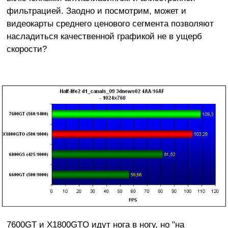
фильтрацией. Заодно и посмотрим, может и
видеокарты среднего ценового сегмента позволяют
насладиться качественной графикой не в ущерб
скорости?
7600GT и X1800GTO идут нога в ногу, но "на