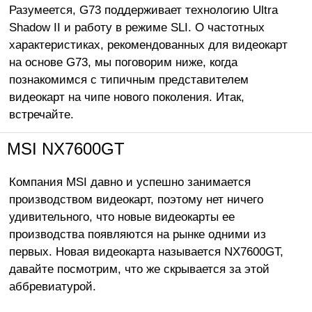
Разумеется, G73 поддерживает технологию Ultra
Shadow II и работу в режиме SLI. О частотных
характеристиках, рекомендованных для видеокарт
на основе G73, мы поговорим ниже, когда
познакомимся с типичным представителем
видеокарт на чипе нового поколения. Итак,
встречайте.
MSI NX7600GT
Компания MSI давно и успешно занимается
производством видеокарт, поэтому нет ничего
удивительного, что новые видеокарты ее
производства появляются на рынке одними из
первых. Новая видеокарта называется NX7600GT,
давайте посмотрим, что же скрывается за этой
аббревиатурой.