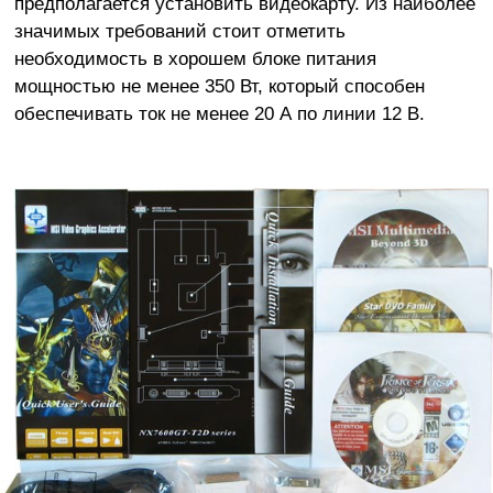
предполагается установить видеокарту. Из наиболее
значимых требований стоит отметить
необходимость в хорошем блоке питания
мощностью не менее 350 Вт, который способен
обеспечивать ток не менее 20 А по линии 12 В.