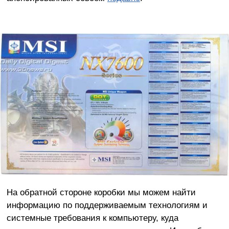
На обратной стороне коробки мы можем найти
информацию по поддерживаемым технологиям и
системные требования к компьютеру, куда