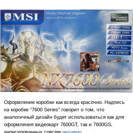
Оформление коробки как всегда красочно. Надпись
на коробке "7600 Series" говорит о том, что
аналогичный дизайн будет использоваться как для
оформления видеокарт 7600GT, так и 7600GS,
анонсированных совсем
недавно
.