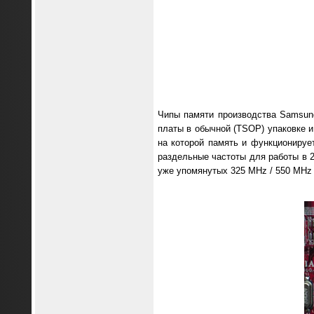
Чипы памяти производства Samsun
платы в обычной (TSOP) упаковке и
на которой память и функционируе
раздельные частоты для работы в 2
уже упомянутых 325 MHz / 550 MHz 