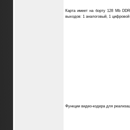
Карта имеет на борту 128 Mb DDR
выходов: 1 аналоговый, 1 цифровой 
Функции видео-кодера для реализа