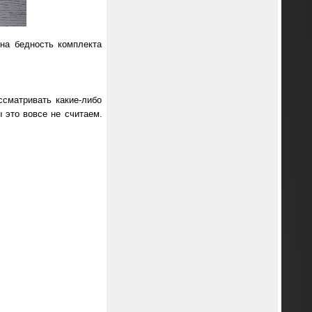
на бедность комплекта
сматривать какие-либо
 это вовсе не считаем.