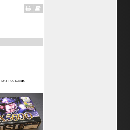
ект поставки: