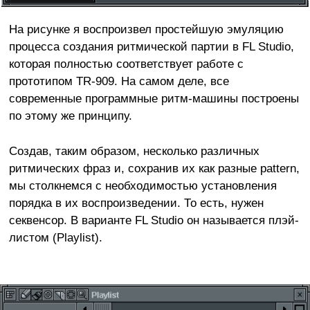
На рисунке я воспроизвел простейшую эмуляцию
процесса создания ритмической партии в FL Studio,
которая полностью соответствует работе с
прототипом TR-909. На самом деле, все
современные программные ритм-машины построены
по этому же принципу.
Создав, таким образом, несколько различных
ритмических фраз и, сохранив их как разные pattern,
мы столкнемся с необходимостью установления
порядка в их воспроизведении. То есть, нужен
секвенсор. В варианте FL Studio он называется плэй-
листом (Playlist).