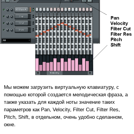
Мы можем загрузить виртуальную клавиатуру, с
помощью которой создается мелодическая фраза, а
также указать для каждой ноты значение таких
параметров как Pan, Velocity, Filter Cut, Filter Res,
Pitch, Shift, в отдельном, очень удобно сделанном,
окне.