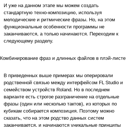
И уже на данном этапе мы можем создать
стандартную техно-композицию, используя
мелодические и ритмические фразы. Но, на этом
функциональные особенности программы не
заканчиваются, а только начинаются. Переходим к
следующему разделу.
Комбинирование фраз и длинных файлов в плэй-листе
В приведенных выше примерах мы оперировали
родственной связью между интерфейсом FL Studio и
семейством устройств Roland. Но в последнем
варианте есть строгое разграничение на отдельные
фразы (один или несколько тактов), из которых по
кубикам собирается композиция. Поэтому можно
сказать, что на этом родство данных систем
заканчивается, и начинаются уникальные принципы