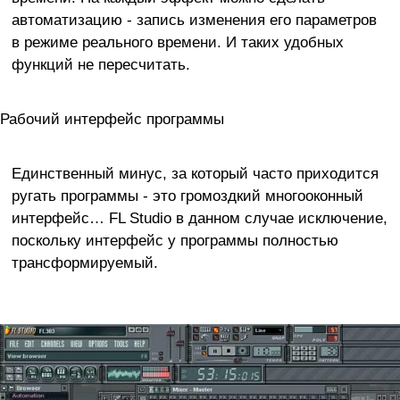
автоматизацию - запись изменения его параметров
в режиме реального времени. И таких удобных
функций не пересчитать.
Рабочий интерфейс программы
Единственный минус, за который часто приходится
ругать программы - это громоздкий многооконный
интерфейс… FL Studio в данном случае исключение,
поскольку интерфейс у программы полностью
трансформируемый.