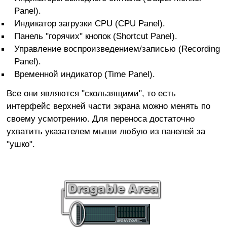
Panel).
Индикатор загрузки CPU (CPU Panel).
Панель "горячих" кнопок (Shortcut Panel).
Управление воспроизведением/записью (Recording
Panel).
Временной индикатор (Time Panel).
Все они являются "скользящими", то есть
интерфейс верхней части экрана можно менять по
своему усмотрению. Для переноса достаточно
ухватить указателем мыши любую из панелей за
"ушко".