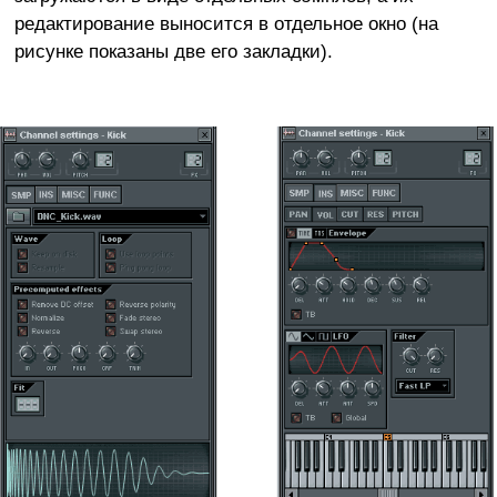
редактирование выносится в отдельное окно (на
рисунке показаны две его закладки).