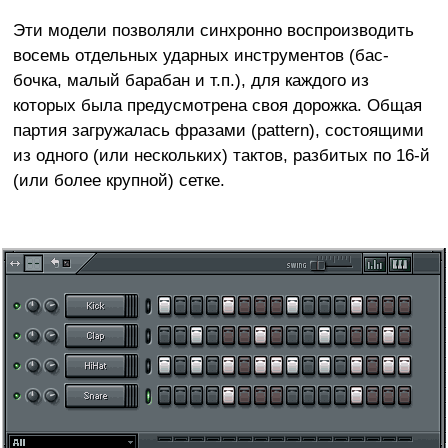
Эти модели позволяли синхронно воспроизводить
восемь отдельных ударных инструментов (бас-
бочка, малый барабан и т.п.), для каждого из
которых была предусмотрена своя дорожка. Общая
партия загружалась фразами (pattern), состоящими
из одного (или нескольких) тактов, разбитых по 16-й
(или более крупной) сетке.