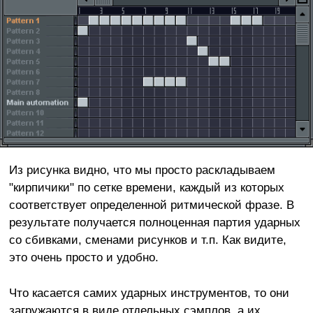
Из рисунка видно, что мы просто раскладываем
"кирпичики" по сетке времени, каждый из которых
соответствует определенной ритмической фразе. В
результате получается полноценная партия ударных
со сбивками, сменами рисунков и т.п. Как видите,
это очень просто и удобно.
Что касается самих ударных инструментов, то они
загружаются в виде отдельных сэмплов, а их