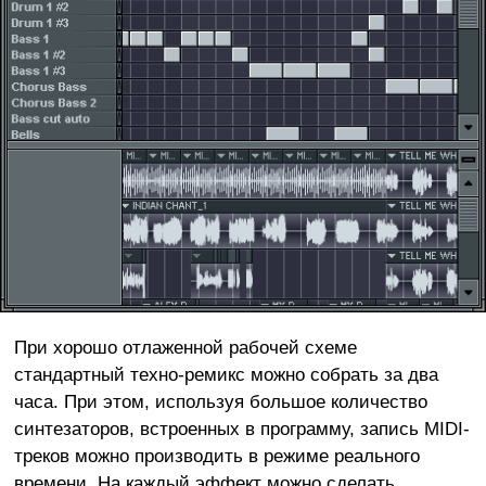
При хорошо отлаженной рабочей схеме
стандартный техно-ремикс можно собрать за два
часа. При этом, используя большое количество
синтезаторов, встроенных в программу, запись MIDI-
треков можно производить в режиме реального
времени. На каждый эффект можно сделать