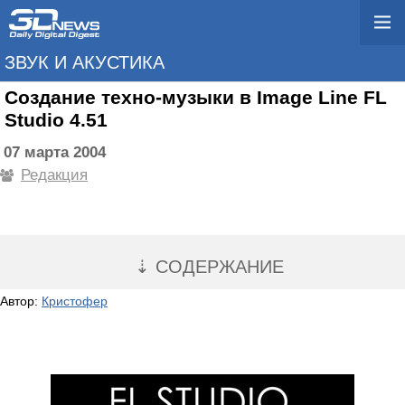
ЗВУК И АКУСТИКА
Создание техно-музыки в Image Line FL
Studio 4.51
07 марта 2004
Редакция
⇣ СОДЕРЖАНИЕ
Автор:
Кристофер