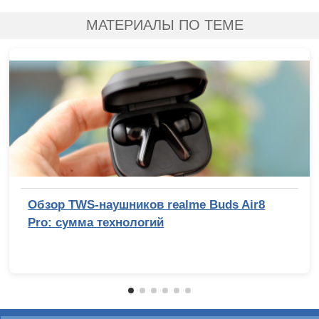
МАТЕРИАЛЫ ПО ТЕМЕ
Обзор TWS-наушников realme Buds Air8
Pro: сумма технологий