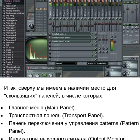
Итак, сверху мы имеем в наличии место для
"скользящих" панелей, в числе которых:
Главное меню (Main Panel).
Транспортная панель (Transport Panel).
Панель переключения у управления patterns (Pattern
Panel).
Индикаторы выходного сигнала (Output Monitor