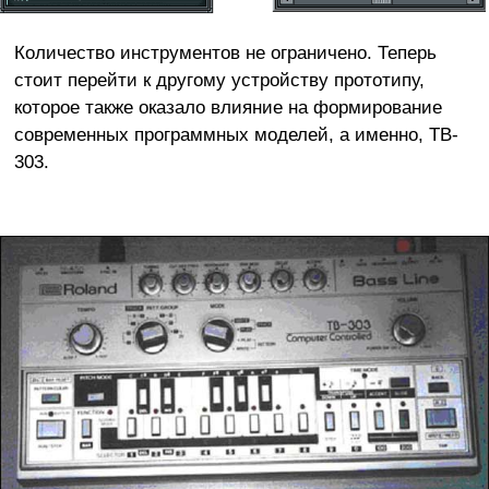
Количество инструментов не ограничено. Теперь
стоит перейти к другому устройству прототипу,
которое также оказало влияние на формирование
современных программных моделей, а именно, TB-
303.