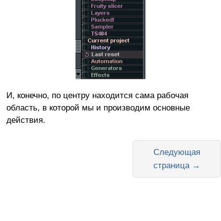
И, конечно, по центру находится сама рабочая
область, в которой мы и производим основные
действия.
Следующая
страница →