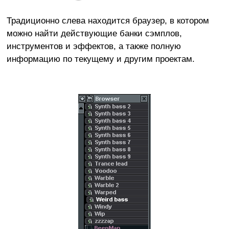
Традиционно слева находится браузер, в котором
можно найти действующие банки сэмплов,
инструментов и эффектов, а также полную
информацию по текущему и другим проектам.