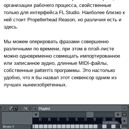
организации рабочего процесса, свойственные
только для интерфейса FL Studio. Наиболее близко к
ней стоит Propellerhead Reason, но различия есть и
здесь.
Мы можем оперировать фразами совершенно
различными по времени, при этом в плэй-листе
можно одновременно совмещать импортированное
или записанное аудио, длинные MIDI-файлы,
собственные pattern's программы. Это настолько
удобно, что я бы назвал этот секвенсор одним из
лучших нынеизобретенных.