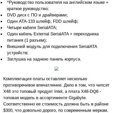
*Руководство пользователя на английском языке +
краткое руководство;
DVD диск с ПО и драйверами;
Один ATA-133 шлейф, FDD шлейф;
Четыре кабеля SerialATA
;
Один кабель External SerialATA + переходника
питания (1 разъем);
Внешний модуль для подключения SerialATA
устройств;
Заглушка на заднюю панель корпуса.
Комплектация платы оставляет несколько
противоречивое впечатление. Дело в том, что чипсет
X48 это топовый продукт Intel, а плата X48-DQ6 -
топовая модель в ассортименте Gigabyte.
Соответственно ее стоимость должна быть в районе
$300, что довольно дорого, по современным меркам.