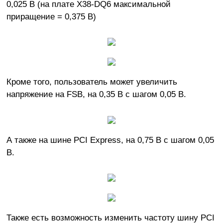
0,025 В (на плате X38-DQ6 максимальной
приращение = 0,375 В)
Кроме того, пользователь может увеличить
напряжение на FSB, на 0,35 В с шагом 0,05 В.
А также на шине PCI Express, на 0,75 В с шагом 0,05
В.
Также есть возможность изменить частоту шину PCI