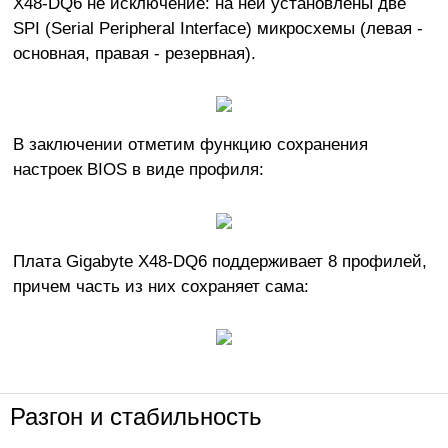
X48-DQ6 не исключение: на ней установлены две
SPI (Serial Peripheral Interface) микросхемы (левая -
основная, правая - резервная).
В заключении отметим функцию сохранения
настроек BIOS в виде профиля:
Плата Gigabyte X48-DQ6 поддерживает 8 профилей,
причем часть из них сохраняет сама:
Разгон и стабильность