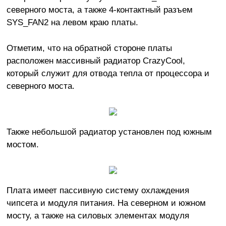
северного моста, а также 4-контактный разъем
SYS_FAN2 на левом краю платы.
Отметим, что на обратной стороне платы
расположен массивный радиатор CrazyCool,
который служит для отвода тепла от процессора и
северного моста.
Также небольшой радиатор установлен под южным
мостом.
Плата имеет пассивную систему охлаждения
чипсета и модуля питания. На северном и южном
мосту, а также на силовых элементах модуля