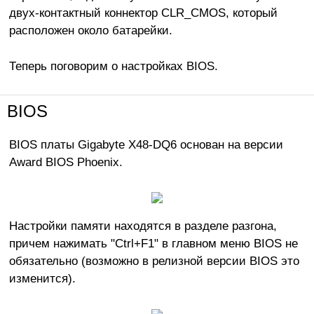
двух-контактный коннектор CLR_CMOS, который
расположен около батарейки.
Теперь поговорим о настройках BIOS.
BIOS
BIOS платы Gigabyte X48-DQ6 основан на версии
Award BIOS Phoenix.
Настройки памяти находятся в разделе разгона,
причем нажимать "Ctrl+F1" в главном меню BIOS не
обязательно (возможно в релизной версии BIOS это
изменится).