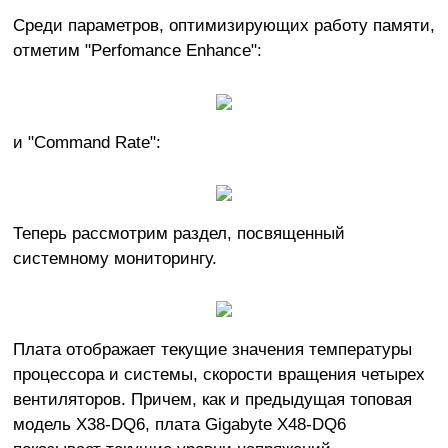
Среди параметров, оптимизирующих работу памяти,
отметим "Perfomance Enhance":
и "Command Rate":
Теперь рассмотрим раздел, посвященный
системному мониторингу.
Плата отображает текущие значения температуры
процессора и системы, скорости вращения четырех
вентиляторов. Причем, как и предыдущая топовая
модель X38-DQ6, плата Gigabyte X48-DQ6