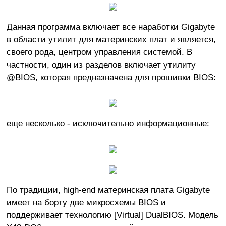
Данная программа включает все наработки Gigabyte
в области утилит для материнских плат и является,
своего рода, центром управления системой. В
частности, один из разделов включает утилиту
@BIOS, которая предназначена для прошивки BIOS:
еще несколько - исключительно информационные:
По традиции, high-end материнская плата Gigabyte
имеет на борту две микросхемы BIOS и
поддерживает технологию [Virtual] DualBIOS. Модель