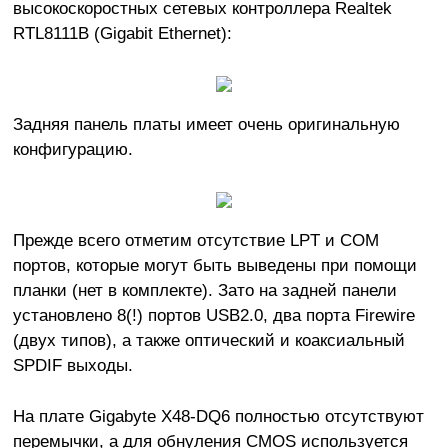
высокоскоростных сетевых контроллера Realtek
RTL8111B (Gigabit Ethernet):
Задняя панель платы имеет очень оригинальную
конфигурацию.
Прежде всего отметим отсутствие LPT и COM
портов, которые могут быть выведены при помощи
планки (нет в комплекте). Зато на задней панели
установлено 8(!) портов USB2.0, два порта Firewire
(двух типов), а также оптический и коаксиальный
SPDIF выходы.
На плате Gigabyte X48-DQ6 полностью отсутствуют
перемычки, а для обнуления CMOS используется