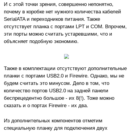
И с этой точки зрения, совершенно непонятно,
почему в коробке нет нужного количества кабелей
SerialATA и переходников питания. Также
отсутствует планка с портами LPT и COM. Впрочем,
эти порты можно считать устаревшими, что и
объясняет подобную экономию.
Также в комплектации отсутствуют дополнительные
планки с портами USB2.0 и Firewire. Однако, мы не
будем считать это минусом. Дело в том, что
количество портов USB2.0 на задней панели
беспрецедентно большое - их 8(!). Тоже можно
сказать и о портах Firewire - их два.
Из дополнительных компонентов отметим
специальную планку для подключения двух