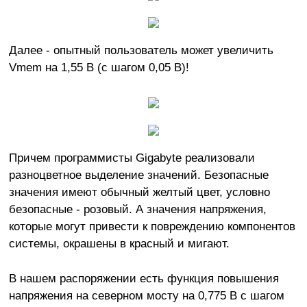
Далее - опытный пользователь может увеличить
Vmem на 1,55 В (с шагом 0,05 В)!
Причем программисты Gigabyte реализовали
разноцветное выделение значений. Безопасные
значения имеют обычный желтый цвет, условно
безопасные - розовый. А значения напряжения,
которые могут привести к повреждению компонентов
системы, окрашены в красный и мигают.
В нашем распоряжении есть функция повышения
напряжения на северном мосту на 0,775 В с шагом