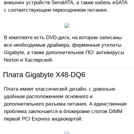
внешних устройств SerialATA, а также кабель eSATA
с соответствующим переходником питания.
В комплекте есть DVD-диск, на котором записаны
все необходимые драйвера, фирменные утилиты
Gigabyte, а также дополнительное ПО: антивирусы
Norton и Касперский.
Плата Gigabyte X48-DQ6
Плата имеет классический дизайн, с довольно
удобным расположением основного и
дополнительного разъема питания. А единственная
проблема заключается в блокировке слотов DIMM
первой PCI Express видеокартой.