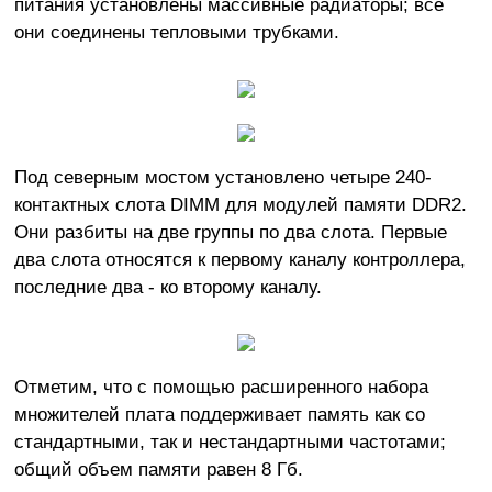
питания установлены массивные
радиаторы; все
они соединены тепловыми трубками.
Под северным мостом установлено четыре 240-
контактных слота DIMM для модулей памяти DDR2.
Они разбиты на две группы по два слота. Первые
два слота относятся к первому каналу контроллера,
последние два - ко второму каналу.
Отметим, что с помощью расширенного набора
множителей плата поддерживает память как со
стандартными, так и нестандартными частотами;
общий объем памяти равен 8 Гб.