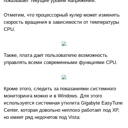
показывает текущие уровни напряжений.
Отметим, что процессорный кулер может изменять
скорость вращения в зависимости от температуры
CPU.
Также, плата дает пользователю возможность
управлять всеми современными функциями CPU.
Кроме этого, следить за показаниями системного
мониторинга можно и в Windows. Для этого
используется системная утилита Gigabyte EasyTune
Center, которая довольно неплохо работает под XP,
но имеет ряд недочетов под Vista: