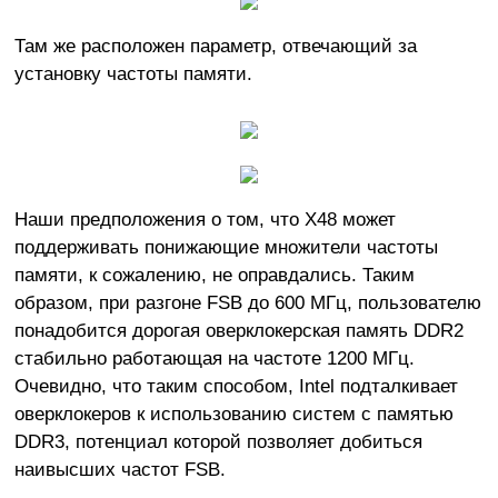
Там же расположен параметр, отвечающий за
установку частоты памяти.
Наши предположения о том, что X48 может
поддерживать понижающие множители частоты
памяти, к сожалению, не оправдались. Таким
образом, при разгоне FSB до 600 МГц, пользователю
понадобится дорогая оверклокерская память DDR2
стабильно работающая на частоте 1200 МГц.
Очевидно, что таким способом, Intel подталкивает
оверклокеров к использованию систем с памятью
DDR3, потенциал которой позволяет добиться
наивысших частот FSB.