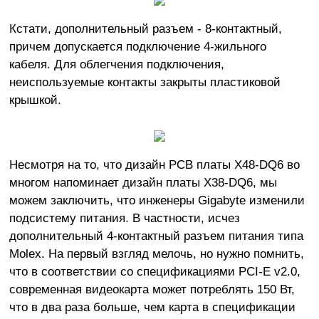
Кстати, дополнительный разъем - 8-контактный,
причем допускается подключение 4-жильного
кабеля. Для облегчения подключения,
неиспользуемые контакты закрыты пластиковой
крышкой.
Несмотря на то, что дизайн PCB платы X48-DQ6 во
многом напоминает дизайн платы X38-DQ6, мы
можем заключить, что инженеры Gigabyte изменили
подсистему питания. В частности, исчез
дополнительный 4-контактный разъем питания типа
Molex. На первый взгляд мелочь, но нужно помнить,
что в соответствии со спецификациями PCI-E v2.0,
современная видеокарта может потреблять 150 Вт,
что в два раза больше, чем карта в спецификации