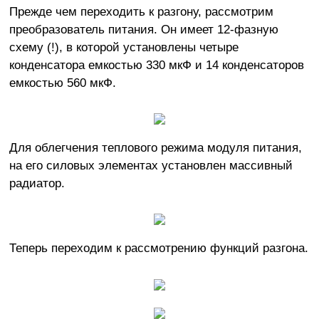
Прежде чем переходить к разгону, рассмотрим
преобразователь питания. Он имеет 12-фазную
схему (!), в которой установлены четыре
конденсатора емкостью 330 мкФ и 14 конденсаторов
емкостью 560 мкФ.
Для облегчения теплового режима модуля питания,
на его силовых элементах установлен массивный
радиатор.
Теперь переходим к рассмотрению функций разгона.