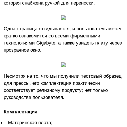
которая снабжена ручкой для переноски.
Одна страница откидывается, и пользователь может
кратко ознакомится со всеми фирменными
технологиями Gigabyte, а также увидеть плату через
прозрачное окно.
Несмотря на то, что мы получили тестовый образец
для прессы, его комплектация практически
соответствует релизному продукту; нет только
руководства пользователя.
Комплектация
Материнская плата;