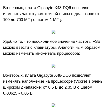
Во-первых, плата Gigabyte X48-DQ6 позволяет
изменять частоту системной шины в диапазоне от
100 до 700 МГц с шагом 1 МГц.
Удобно то, что необходимое значение частоты FSB
можно ввести с клавиатуры. Аналогичным образом
можно изменить множитель процессора:
Во-вторых, плата Gigabyte X48-DQ6 позволяет
изменять напряжение на процессоре (Vcore) в очень
широком диапазоне: от 0,5 В до 2,35 В с шагом
0,00625 - 0,05 В.