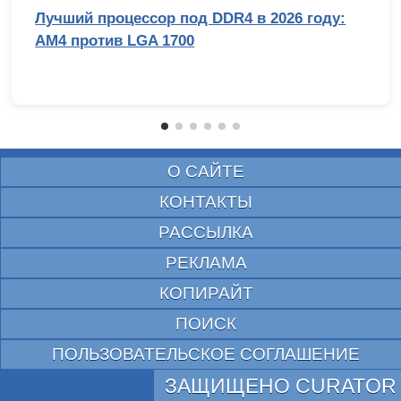
Лучший процессор под DDR4 в 2026 году:
AM4 против LGA 1700
О САЙТЕ
КОНТАКТЫ
РАССЫЛКА
РЕКЛАМА
КОПИРАЙТ
ПОИСК
ПОЛЬЗОВАТЕЛЬСКОЕ СОГЛАШЕНИЕ
ЗАЩИЩЕНО CURATOR