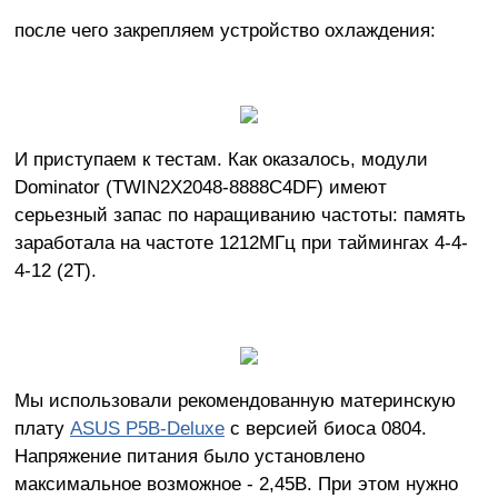
после чего закрепляем устройство охлаждения:
И приступаем к тестам. Как оказалось, модули
Dominator (TWIN2X2048-8888C4DF) имеют
серьезный запас по наращиванию частоты: память
заработала на частоте 1212МГц при таймингах 4-4-
4-12 (2Т).
Мы использовали рекомендованную материнскую
плату
ASUS P5B-Deluxe
с версией биоса 0804.
Напряжение питания было установлено
максимальное возможное - 2,45В. При этом нужно