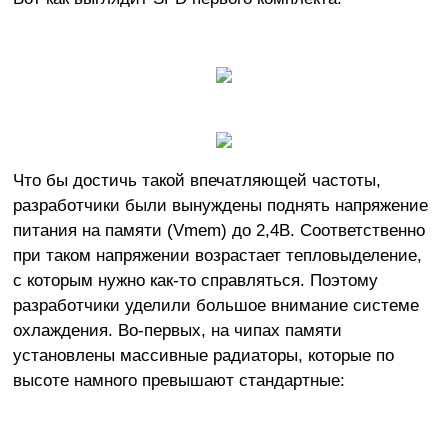
Что бы достичь такой впечатляющей частоты,
разработчики были вынуждены поднять напряжение
питания на памяти (Vmem) до 2,4В. Соответственно
при таком напряжении возрастает тепловыделение,
с которым нужно как-то справляться. Поэтому
разработчики уделили большое внимание системе
охлаждения. Во-первых, на чипах памяти
установлены массивные радиаторы, которые по
высоте намного превышают стандартные: