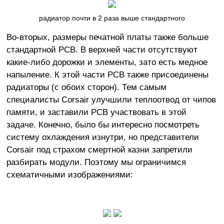
радиатор почти в 2 раза выше стандартного
Во-вторых, размеры печатной платы также больше
стандартной PCB. В верхней части отсутствуют
какие-либо дорожки и элементы, зато есть медное
напыление. К этой части PCB также присоединены
радиаторы (с обоих сторон). Тем самым
специалисты Corsair улучшили теплоотвод от чипов
памяти, и заставили PCB участвовать в этой
задаче. Конечно, было бы интересно посмотреть
систему охлаждения изнутри, но представители
Corsair под страхом смертной казни запретили
разбирать модули. Поэтому мы ограничимся
схематичными изображениями: