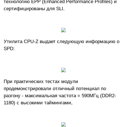
технологию EPP (Enhanced Performance Profiles) и
сертифицированы для SLI.
Утилита CPU-Z выдает следующую информацию о
SPD:
При практических тестах модули
продемонстрировали отличный потенциал по
разгону - максимальная частота = 590МГц (DDR2-
1180) с высокими таймингами,