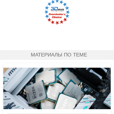
МАТЕРИАЛЫ ПО ТЕМЕ