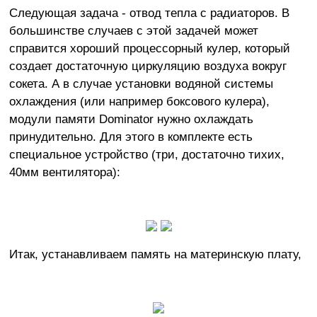
Следующая задача - отвод тепла с радиаторов. В
большинстве случаев с этой задачей может
справится хороший процессорный кулер, который
создает достаточную циркуляцию воздуха вокруг
сокета. А в случае установки водяной системы
охлаждения (или например боксового кулера),
модули памяти Dominator нужно охлаждать
принудительно. Для этого в комплекте есть
специальное устройство (три, достаточно тихих,
40мм вентилятора):
Итак, устанавливаем память на материнскую плату,