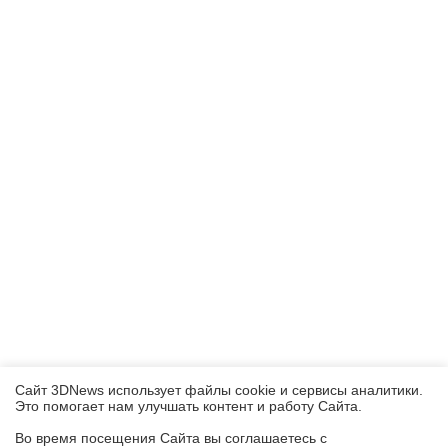
Сайт 3DNews использует файлы cookie и сервисы аналитики.
Это помогает нам улучшать контент и работу Cайта.
Во время посещения Cайта вы соглашаетесь с