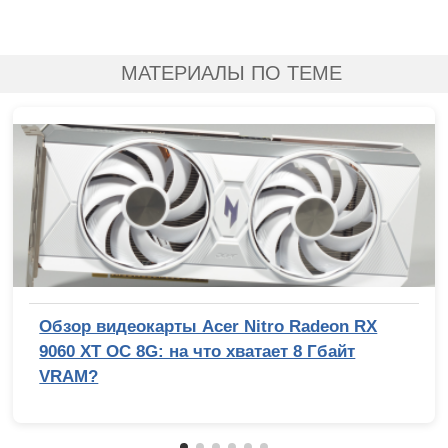
МАТЕРИАЛЫ ПО ТЕМЕ
Обзор видеокарты Acer Nitro Radeon RX
9060 XT OC 8G: на что хватает 8 Гбайт
VRAM?