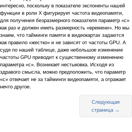
интересно, поскольку в показателе экспоненты нашей
функции в роли Х фигурирует частота видеопамяти,
для получения безразмерного показателя параметр «с»
как раз и должен иметь размерность «времени». Но мы
знаем, что тайминги памяти в видеокартах задаются
как правило «жестко» и не зависят от частоты GPU. А
судя по нашей таблице, даже небольшое изменение
частоты GPU приводит к существенному изменению
параметра «с». Возникает нестыковка. Исходя из
здравого смысла, можно предположить, что параметр
«с» отвечает не за тайминги видеопамяти, а отражает
нечто другое.
Следующая
страница →