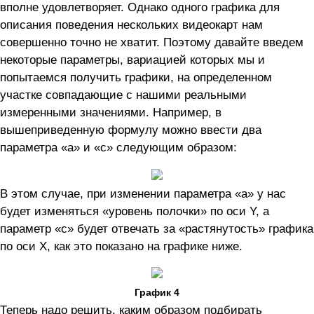
вполне удовлетворяет. Однако одного графика для
описания поведения нескольких видеокарт нам
совершенно точно не хватит. Поэтому давайте введем
некоторые параметры, вариацией которых мы и
попытаемся получить графики, на определенном
участке совпадающие с нашими реальными
измеренными значениями. Например, в
вышеприведенную формулу можно ввести два
параметра «а» и «с» следующим образом:
В этом случае, при изменении параметра «а» у нас
будет изменяться «уровень полочки» по оси Y, а
параметр «с» будет отвечать за «растянутость» графика
по оси Х, как это показано на графике ниже.
График 4
Теперь надо решить, каким образом подбирать