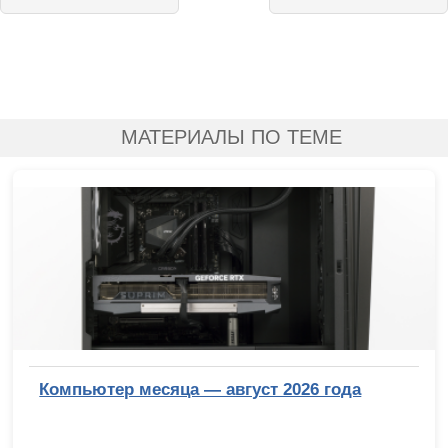
МАТЕРИАЛЫ ПО ТЕМЕ
Компьютер месяца — август 2026 года