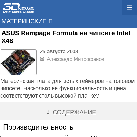
МАТЕРИНСКИЕ ПЛАТЫ
ASUS Rampage Formula на чипсете Intel
X48
25 августа 2008
Александр Митрофанов
Материнская плата для истых геймеров на топовом
чипсете. Насколько ее функциональность и цена
соответствуют столь высокой планке?
⇣ СОДЕРЖАНИЕ
Производительность