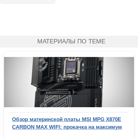
МАТЕРИАЛЫ ПО ТЕМЕ
Обзор материнской платы MSI MPG X870E
CARBON MAX WIFI: прокачка на максимум