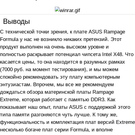
Выводы
С технической точки зрения, к плате ASUS Rampage
Formula у нас не возникло никаких претензий. Этот
продукт выполнен на очень высоком уровне и
полностью раскрывает потенциал чипсета Intel X48. Что
касается цены, то она находится в разумных рамках
(7000 руб. на момент тестирования), и мы можем
спокойно рекомендовать эту плату компьютерным
энтузиастам. Впрочем, мы все же рекомендуем
дождаться обзора материнской платы Rampage
Extreme, которая работает с памятью DDR3. Как
показывает наш опыт, платы ASUS с поддержкой этого
типа памяти разгоняются чуть лучше. К тому же,
функциональность и комплектация плат версий Extreme
несколько богаче плат серии Formula, и вполне