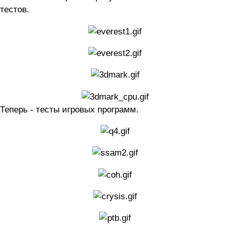
тестов.
Теперь - тесты игровых программ.