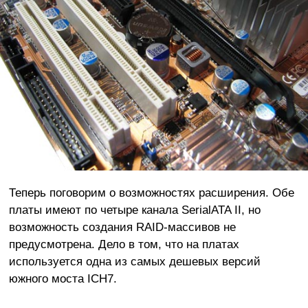
Теперь поговорим о возможностях расширения. Обе
платы имеют по четыре канала SerialATA II, но
возможность создания RAID-массивов не
предусмотрена. Дело в том, что на платах
используется одна из самых дешевых версий
южного моста ICH7.