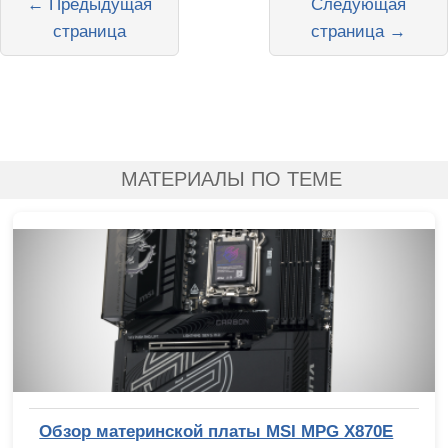
← Предыдущая
Следующая
страница
страница →
МАТЕРИАЛЫ ПО ТЕМЕ
Обзор материнской платы MSI MPG X870E