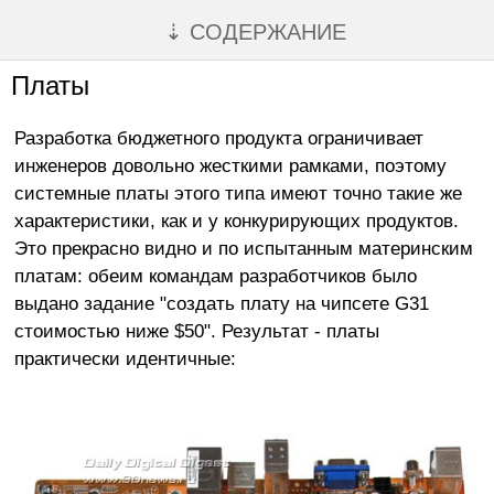
⇣ СОДЕРЖАНИЕ
Платы
Разработка бюджетного продукта ограничивает
инженеров довольно жесткими рамками, поэтому
системные платы этого типа имеют точно такие же
характеристики, как и у конкурирующих продуктов.
Это прекрасно видно и по испытанным материнским
платам: обеим командам разработчиков было
выдано задание "создать плату на чипсете G31
стоимостью ниже $50". Результат - платы
практически идентичные: