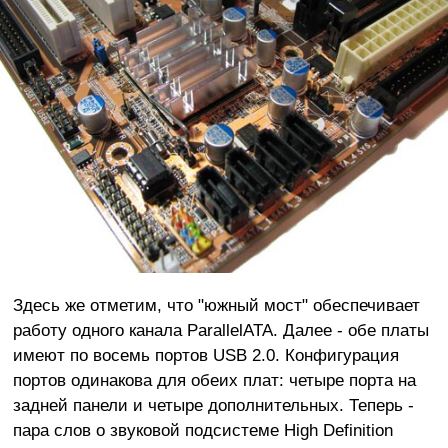
Здесь же отметим, что "южный мост" обеспечивает
работу одного канала ParallelATA. Далее - обе платы
имеют по восемь портов USB 2.0. Конфигурация
портов одинакова для обеих плат: четыре порта на
задней панели и четыре дополнительных. Теперь -
пара слов о звуковой подсистеме High Definition