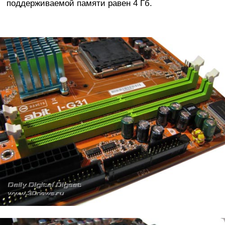
поддерживаемой памяти равен 4 Гб.