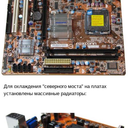
Для охлаждения "северного моста" на платах
установлены массивные радиаторы: