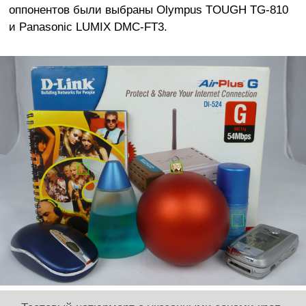
оппонентов были выбраны Olympus TOUGH TG-810
и Panasonic LUMIX DMC-FT3.