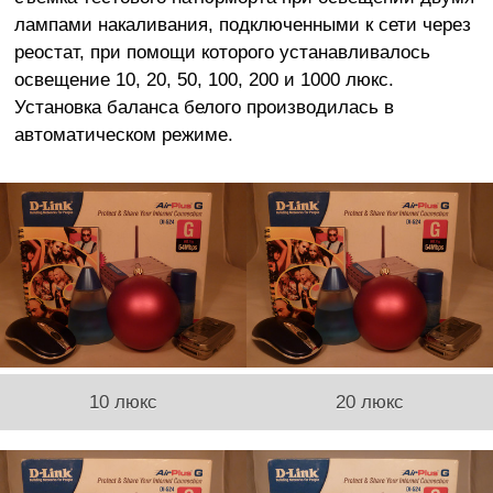
лампами накаливания, подключенными к сети через
реостат, при помощи которого устанавливалось
освещение 10, 20, 50, 100, 200 и 1000 люкс.
Установка баланса белого производилась в
автоматическом режиме.
10 люкс
20 люкс