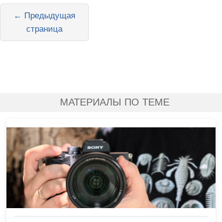
← Предыдущая
страница
МАТЕРИАЛЫ ПО ТЕМЕ