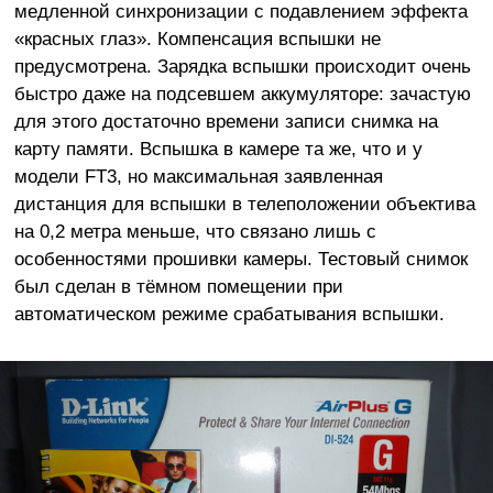
медленной синхронизации с подавлением эффекта
«красных глаз». Компенсация вспышки не
предусмотрена. Зарядка вспышки происходит очень
быстро даже на подсевшем аккумуляторе: зачастую
для этого достаточно времени записи снимка на
карту памяти. Вспышка в камере та же, что и у
модели FT3, но максимальная заявленная
дистанция для вспышки в телеположении объектива
на 0,2 метра меньше, что связано лишь с
особенностями прошивки камеры. Тестовый снимок
был сделан в тёмном помещении при
автоматическом режиме срабатывания вспышки.