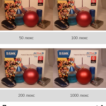
50 люкс
100 люкс
200 люкс
1000 люкс