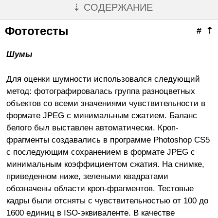
⇣ СОДЕРЖАНИЕ
Фототесты
#
⇡
Шумы
Для оценки шумности использовался следующий
метод: фотографировалась группа разноцветных
объектов со всеми значениями чувствительности в
формате JPEG с минимальным сжатием. Баланс
белого был выставлен автоматически. Кроп-
фрагменты создавались в программе Photoshop CS5
с последующим сохранением в формате JPEG с
минимальным коэффициентом сжатия. На снимке,
приведенном ниже, зелеными квадратами
обозначены области кроп-фрагментов. Тестовые
кадры были отсняты с чувствительностью от 100 до
1600 единиц в ISO-эквиваленте. В качестве