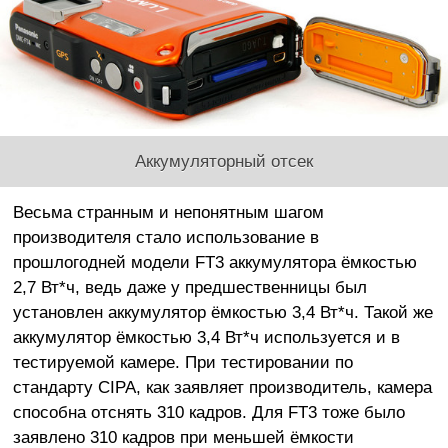
Аккумуляторный отсек
Весьма странным и непонятным шагом
производителя стало использование в
прошлогодней модели FT3 аккумулятора ёмкостью
2,7 Вт*ч, ведь даже у предшественницы был
установлен аккумулятор ёмкостью 3,4 Вт*ч. Такой же
аккумулятор ёмкостью 3,4 Вт*ч используется и в
тестируемой камере. При тестировании по
стандарту CIPA, как заявляет производитель, камера
способна отснять 310 кадров. Для FT3 тоже было
заявлено 310 кадров при меньшей ёмкости