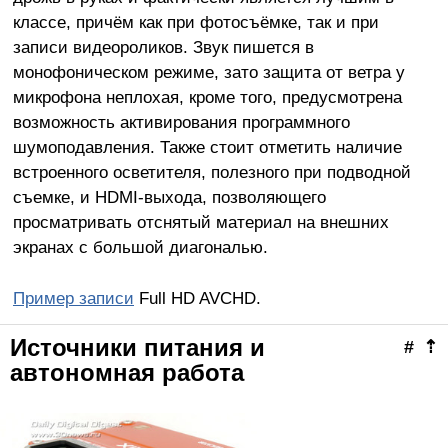
классе, причём как при фотосъёмке, так и при
записи видеороликов. Звук пишется в
монофоническом режиме, зато защита от ветра у
микрофона неплохая, кроме того, предусмотрена
возможность активирования программного
шумоподавления. Также стоит отметить наличие
встроенного осветителя, полезного при подводной
съемке, и HDMI-выхода, позволяющего
просматривать отснятый материал на внешних
экранах с большой диагональю.
Пример записи
Full HD AVCHD.
Источники питания и
#
⇡
автономная работа