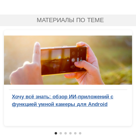
МАТЕРИАЛЫ ПО ТЕМЕ
Хочу всё знать: обзор ИИ-приложений с
функцией умной камеры для Android