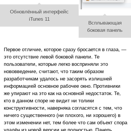
Обновлённый интерфейс
iTunes 11
Всплывающая
боковая панель
Первое отличие, которое сразу бросается в глаза, —
это отсутствие левой боковой панели. Те
пользователи, которые легко восприняли это
нововведение, считают, что таким образом
разработчикам удалось не засорять излишней
информацией основное рабочее окно. Противники
же упирают на это как на основной недостаток. Те,
кто в данном споре не видит ни толики
конструктивности, наверняка согласятся с тем, что
ничего существенного (ни плохого, ни хорошего) в
этом изменении нет, тем более что сам объект спора
удалён из новой версии не полностью. Панель