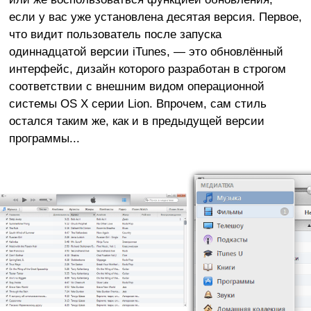
если у вас уже установлена десятая версия. Первое,
что видит пользователь после запуска
одиннадцатой версии iTunes, — это обновлённый
интерфейс, дизайн которого разработан в строгом
соответствии с внешним видом операционной
системы OS X серии Lion. Впрочем, сам стиль
остался таким же, как и в предыдущей версии
программы...