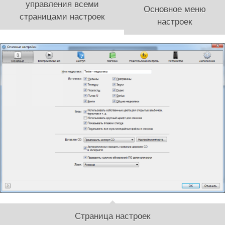
управления всеми
Основное меню
страницами настроек
настроек
Страница настроек