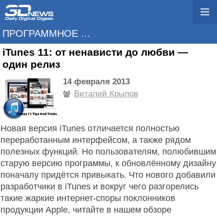
ПРОГРАММНОЕ ОБЕСПЕЧЕНИЕ
iTunes 11: от ненависти до любви —
один релиз
14 февраля 2013
Виталий Крылов
Новая версия iTunes отличается полностью
переработанным интерфейсом, а также рядом
полезных функций. Но пользователям, полюбившим
старую версию программы, к обновлённому дизайну
поначалу придётся привыкать. Что нового добавили
разработчики в iTunes и вокруг чего разгорелись
такие жаркие интернет-споры поклонников
продукции Apple, читайте в нашем обзоре