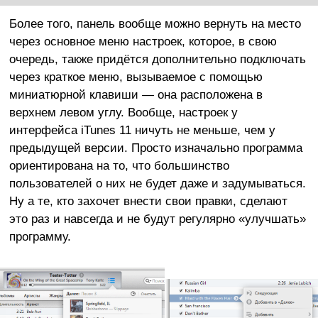
Более того, панель вообще можно вернуть на место
через основное меню настроек, которое, в свою
очередь, также придётся дополнительно подключать
через краткое меню, вызываемое с помощью
миниатюрной клавиши — она расположена в
верхнем левом углу. Вообще, настроек у
интерфейса iTunes 11 ничуть не меньше, чем у
предыдущей версии. Просто изначально программа
ориентирована на то, что большинство
пользователей о них не будет даже и задумываться.
Ну а те, кто захочет внести свои правки, сделают
это раз и навсегда и не будут регулярно «улучшать»
программу.