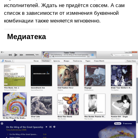
исполнителей. Ждать не придётся совсем. А сам
список в зависимости от изменения буквенной
комбинации также меняется мгновенно.
Медиатека