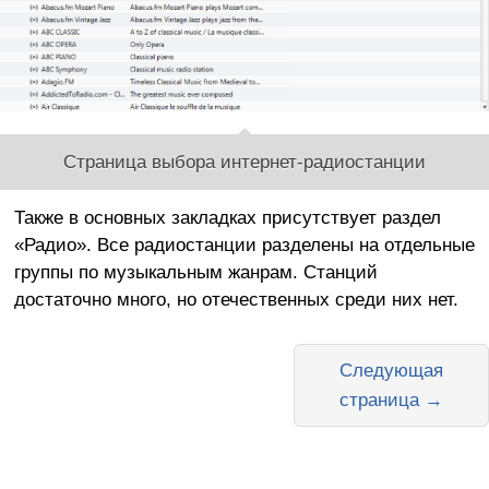
Страница выбора интернет-радиостанции
Также в основных закладках присутствует раздел
«Радио». Все радиостанции разделены на отдельные
группы по музыкальным жанрам. Станций
достаточно много, но отечественных среди них нет.
Следующая
страница →