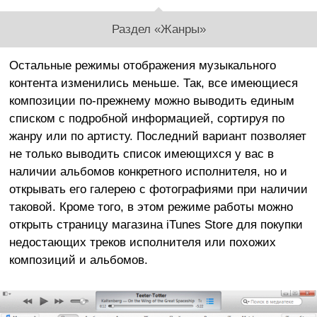
Раздел «Жанры»
Остальные режимы отображения музыкального
контента изменились меньше. Так, все имеющиеся
композиции по-прежнему можно выводить единым
списком с подробной информацией, сортируя по
жанру или по артисту. Последний вариант позволяет
не только выводить список имеющихся у вас в
наличии альбомов конкретного исполнителя, но и
открывать его галерею с фотографиями при наличии
таковой. Кроме того, в этом режиме работы можно
открыть страницу магазина iTunes Store для покупки
недостающих треков исполнителя или похожих
композиций и альбомов.