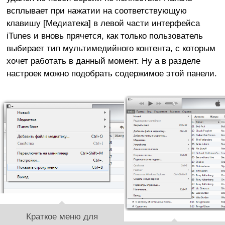
всплывает при нажатии на соответствующую
клавишу [Медиатека] в левой части интерфейса
iTunes и вновь прячется, как только пользователь
выбирает тип мультимедийного контента, с которым
хочет работать в данный момент. Ну а в разделе
настроек можно подобрать содержимое этой панели.
Краткое меню для