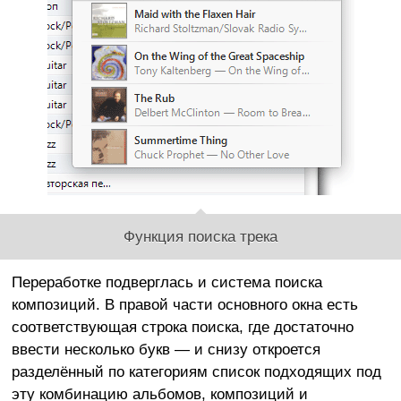
Функция поиска трека
Переработке подверглась и система поиска
композиций. В правой части основного окна есть
соответствующая строка поиска, где достаточно
ввести несколько букв — и снизу откроется
разделённый по категориям список подходящих под
эту комбинацию альбомов, композиций и