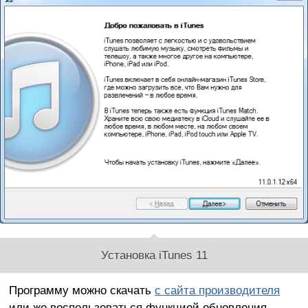
Установка iTunes 11
Программу можно скачать
с сайта производителя
или же воспользоваться функцией обновления,