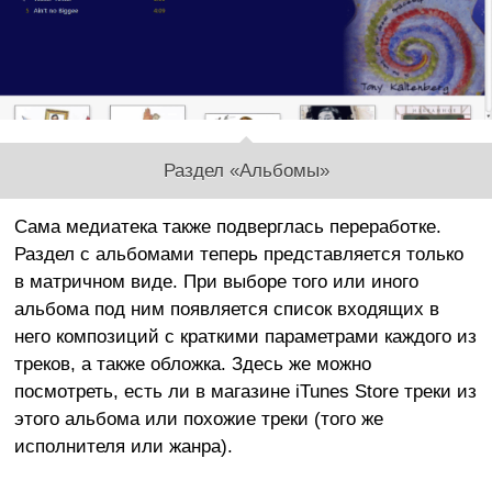
Раздел «Альбомы»
Сама медиатека также подверглась переработке.
Раздел с альбомами теперь представляется только
в матричном виде. При выборе того или иного
альбома под ним появляется список входящих в
него композиций с краткими параметрами каждого из
треков, а также обложка. Здесь же можно
посмотреть, есть ли в магазине iTunes Store треки из
этого альбома или похожие треки (того же
исполнителя или жанра).