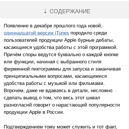
⇣ СОДЕРЖАНИЕ
Появление в декабре прошлого года новой,
одиннадцатой версии iTunes
породило среди
пользователей продукции Apple бурные дебаты,
касающиеся удобства работы с этой программой.
Причём споры ведутся буквально о каждой кнопке
или функции, начиная c выбранного стиля
фирменной пиктограммы для запуска и заканчивая
принципиальными вопросами, касающимися
удобства работы с музыкой или фильмами.
Впрочем, даже не вдаваясь в детали, несложно
сделать вывод о том, что весь этот шквал
разногласий говорит о нарастающей популярности
продукции Apple в России.
Подтверждением тому может служить и тот факт,