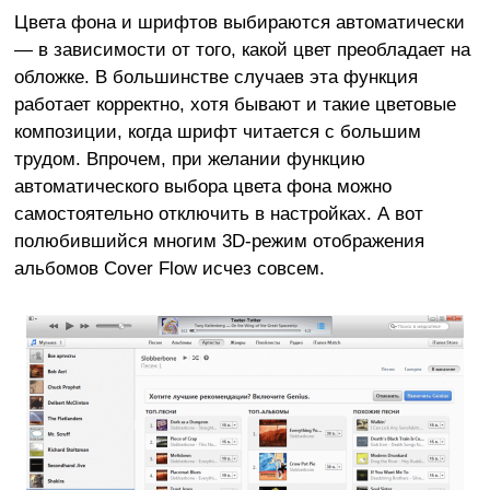
Цвета фона и шрифтов выбираются автоматически
— в зависимости от того, какой цвет преобладает на
обложке. В большинстве случаев эта функция
работает корректно, хотя бывают и такие цветовые
композиции, когда шрифт читается с большим
трудом. Впрочем, при желании функцию
автоматического выбора цвета фона можно
самостоятельно отключить в настройках. А вот
полюбившийся многим 3D-режим отображения
альбомов Cover Flow исчез совсем.