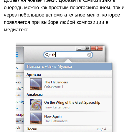
очередь можно как простым перетаскиванием, так и
через небольшое вспомогательное меню, которое
появляется при выборе любой композиции в
медиатеке.