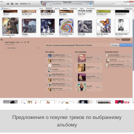
Предложения о покупке треков по выбранному
альбому