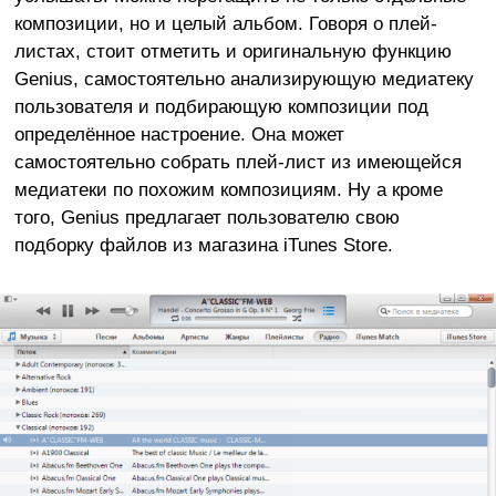
композиции, но и целый альбом. Говоря о плей-
листах, стоит отметить и оригинальную функцию
Genius, самостоятельно анализирующую медиатеку
пользователя и подбирающую композиции под
определённое настроение. Она может
самостоятельно собрать плей-лист из имеющейся
медиатеки по похожим композициям. Ну а кроме
того, Genius предлагает пользователю свою
подборку файлов из магазина iTunes Store.