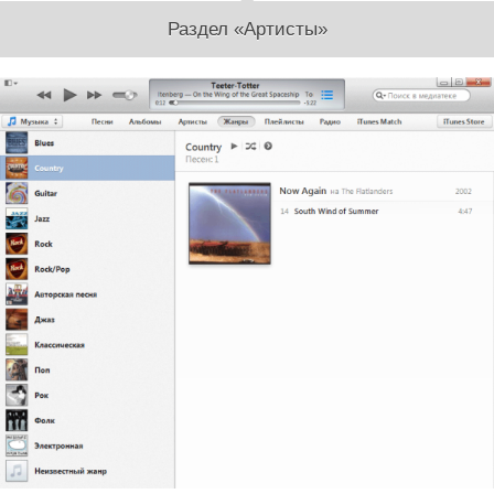
Раздел «Артисты»