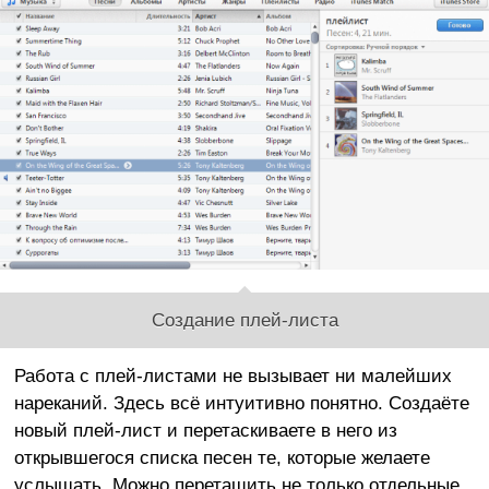
Создание плей-листа
Работа с плей-листами не вызывает ни малейших
нареканий. Здесь всё интуитивно понятно. Создаёте
новый плей-лист и перетаскиваете в него из
открывшегося списка песен те, которые желаете
услышать. Можно перетащить не только отдельные