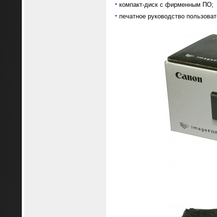
компакт-диск с фирменным ПО;
печатное руководство пользоват