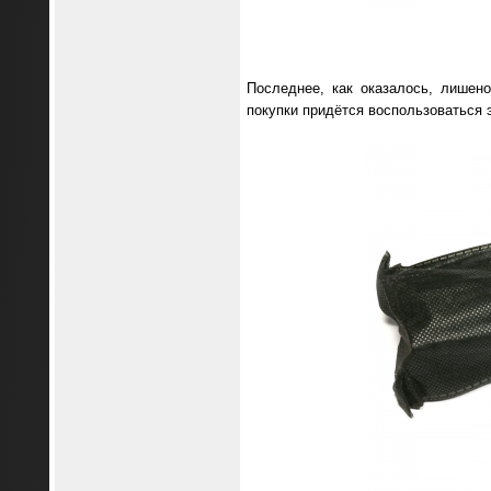
Последнее, как оказалось, лишен
покупки придётся воспользоваться э