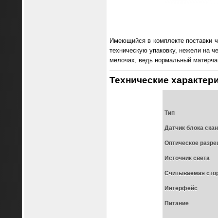
Имеющийся в комплекте поставки че
техническую упаковку, нежели на ч
мелочах, ведь нормальный матерча
Технические характер
Тип
Датчик блока ска
Оптическое разре
Источник света
Считываемая сто
Интерфейс
Питание