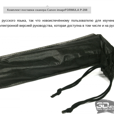
Комплект поставки сканера Canon imageFORMULA P-208
о русского языка, так что новоиспечённому пользователю для изучен
лектронной версией руководства, которая доступна в том числе и на ру