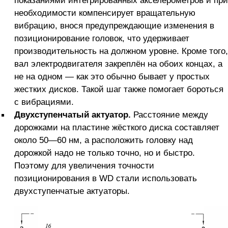
необходимости компенсирует вращательную
вибрацию, внося предупреждающие изменения в
позиционирование головок, что удерживает
производительность на должном уровне. Кроме того,
вал электродвигателя закреплён на обоих концах, а
не на одном — как это обычно бывает у простых
жестких дисков. Такой шаг также помогает бороться
с вибрациями.
Двухступенчатый актуатор.
Расстояние между
дорожками на пластине жёсткого диска составляет
около 50—60 нм, а расположить головку над
дорожкой надо не только точно, но и быстро.
Поэтому для увеличения точности
позиционирования в WD стали использовать
двухступенчатые актуаторы.