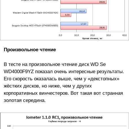
Произвольное чтение
В тесте на произвольное чтение диск WD Se
WD4000F9YZ показал очень интересные результаты.
Его скорость оказалась выше, чем у «декстопных»
жёстких дисков, но ниже, чем у других
корпоративных винчестеров. Вот такая вот странная
золотая середина.