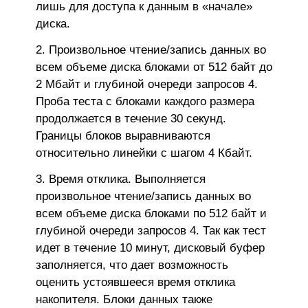
лишь для доступа к данным в «начале»
диска.
Произвольное чтение/запись данных во
всем объеме диска блоками от 512 байт до
2 Мбайт и глубиной очереди запросов 4.
Проба теста с блоками каждого размера
продолжается в течение 30 секунд.
Границы блоков выравниваются
относительно линейки с шагом 4 Кбайт.
Время отклика. Выполняется
произвольное чтение/запись данных во
всем объеме диска блоками по 512 байт и
глубиной очереди запросов 4. Так как тест
идет в течение 10 минут, дисковый буфер
заполняется, что дает возможность
оценить устоявшееся время отклика
накопителя. Блоки данных также