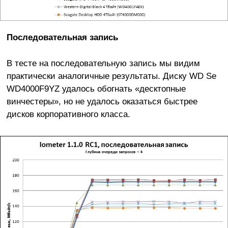
Последовательная запись
В тесте на последовательную запись мы видим
практически аналогичные результаты. Диску WD Se
WD4000F9YZ удалось обогнать «десктопные
винчестеры», но не удалось оказаться быстрее
дисков корпоративного класса.