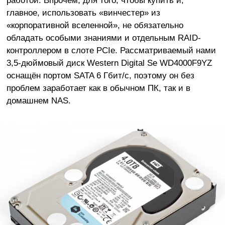
главное, использовать «винчестер» из
«корпоративной вселенной», не обязательно
обладать особыми знаниями и отдельным RAID-
контроллером в слоте PCIe. Рассматриваемый нами
3,5-дюймовый диск Western Digital Se WD4000F9YZ
оснащён портом SATA 6 Гбит/с, поэтому он без
проблем заработает как в обычном ПК, так и в
домашнем NAS.