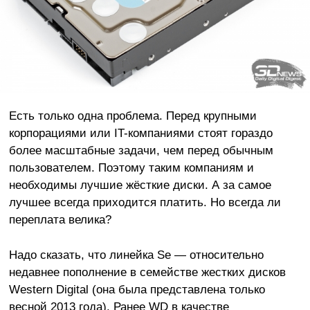
Есть только одна проблема. Перед крупными
корпорациями или IT-компаниями стоят гораздо
более масштабные задачи, чем перед обычным
пользователем. Поэтому таким компаниям и
необходимы лучшие жёсткие диски. А за самое
лучшее всегда приходится платить. Но всегда ли
переплата велика?
Надо сказать, что линейка Se — относительно
недавнее пополнение в семействе жестких дисков
Western Digital (она была представлена только
весной 2013 года). Ранее WD в качестве