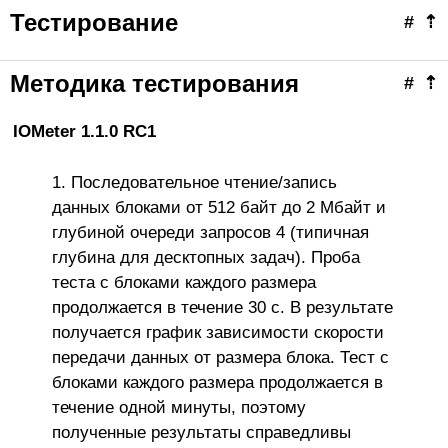
Тестирование
#
⇡
Методика тестирования
#
⇡
IOMeter 1.1.0 RC1
Последовательное чтение/запись
данных блоками от 512 байт до 2 Мбайт и
глубиной очереди запросов 4 (типичная
глубина для десктопных задач). Проба
теста с блоками каждого размера
продолжается в течение 30 с. В результате
получается график зависимости скорости
передачи данных от размера блока. Тест с
блоками каждого размера продолжается в
течение одной минуты, поэтому
полученные результаты справедливы