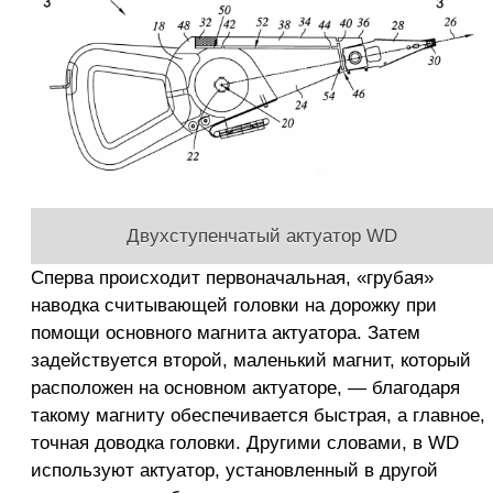
Двухступенчатый актуатор WD
Сперва происходит первоначальная, «грубая»
наводка считывающей головки на дорожку при
помощи основного магнита актуатора. Затем
задействуется второй, маленький магнит, который
расположен на основном актуаторе, — благодаря
такому магниту обеспечивается быстрая, а главное,
точная доводка головки. Другими словами, в WD
используют актуатор, установленный в другой