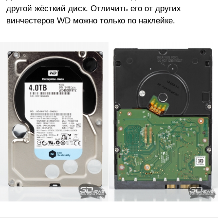
другой жёсткий диск. Отличить его от других
винчестеров WD можно только по наклейке.