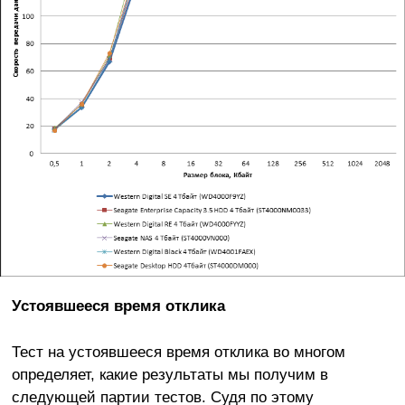
Устоявшееся время отклика
Тест на устоявшееся время отклика во многом
определяет, какие результаты мы получим в
следующей партии тестов. Судя по этому