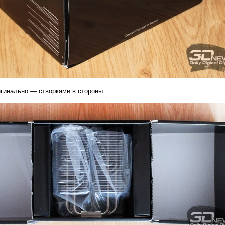
гинально — створками в стороны.