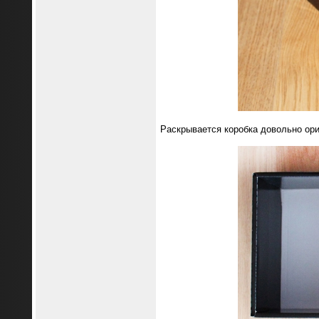
Раскрывается коробка довольно ори