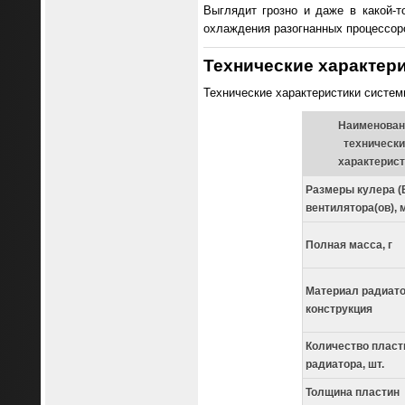
Выглядит грозно и даже в какой-т
охлаждения разогнанных процессор
Технические характер
Технические характеристики систем
Наименован
техническ
характерист
Размеры кулера (
вентилятора(ов), 
Полная масса, г
Материал радиато
конструкция
Количество пласт
радиатора, шт.
Толщина пластин