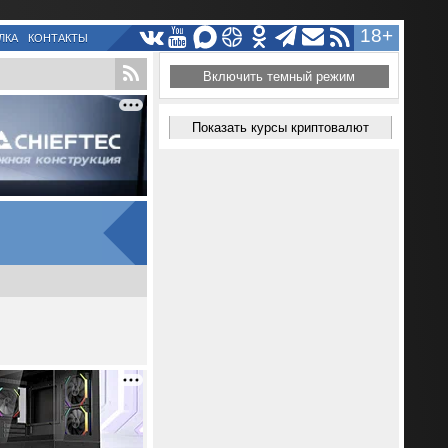
18+
ЛКА
КОНТАКТЫ
Включить темный режим
Показать курсы криптовалют