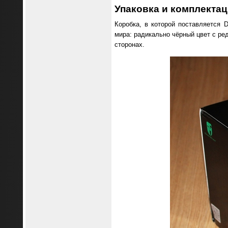
Упаковка и комплекта
Коробка, в которой поставляется 
мира: радикально чёрный цвет с ре
сторонах.