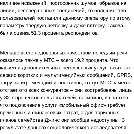
наличие искажений, посторонних шумов, обрывов на
линии, несовершенных соединений, то большинство
пользователей поставили данному оператору по этому
параметру твердую четверку и даже пятерку. Такова
была оценка 51.3 процента респондентов.
Меньше всего недовольных качеством передачи речи
оказалось также у МТС – всего 19.2 процента. Что
касается дополнительных неголосовых услуг, таких как
сервис коротких и мультимедийных сообщений, GPRS,
загрузка игр, мелодий и логотипов, то тут МТС заметно
отстает ото всех конкурентов – они востребованы лишь
у 32.7 процентов пользователей, возможно, из-за того,
что подключение услуги «мобильный офис» требует
временных и финансовых затрат, а для тарифных
планов семейства Джинс они вообще недоступны. В
результате данного социологического исследователя