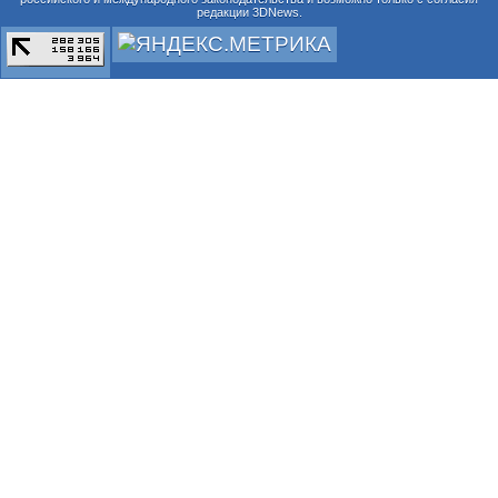
редакции 3DNews.