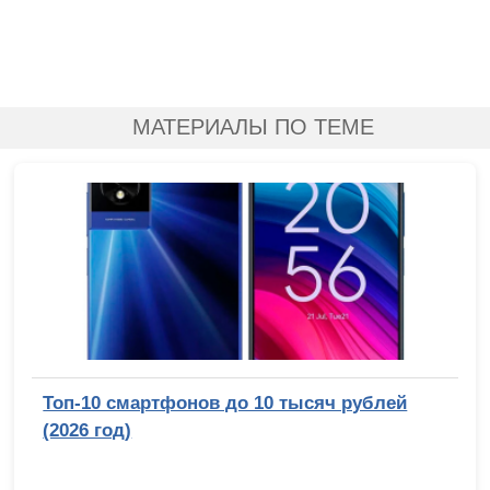
МАТЕРИАЛЫ ПО ТЕМЕ
Топ-10 смартфонов до 10 тысяч рублей
(2026 год)