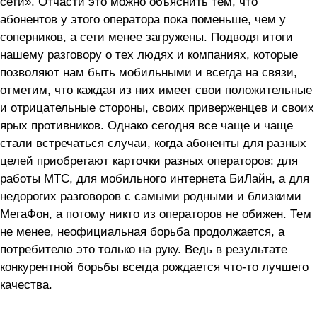
сети». Отчасти это можно объяснить тем, что
абонентов у этого оператора пока поменьше, чем у
соперников, а сети менее загружены. Подводя итоги
нашему разговору о тех людях и компаниях, которые
позволяют нам быть мобильными и всегда на связи,
отметим, что каждая из них имеет свои положительные
и отрицательные стороны, своих приверженцев и своих
ярых противников. Однако сегодня все чаще и чаще
стали встречаться случаи, когда абоненты для разных
целей приобретают карточки разных операторов: для
работы МТС, для мобильного интернета БиЛайн, а для
недорогих разговоров с самыми родными и близкими
МегаФон, а потому никто из операторов не обижен. Тем
не менее, неофициальная борьба продолжается, а
потребителю это только на руку. Ведь в результате
конкурентной борьбы всегда рождается что-то лучшего
качества.