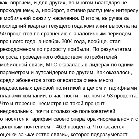
как, впрочем, и для других, во многом благодаря не
проходящему, а, наоборот, активно растущему интересу
к мобильной связи у населения. В итоге, выручка за
последний квартал текущего года компании выросла на
50 процентов по сравнению с аналогичным периодом
прошлого года, а ноябрь 2004 года, вообще, стал
рекордсменом по приросту прибыли. По результатам
опроса, проведенного обществом потребителей
мобильной связи, МТС оказалась в лидерах по одним
параметрам и аутсайдером по другим. Как оказалось,
среди абонентов этого оператора очень много
недовольных ценовой политикой в целом и тарифными
планами компании, в частности – их почти 53 процента.
Что интересно, несмотря на такой процент
недовольных, почти столько же пользователей
относятся к тарифам своего оператора «нормально» и с
должным почтением – 46.6 процента. Что касается
оценки за «качество связи», которое подразумевает