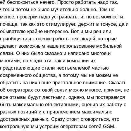
ей беспокоиться нечего. Просто работать надо так,
чтобы потом не было мучительно больно. Тем не
менее, проверки надо устраивать, и, по возможности,
почаще, так как это стимулирует, держит в тонусе, да и
обывателю крайне интересно. Вот и мы решили
приобщиться к оценке работы тех людей, которые
делают возможным наше использование мобильной
связи. О них было сказано и написано многое и
многими, но люди эти, как и компании их
представляющие стали неотъемлемой частью
современного общества, а потому мы не можем не
обратить на них наше пристальное внимание. Сказать
об операторах сотовой связи можно многое, причем, не
все отзывы будут лестными, однако, мы постараемся
быть максимально объективными, оценив их работу с
разных позиций и с привлечением максимально
достоверных данных. Сразу стоит оговориться, что
контрольную мы устроим операторам сетей GSM.