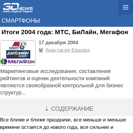
СМАРТФОНЫ
Итоги 2004 года: МТС, БиЛайн, Мегафон
17 декабря 2004
Анастасия Ершова
Маркетинговые исследования, составления
рейтингов и оценки деятельности компаний
являются своеобразной контрольной для бизнес
структур...
⇣ СОДЕРЖАНИЕ
Все ближе и ближе праздники, все меньше и меньше
времени остается до нового года, все сильнее и