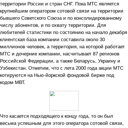
территории России и стран СНГ. Пока МТС является
крупнейшим оператором сотовой связи на территории
бывшего Советского Союза и по консолидированному
числу абонентов, и по охвату территории. Для
любителей статистики по состоянию на начало декабря
клиентская база компании составила около 30
миллионов человек, а территория, на которой работает
МТС и дочерние компании, насчитывает 87 регионов
Российской Федерации, а также Беларусь, Украину и
Узбекистан. Отметим, что с лета 2000 года акции МТС
котируются на Нью-йоркской фондовой бирже под
кодом МВТ.
Что касается подходящего к концу года, то он был
весьма успешным для этого оператора сотовой связи,