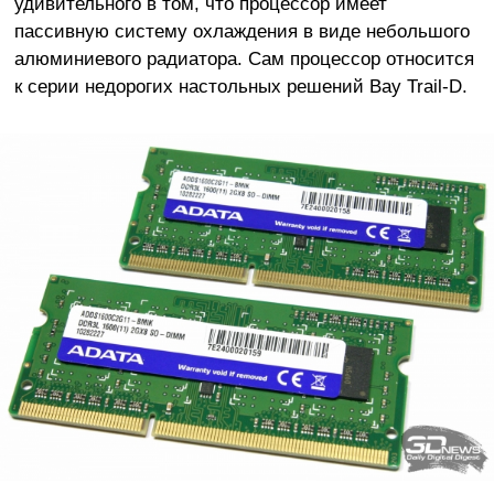
удивительного в том, что процессор имеет
пассивную систему охлаждения в виде небольшого
алюминиевого радиатора. Сам процессор относится
к серии недорогих настольных решений Bay Trail-D.