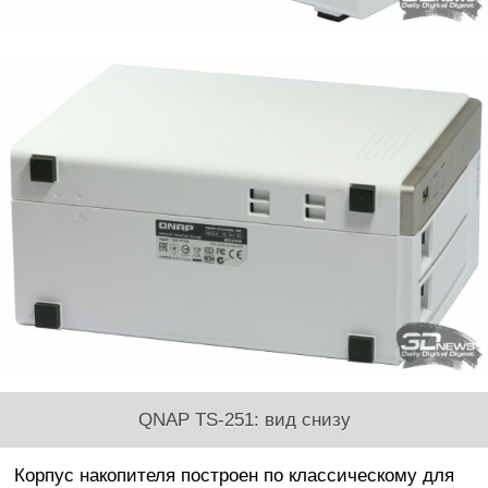
QNAP TS-251: вид снизу
Корпус накопителя построен по классическому для