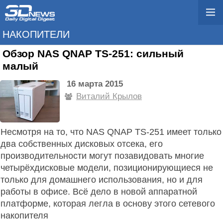
НАКОПИТЕЛИ
Обзор NAS QNAP TS-251: сильный
малый
16 марта 2015
Виталий Крылов
Несмотря на то, что NAS QNAP TS-251 имеет только
два собственных дисковых отсека, его
производительности могут позавидовать многие
четырёхдисковые модели, позиционирующиеся не
только для домашнего использования, но и для
работы в офисе. Всё дело в новой аппаратной
платформе, которая легла в основу этого сетевого
накопителя