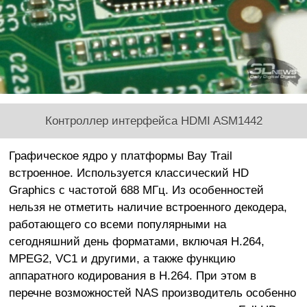
Контроллер интерфейса HDMI ASM1442
Графическое ядро у платформы Bay Trail
встроенное. Используется классический HD
Graphics с частотой 688 МГц. Из особенностей
нельзя не отметить наличие встроенного декодера,
работающего со всеми популярными на
сегодняшний день форматами, включая H.264,
MPEG2, VC1 и другими, а также функцию
аппаратного кодирования в H.264. При этом в
перечне возможностей NAS производитель особенно