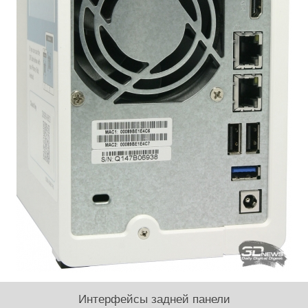
Интерфейсы задней панели