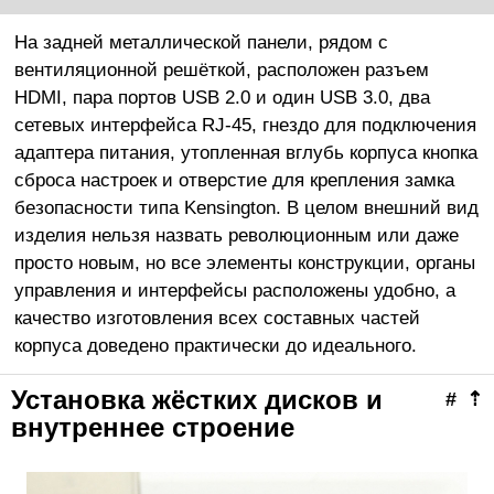
На задней металлической панели, рядом с
вентиляционной решёткой, расположен разъем
HDMI, пара портов USB 2.0 и один USB 3.0, два
сетевых интерфейса RJ-45, гнездо для подключения
адаптера питания, утопленная вглубь корпуса кнопка
сброса настроек и отверстие для крепления замка
безопасности типа Kensington. В целом внешний вид
изделия нельзя назвать революционным или даже
просто новым, но все элементы конструкции, органы
управления и интерфейсы расположены удобно, а
качество изготовления всех составных частей
корпуса доведено практически до идеального.
Установка жёстких дисков и
#
⇡
внутреннее строение