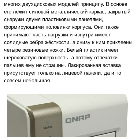
многих двухдисковых моделей принципу. В основе
его лежит силовой металлический каркас, закрытый
снаружи двумя пластиковыми панелями,
формирующими половинки корпуса. Они также
принимают часть нагрузки и изнутри имеют
солидные рёбра жёсткости, а снизу к ним приклеены
четыре резиновые ножки. Белый пластик имеет
шероховатую поверхность, а потому отпечатки
пальцев ему не страшны. Лакированная вставка
присутствует только на лицевой панели, да и то
совсем небольшая.