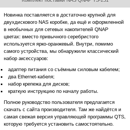
Новинка поставляется в достаточно крупной для
двухдискового NAS коробке, да ещё и оформленной
в необычных для сетевых накопителей QNAP
цветах: вместо привычного серебристого
используется ярко-оранжевый. Внутри, помимо
самого устройства, мы обнаружили классический
набор аксессуаров:
адаптер питания со съёмным силовым кабелем;
два Ethernet-кабеля;
набор крепежа для дисков;
краткую инструкцию по началу работы.
Полное руководство пользователя предлагается
скачать с сайта производителя. Там же найдётся и
самая свежая версия управляющей программы QTS,
которую требуется установить самостоятельно.