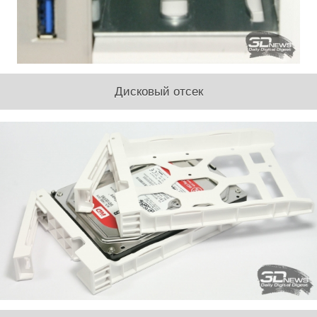
Дисковый отсек