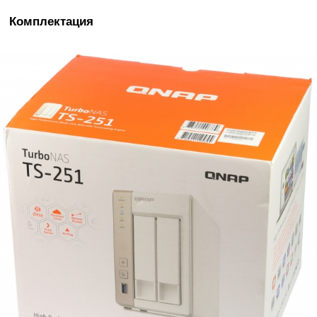
Комплектация