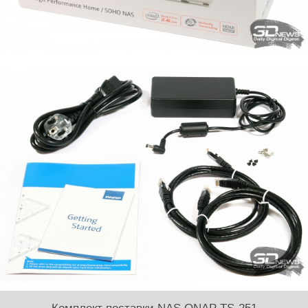
Комплект поставки NAS QNAP TS-251