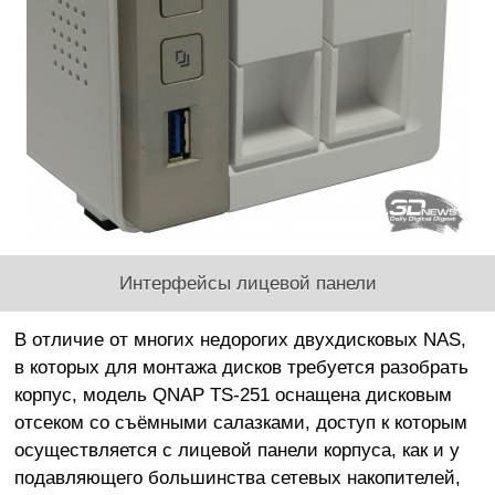
Интерфейсы лицевой панели
В отличие от многих недорогих двухдисковых NAS,
в которых для монтажа дисков требуется разобрать
корпус, модель QNAP TS-251 оснащена дисковым
отсеком со съёмными салазками, доступ к которым
осуществляется с лицевой панели корпуса, как и у
подавляющего большинства сетевых накопителей,