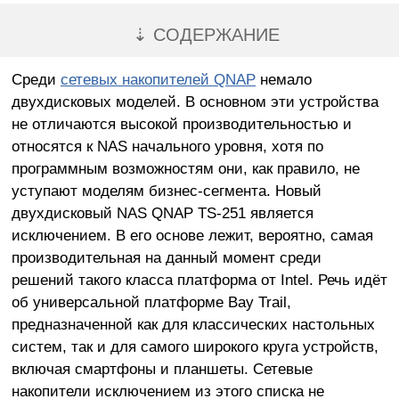
⇣ СОДЕРЖАНИЕ
Среди
сетевых накопителей QNAP
немало
двухдисковых моделей. В основном эти устройства
не отличаются высокой производительностью и
относятся к NAS начального уровня, хотя по
программным возможностям они, как правило, не
уступают моделям бизнес-сегмента. Новый
двухдисковый NAS QNAP TS-251 является
исключением. В его основе лежит, вероятно, самая
производительная на данный момент среди
решений такого класса платформа от Intel. Речь идёт
об универсальной платформе Bay Trail,
предназначенной как для классических настольных
систем, так и для самого широкого круга устройств,
включая смартфоны и планшеты. Сетевые
накопители исключением из этого списка не