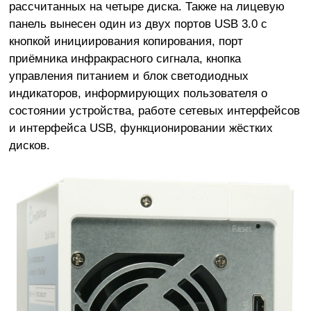
рассчитанных на четыре диска. Также на лицевую
панель вынесен один из двух портов USB 3.0 с
кнопкой инициирования копирования, порт
приёмника инфракрасного сигнала, кнопка
управления питанием и блок светодиодных
индикаторов, информирующих пользователя о
состоянии устройства, работе сетевых интерфейсов
и интерфейса USB, функционировании жёстких
дисков.