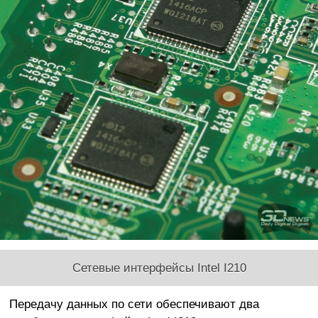
Сетевые интерфейсы Intel I210
Передачу данных по сети обеспечивают два