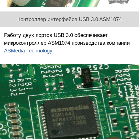
Контроллер интерфейса USB 3.0 ASM1074
Работу двух портов USB 3.0 обеспечивает
микроконтроллер ASM1074 производства компании
ASMedia Technology
.