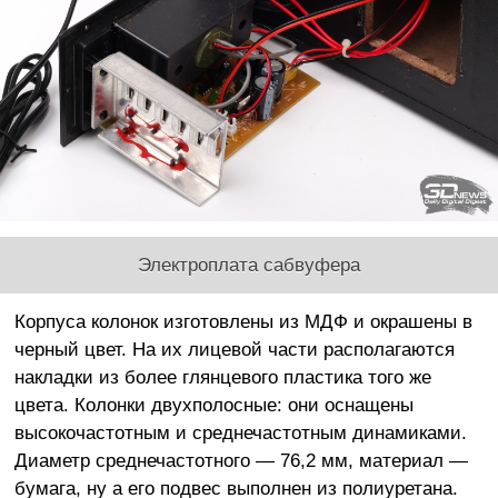
Электроплата сабвуфера
Корпуса колонок изготовлены из МДФ и окрашены в
черный цвет. На их лицевой части располагаются
накладки из более глянцевого пластика того же
цвета. Колонки двухполосные: они оснащены
высокочастотным и среднечастотным динамиками.
Диаметр среднечастотного — 76,2 мм, материал —
бумага, ну а его подвес выполнен из полиуретана.