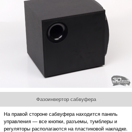
Фазоинвертор сабвуфера
На правой стороне сабвуфера находится панель
управления — все кнопки, разъемы, тумблеры и
регуляторы располагаются на пластиковой накладке.