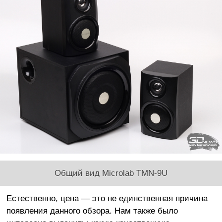
Общий вид Microlab TMN-9U
Естественно, цена — это не единственная причина
появления данного обзора. Нам также было