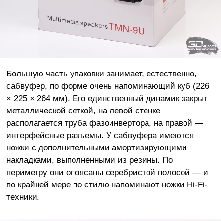
Большую часть упаковки занимает, естественно,
сабвуфер, по форме очень напоминающий куб (226
× 225 × 264 мм). Его единственный динамик закрыт
металлической сеткой, на левой стенке
располагается труба фазоинвертора, на правой —
интерфейсные разъемы. У сабвуфера имеются
ножки с дополнительными амортизирующими
накладками, выполненными из резины. По
периметру они опоясаны серебристой полосой — и
по крайней мере по стилю напоминают ножки Hi-Fi-
техники.