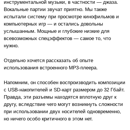
инструментальной музыки, в частности — джаза.
Вокальные партии звучат приятно. Мы также
испытали систему при просмотре кинофильмов и
компьютерных игр — и остались довольны
услышанным. Мощные и глубокие низкие для
всевозможных спецэффектов — самое то, что
нужно.
Отдельно хочется рассказать об опыте
использования встроенного MP3-плеера.
Напомним, он способен воспроизводить композиции
с USB-накопителей и SD-карт размером до 32 Гбайт.
Правда, эти разъемы находятся вплотную друг к
другу, вследствие чего могут возникнуть сложности
при использовании двух носителей одновременно,
но ничего особо критичного в этом нет.