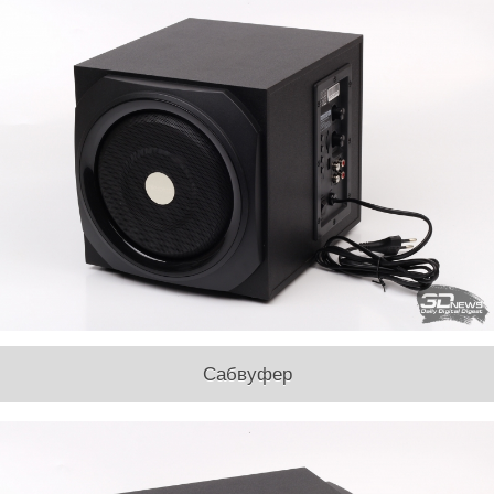
Сабвуфер