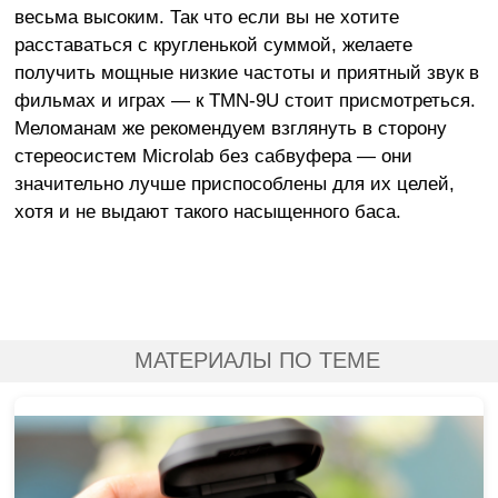
весьма высоким. Так что если вы не хотите
расставаться с кругленькой суммой, желаете
получить мощные низкие частоты и приятный звук в
фильмах и играх — к TMN-9U стоит присмотреться.
Меломанам же рекомендуем взглянуть в сторону
стереосистем Microlab без сабвуфера — они
значительно лучше приспособлены для их целей,
хотя и не выдают такого насыщенного баса.
МАТЕРИАЛЫ ПО ТЕМЕ