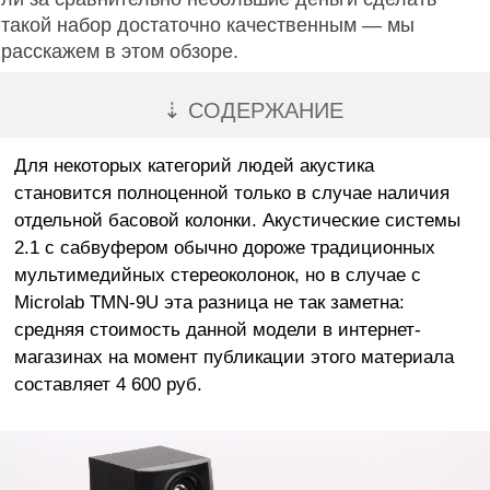
такой набор достаточно качественным — мы
расскажем в этом обзоре.
⇣ СОДЕРЖАНИЕ
Для некоторых категорий людей акустика
становится полноценной только в случае наличия
отдельной басовой колонки. Акустические системы
2.1 с сабвуфером обычно дороже традиционных
мультимедийных стереоколонок, но в случае с
Microlab TMN-9U эта разница не так заметна:
средняя стоимость данной модели в интернет-
магазинах на момент публикации этого материала
составляет 4 600 руб.