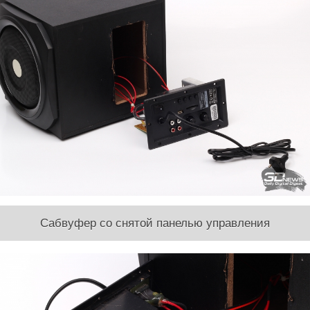
Сабвуфер со снятой панелью управления