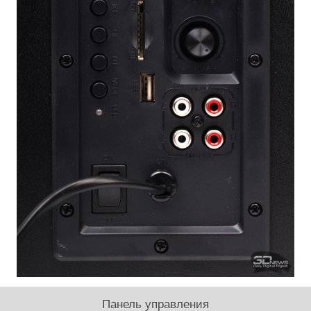
Панель управления