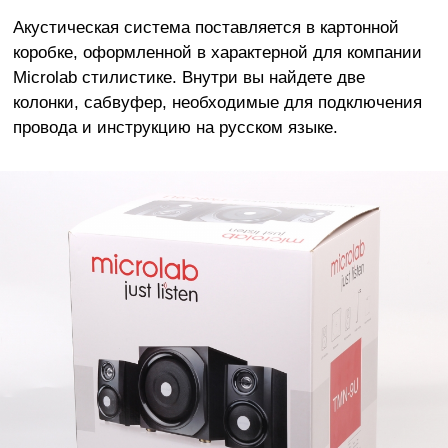
Акустическая система поставляется в картонной
коробке, оформленной в характерной для компании
Microlab стилистике. Внутри вы найдете две
колонки, сабвуфер, необходимые для подключения
провода и инструкцию на русском языке.