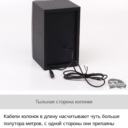
Тыльная сторона колонки
Кабели колонок в длину насчитывают чуть больше
полутора метров, с одной стороны они припаяны