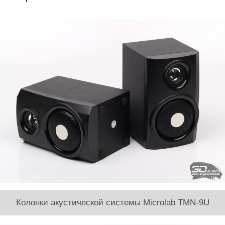
Колонки акустической системы Microlab TMN-9U