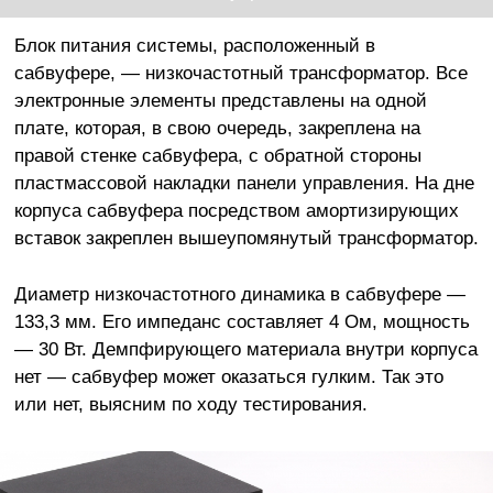
Блок питания системы, расположенный в
сабвуфере, — низкочастотный трансформатор. Все
электронные элементы представлены на одной
плате, которая, в свою очередь, закреплена на
правой стенке сабвуфера, с обратной стороны
пластмассовой накладки панели управления. На дне
корпуса сабвуфера посредством амортизирующих
вставок закреплен вышеупомянутый трансформатор.
Диаметр низкочастотного динамика в сабвуфере —
133,3 мм. Его импеданс составляет 4 Ом, мощность
— 30 Вт. Демпфирующего материала внутри корпуса
нет — сабвуфер может оказаться гулким. Так это
или нет, выясним по ходу тестирования.