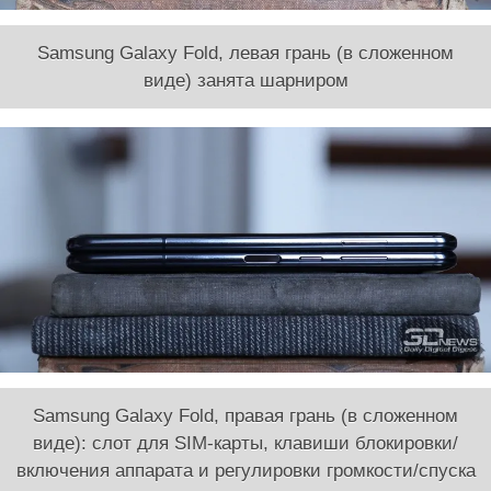
Samsung Galaxy Fold, левая грань (в сложенном
виде) занята шарниром
Samsung Galaxy Fold, правая грань (в сложенном
виде): слот для SIM-карты, клавиши блокировки/
включения аппарата и регулировки громкости/спуска