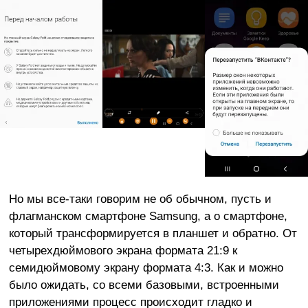
Но мы все-таки говорим не об обычном, пусть и
флагманском смартфоне Samsung, а о смартфоне,
который трансформируется в планшет и обратно. От
четырехдюймового экрана формата 21:9 к
семидюймовому экрану формата 4:3. Как и можно
было ожидать, со всеми базовыми, встроенными
приложениями процесс происходит гладко и