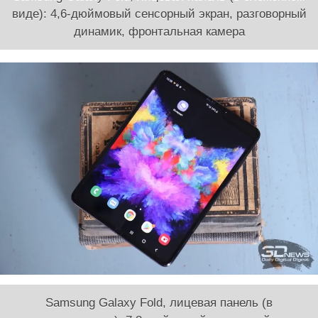
виде): 4,6-дюймовый сенсорный экран, разговорный
динамик, фронтальная камера
Samsung Galaxy Fold, лицевая панель (в