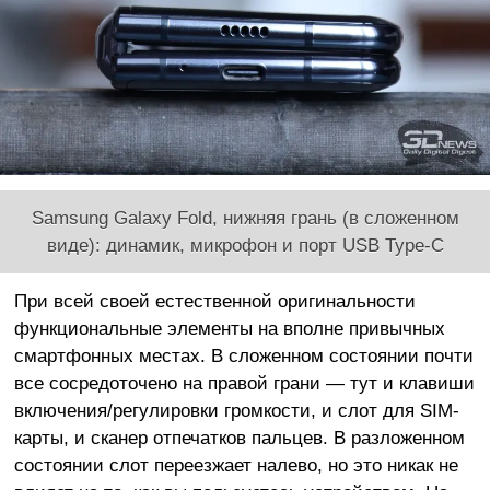
Samsung Galaxy Fold, нижняя грань (в сложенном
виде): динамик, микрофон и порт USB Type-C
При всей своей естественной оригинальности
функциональные элементы на вполне привычных
смартфонных местах. В сложенном состоянии почти
все сосредоточено на правой грани — тут и клавиши
включения/регулировки громкости, и слот для SIM-
карты, и сканер отпечатков пальцев. В разложенном
состоянии слот переезжает налево, но это никак не