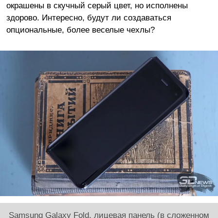
окрашены в скучный серый цвет, но исполнены
здорово. Интересно, будут ли создаваться
опциональные, более веселые чехлы?
Samsung Galaxy Fold, лицевая панель (в сложенном