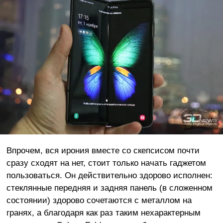
Впрочем, вся ирония вместе со скепсисом почти
сразу сходят на нет, стоит только начать гаджетом
пользоваться. Он действительно здорово исполнен:
стеклянные передняя и задняя панель (в сложенном
состоянии) здорово сочетаются с металлом на
гранях, а благодаря как раз таким нехарактерным