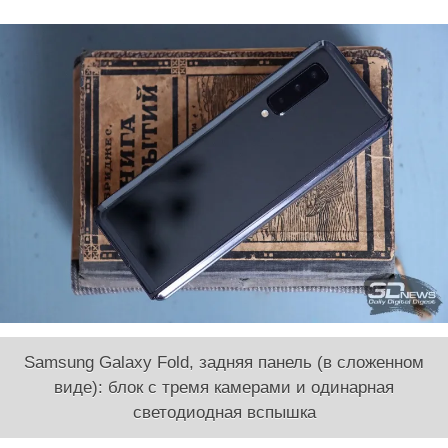
Samsung Galaxy Fold, задняя панель (в сложенном
виде): блок с тремя камерами и одинарная
светодиодная вспышка