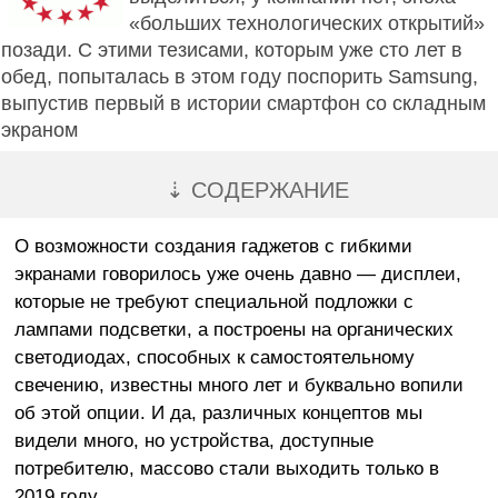
«больших технологических открытий»
позади. С этими тезисами, которым уже сто лет в
обед, попыталась в этом году поспорить Samsung,
выпустив первый в истории смартфон со складным
экраном
⇣ СОДЕРЖАНИЕ
О возможности создания гаджетов с гибкими
экранами говорилось уже очень давно — дисплеи,
которые не требуют специальной подложки с
лампами подсветки, а построены на органических
светодиодах, способных к самостоятельному
свечению, известны много лет и буквально вопили
об этой опции. И да, различных концептов мы
видели много, но устройства, доступные
потребителю, массово стали выходить только в
2019 году.