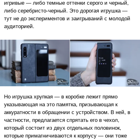
игривые — либо темные оттенки серого и черный,
либо серебристо-черный. Это дорогая игрушка —
тут не до экспериментов и заигрываний с молодой
аудиторией.
Но игрушка хрупкая — в коробке лежит прямо
указывающая на это памятка, призывающая к
аккуратности в обращении с устройством. В ней, в
частности, предлагается спрятать его в чехол,
который состоит из двух отдельных половинок,
которые примагничиваются к корпусу — они тоже