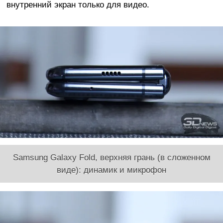
внутренний экран только для видео.
Samsung Galaxy Fold, верхняя грань (в сложенном
виде): динамик и микрофон