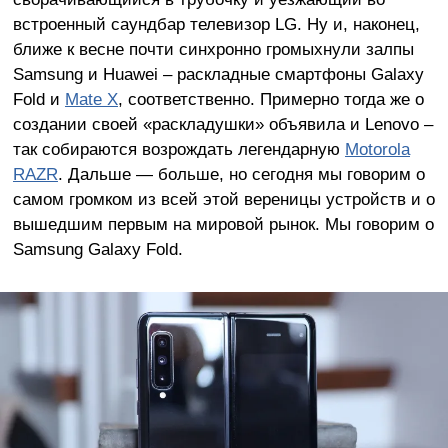
встроенный саундбар телевизор LG. Ну и, наконец,
ближе к весне почти синхронно громыхнули залпы
Samsung и Huawei – раскладные смартфоны Galaxy
Fold и
Mate X
, соответственно. Примерно тогда же о
создании своей «раскладушки» объявила и Lenovo –
так собираются возрождать легендарную
Motorola
RAZR
. Дальше — больше, но сегодня мы говорим о
самом громком из всей этой вереницы устройств и о
вышедшим первым на мировой рынок. Мы говорим о
Samsung Galaxy Fold.