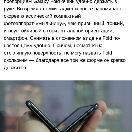
пропорциям Galaxy Fold очень удобно держать в
руке. Во время съемки гаджет и вовсе напоминает
скорее классический компактный
фотоаппарат-«мыльницу», чем привычный, тонкий,
и неустойчивый в горизонтальной ориентации,
смартфон. Снимать в сложенном виде на Fold по-
настоящему удобно. Причем, несмотря на
стеклянную поверхность, не могу назвать Fold
скользким — благодаря все той же форме он крепко
держится.