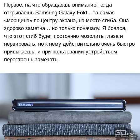
Первое, на что обращаешь внимание, когда
открываешь Samsung Galaxy Fold – та самая
«морщина» по центру экрана, на месте сгиба. Она
здорово заметна… но только поначалу. Я боялся,
что этот сгиб будет постоянно мозолить глаза и
нервировать, но к нему действительно очень быстро
привыкаешь, и при пользовании устройством
перестаешь замечать.