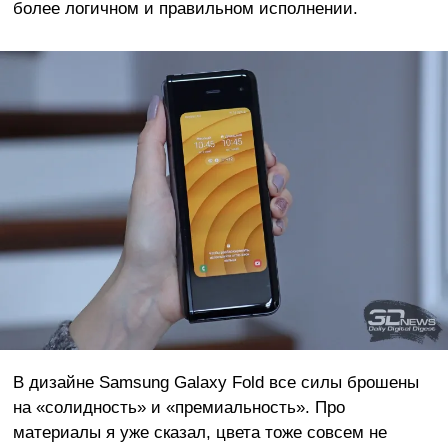
более логичном и правильном исполнении.
В дизайне Samsung Galaxy Fold все силы брошены
на «солидность» и «премиальность». Про
материалы я уже сказал, цвета тоже совсем не