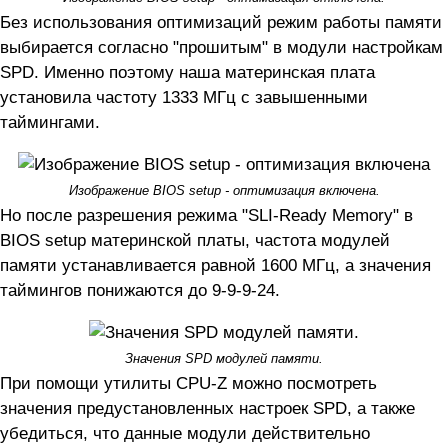
Без использования оптимизаций режим работы памяти
выбирается согласно "прошитым" в модули настройкам
SPD. Именно поэтому наша материнская плата
установила частоту 1333 МГц с завышенными
таймингами.
Изображение BIOS setup - оптимизация включена.
Но после разрешения режима "SLI-Ready Memory" в
BIOS setup материнской платы, частота модулей
памяти устанавливается равной 1600 МГц, а значения
таймингов понижаются до 9-9-9-24.
Значения SPD модулей памяти.
При помощи утилиты CPU-Z можно посмотреть
значения предустановленных настроек SPD, а также
убедиться, что данные модули действительно