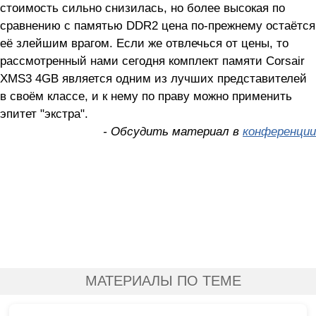
стоимость сильно снизилась, но более высокая по
сравнению с памятью DDR2 цена по-прежнему остаётся
её злейшим врагом. Если же отвлечься от цены, то
рассмотренный нами сегодня комплект памяти Corsair
XMS3 4GB является одним из лучших представителей
в своём классе, и к нему по праву можно применить
эпитет "экстра".
- Обсудить материал в
конференции
МАТЕРИАЛЫ ПО ТЕМЕ