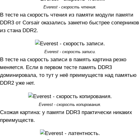
Everest - скорость чтения.
В тесте на скорость чтения из памяти модули памяти
DDR3 от Corsair оказались заметно быстрее соперников
из стана DDR2.
Everest - скорость записи.
В тесте на скорость записи в память картина резко
меняется. Если в первом тесте память DDR3
доминировала, то тут у неё преимуществ над памятью
DDR2 уже нет.
Everest - скорость копирования.
Схожая картина: у памяти DDR3 практически никаких
преимуществ.