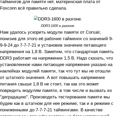
таймингов для памяти нет, материнская плата от
Foxconn всё правильно сделала.
DDR3-1600 в разгоне.
Нам удалось ускорить модули памяти от Corsair,
понизив для этого её рабочие тайминги со значений 9-
9-9-24 до 7-7-7-21 и установив значение питающего
напряжения на 1,8 В. Заметим, что стандартная память
DDR3 работает на напряжении 1,5 В. Надо сказать, что
установленное нами питающее напряжение указано на
наклейках модулей памяти, так что тут мы не отошли
от штатного значения. А вот повышать напряжение
питания свыше 1,8 В не стоит, так как это может
повредить модулям памяти, в том числе и вызвать их
"деградацию". Производить тестирование памяти мы
будем как в штатном для нее режиме, так и в режиме с
пониженными до 7-7-7-21 таймингами. В качестве