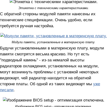
Этикетка с техническими характеристиками.
С обратной стороны модулей памяти нанесены их
технические спецификации. Очень удобно, если
требуется ручная настройка.
Модули памяти, установленные в материнскую плату.
Будучи установленными в материнскую плату, модули
памяти смотрятся весьма красиво. Но тут есть
"подводный камень" - из-за немалой высоты
радиаторов охлаждения, установленных на модули,
могут возникнуть проблемы с установкой некоторых
видеокарт, чей радиатор находится на обратной
стороне платы. Об одной из таких видеокарт мы
уже
писали
.
Изображение BIOS setup - оптимизация отключена.