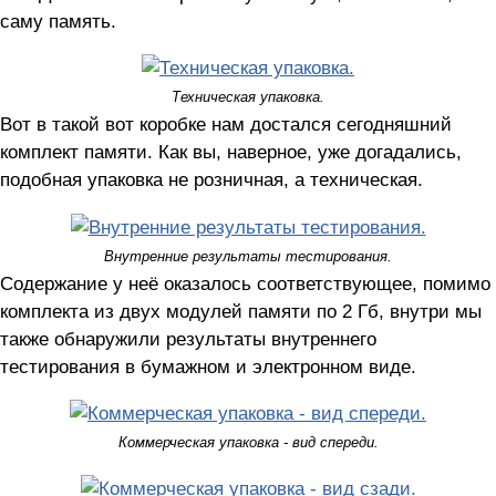
саму память.
Техническая упаковка.
Вот в такой вот коробке нам достался сегодняшний
комплект памяти. Как вы, наверное, уже догадались,
подобная упаковка не розничная, а техническая.
Внутренние результаты тестирования.
Содержание у неё оказалось соответствующее, помимо
комплекта из двух модулей памяти по 2 Гб, внутри мы
также обнаружили результаты внутреннего
тестирования в бумажном и электронном виде.
Коммерческая упаковка - вид спереди.