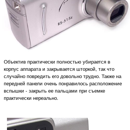
Объектив практически полностью убирается в
корпус аппарата и закрывается шторкой, так что
случайно повредить его довольно трудно. Также на
передней панели очень понравилось расположение
вспышки - закрыть ее пальцами при съемке
практически нереально.