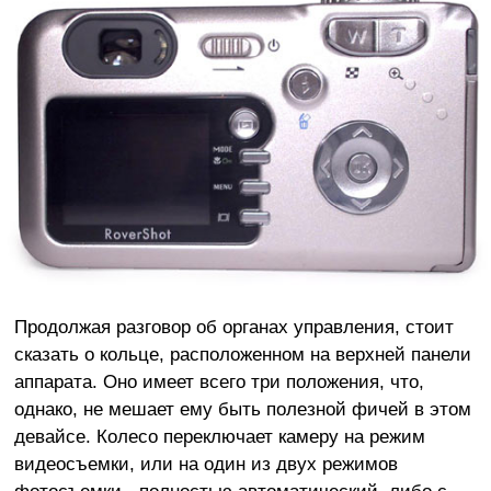
Продолжая разговор об органах управления, стоит
сказать о кольце, расположенном на верхней панели
аппарата. Оно имеет всего три положения, что,
однако, не мешает ему быть полезной фичей в этом
девайсе. Колесо переключает камеру на режим
видеосъемки, или на один из двух режимов
фотосъемки - полностью автоматический, либо с