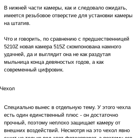
В нижней части камеры, как и следовало ожидать,
имеется резьбовое отверстие для установки камеры
на штатив.
Что и говорить, по сравнению с предшественницей
5210Z новая камера 515Z скомпонована намного
удачней, да и выглядит она не как раздутая
мыльница конца девяностых годов, а как
современный цифровик.
Чехол
Специально вынес в отдельную тему. У этого чехла
есть один единственный плюс - он достаточно
прочный, поэтому неплохо защищает камеру от
внешних воздействий. Несмотря на это чехол явно