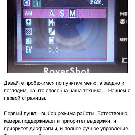
Давайте пробежимся по пунктам меню, а заодно и
поглядим, на что способна наша техника… Начнем с
первой страницы.
Первый пункт - выбор режима работы. Естественно,
камера поддерживает и приоритет выдержки, и
приоритет диафрагмы, и полное ручное управление.