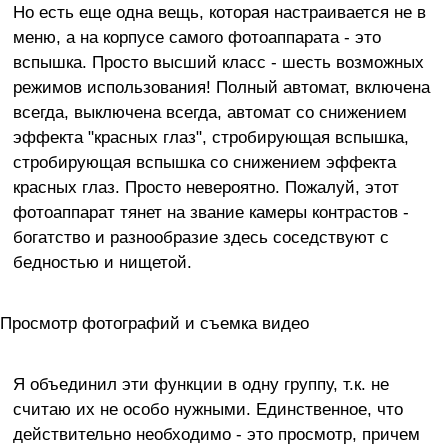
Но есть еще одна вещь, которая настраивается не в
меню, а на корпусе самого фотоаппарата - это
вспышка. Просто высший класс - шесть возможных
режимов использования! Полный автомат, включена
всегда, выключена всегда, автомат со снижением
эффекта "красных глаз", стробирующая вспышка,
стробирующая вспышка со снижением эффекта
красных глаз. Просто невероятно. Пожалуй, этот
фотоаппарат тянет на звание камеры контрастов -
богатство и разнообразие здесь соседствуют с
бедностью и нищетой.
Просмотр фотографий и съемка видео
Я объединил эти функции в одну группу, т.к. не
считаю их не особо нужными. Единственное, что
действительно необходимо - это просмотр, причем