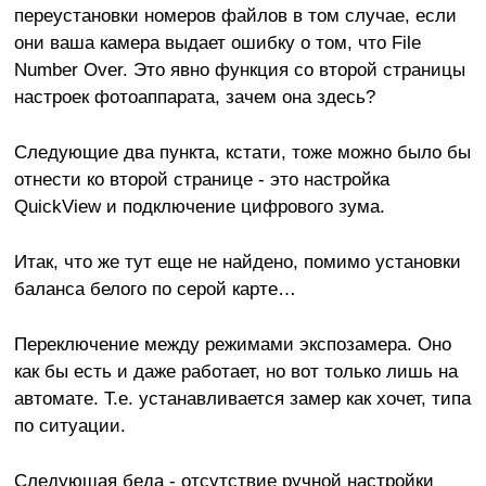
переустановки номеров файлов в том случае, если
они ваша камера выдает ошибку о том, что File
Number Over. Это явно функция со второй страницы
настроек фотоаппарата, зачем она здесь?
Следующие два пункта, кстати, тоже можно было бы
отнести ко второй странице - это настройка
QuickView и подключение цифрового зума.
Итак, что же тут еще не найдено, помимо установки
баланса белого по серой карте…
Переключение между режимами экспозамера. Оно
как бы есть и даже работает, но вот только лишь на
автомате. Т.е. устанавливается замер как хочет, типа
по ситуации.
Следующая беда - отсутствие ручной настройки