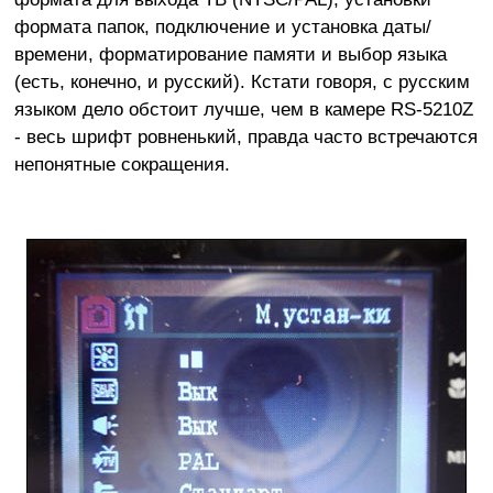
формата папок, подключение и установка даты/
времени, форматирование памяти и выбор языка
(есть, конечно, и русский). Кстати говоря, с русским
языком дело обстоит лучше, чем в камере RS-5210Z
- весь шрифт ровненький, правда часто встречаются
непонятные сокращения.