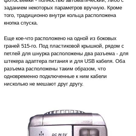
заданием некоторых параметров вручную. Кроме
того, традиционно внутри кольца расположена
кнопка спуска.
Еще кое-что расположено на одной из боковых
граней 515-го. Под пластиковой крышкой, рядом с
петлей для шнурка расположены два разъема - для
штекера адаптера питания и для USB кабеля. Оба
разъема расположены таким образом, что
одновременно подключенные к ним кабели
нисколько не мешают друг другу.