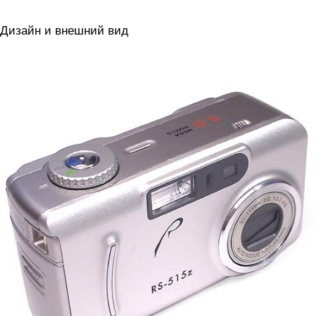
Дизайн и внешний вид