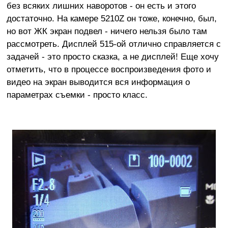
без всяких лишних наворотов - он есть и этого
достаточно. На камере 5210Z он тоже, конечно, был,
но вот ЖК экран подвел - ничего нельзя было там
рассмотреть. Дисплей 515-ой отлично справляется с
задачей - это просто сказка, а не дисплей! Еще хочу
отметить, что в процессе воспроизведения фото и
видео на экран выводится вся информация о
параметрах съемки - просто класс.