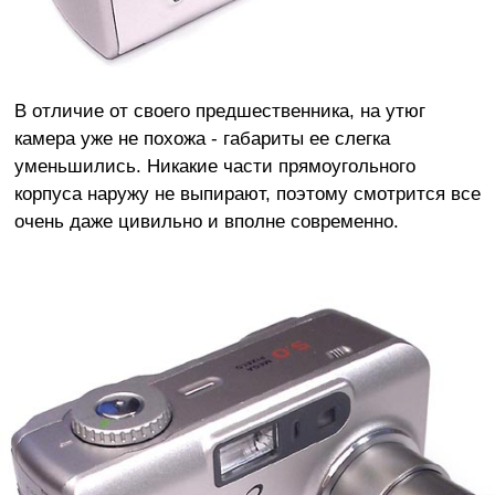
В отличие от своего предшественника, на утюг
камера уже не похожа - габариты ее слегка
уменьшились. Никакие части прямоугольного
корпуса наружу не выпирают, поэтому смотрится все
очень даже цивильно и вполне современно.