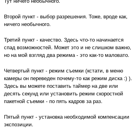
Тут ничего необычного.
Второй пункт - выбор разрешения. Тоже, вроде как,
ничего необычного.
Третий пункт - качество. Здесь что-то начинается
спад возможностей. Может это и не слишком важно,
но на мой взгляд два режима - это как-то маловато.
Четвертый пункт - режим съемки (кстати, в меню
камеры он переведен почему-то как режим диска :) ).
Здесь вы можете поставить таймер на две или
десять секунд или установить режим скоростной
пакетной съемки - по пять кадров за раз.
Пятый пункт - установка необходимой компенсации
экспозиции.