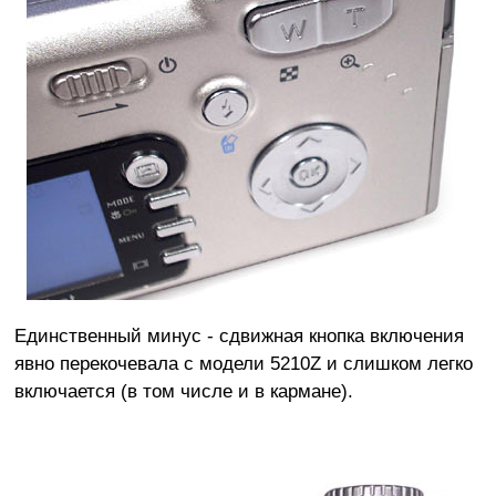
Единственный минус - сдвижная кнопка включения
явно перекочевала с модели 5210Z и слишком легко
включается (в том числе и в кармане).