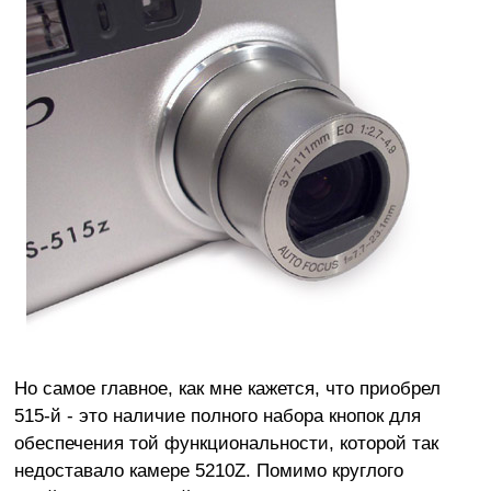
Но самое главное, как мне кажется, что приобрел
515-й - это наличие полного набора кнопок для
обеспечения той функциональности, которой так
недоставало камере 5210Z. Помимо круглого