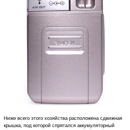
Ниже всего этого хозяйства расположена сдвижная
крышка, под которой спрятался аккумуляторный