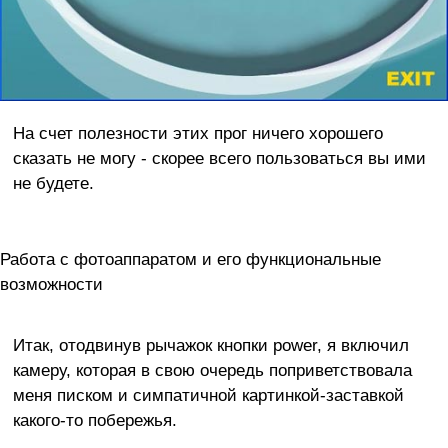
На счет полезности этих прог ничего хорошего
сказать не могу - скорее всего пользоваться вы ими
не будете.
Работа с фотоаппаратом и его функциональные
возможности
Итак, отодвинув рычажок кнопки power, я включил
камеру, которая в свою очередь поприветствовала
меня писком и симпатичной картинкой-заставкой
какого-то побережья.