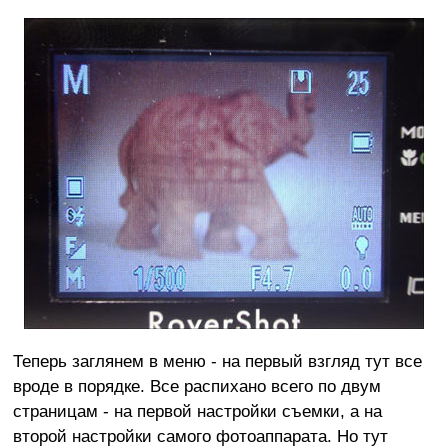
Теперь заглянем в меню - на первый взгляд тут все
вроде в порядке. Все распихано всего по двум
страницам - на первой настройки съемки, а на
второй настройки самого фотоаппарата. Но тут