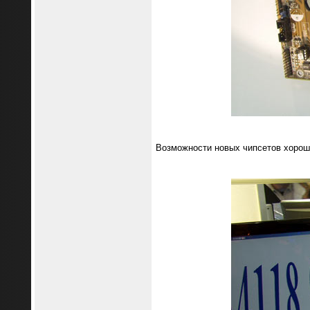
Возможности новых чипсетов хорош