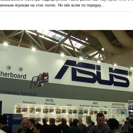
онным игрокам на этих полях. Но обо всем по порядку...