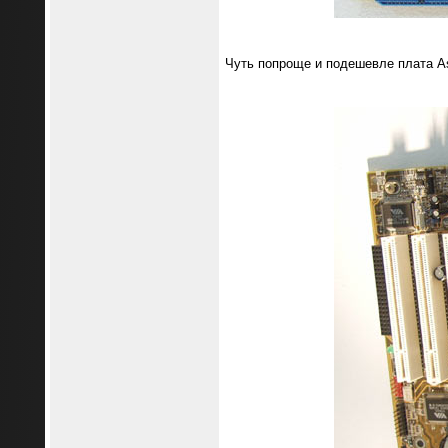
Чуть попроще и подешевле плата As