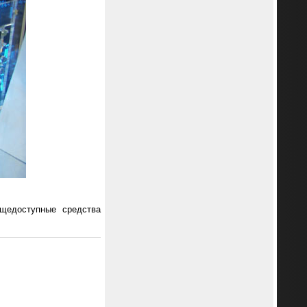
щедоступные средства