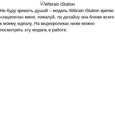
Не буду кривить душой – модель Wibrain iStation крепко
«зацепила» меня, пожалуй, по дизайну она ближе всего
к моему идеалу. На видеороликах ниже можно
посмотреть эту модель в работе.