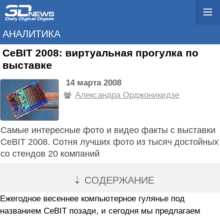
АНАЛИТИКА
CeBIT 2008: виртуальная прогулка по
выставке
14 марта 2008
Александра Орджоникидзе
Самые интересные фото и видео факты с выставки
CeBIT 2008. Сотня лучших фото из тысяч достойных
со стендов 20 компаний
⇣ СОДЕРЖАНИЕ
Ежегодное весеннее компьютерное гулянье под
названием СeBIT позади, и сегодня мы предлагаем