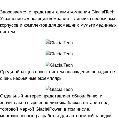
Здороваемся с представителями компании GlacialTech.
Украшение экспозиции компании – линейка необычных
корпусов и комплектов для домашних мультимедийных
систем.
Среди образцов новых систем охлаждения попадаются
очень необычные экземпляры.
Отдельный интерес представляет обновлённая и
значительно выросшая линейка блоков питания под
торговой маркой GlacialPower, в том числе,
многочисленные разработки для автономной зарядки