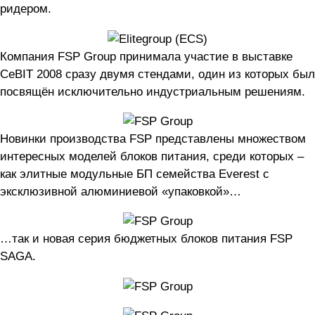
ридером.
Компания FSP Group принимала участие в выставке
CeBIT 2008 сразу двумя стендами, один из которых был
посвящён исключительно индустриальным решениям.
Новинки производства FSP представлены множеством
интересных моделей блоков питания, среди которых –
как элитные модульные БП семейства Everest с
эксклюзивной алюминиевой «упаковкой»…
…так и новая серия бюджетных блоков питания FSP
SAGA.