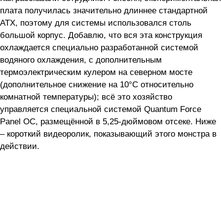
плата получилась значительно длиннее стандартной
ATX, поэтому для системы использовался столь
большой корпус. Добавлю, что вся эта конструкция
охлаждается специально разработанной системой
водяного охлаждения, с дополнительным
термоэлектрическим кулером на северном мосте
(дополнительное снижение на 10°C относительно
комнатной температуры); всё это хозяйство
управляется специальной системой Quantum Force
Panel OC, размещённой в 5,25-дюймовом отсеке. Ниже
– короткий видеоролик, показывающий этого монстра в
действии.