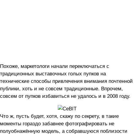
Похоже, маркетологи начали переключаться с
традиционных выставочных голых пупков на
технические способы привлечения внимания почтенной
публики, хоть и не совсем традиционные. Впрочем,
совсем от пупков избавиться не удалось и в 2008 году.
Что ж, пусть будет, хотя, скажу по секрету, в такие
моменты гораздо забавнее фотографировать не
полуобнажённую модель, а собравшуюся поблизости