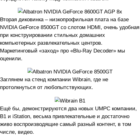
Вторая диковинка – низкопрофильная плата на базе
NVIDIA GeForce 8500GT со слотом HDMI, очень удобная
при конструировании стильных домашних
компьютерных развлекательных центров.
Маркетинговый «заход» про «Blu-Ray Decoder» мы
оценили.
Заглянем на стенд компании Wibrain, где не
протолкнуться от любопытствующих.
Ещё бы, демонстрируются два новых UMPC компании,
B1 и iStation, весьма привлекательные и достаточно
живо воспроизводящие самый разный контент, в том
числе, видео.