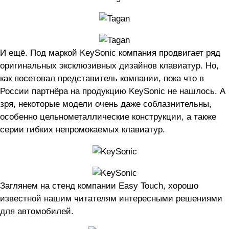
И ещё. Под маркой KeySonic компания продвигает ряд
оригинальных эксклюзивных дизайнов клавиатур. Но,
как посетовал представитель компании, пока что в
России партнёра на продукцию KeySonic не нашлось. А
зря, некоторые модели очень даже соблазнительны,
особенно цельнометаллические конструкции, а также
серии гибких непромокаемых клавиатур.
Заглянем на стенд компании Easy Touch, хорошо
известной нашим читателям интересными решениями
для автомобилей.