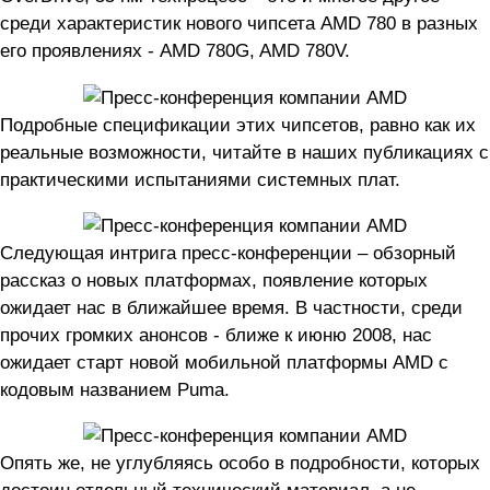
среди характеристик нового чипсета AMD 780 в разных
его проявлениях - AMD 780G, AMD 780V.
Подробные спецификации этих чипсетов, равно как их
реальные возможности, читайте в наших публикациях с
практическими испытаниями системных плат.
Следующая интрига пресс-конференции – обзорный
рассказ о новых платформах, появление которых
ожидает нас в ближайшее время. В частности, среди
прочих громких анонсов - ближе к июню 2008, нас
ожидает старт новой мобильной платформы AMD с
кодовым названием Puma.
Опять же, не углубляясь особо в подробности, которых