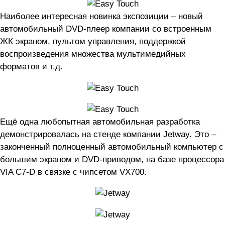
Наиболее интересная новинка экспозиции – новый
автомобильный DVD-плеер компании со встроенным
ЖК экраном, пультом управления, поддержкой
воспроизведения множества мультимедийных
форматов и т.д.
Ещё одна любопытная автомобильная разработка
демонстрировалась на стенде компании Jetway. Это –
законченный полноценный автомобильный компьютер с
большим экраном и DVD-приводом, на базе процессора
VIA C7-D в связке с чипсетом VX700.