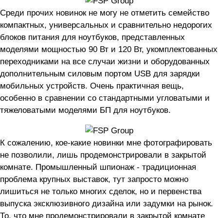
Среди прочих новинок не могу не отметить семейство
компактных, универсальных и сравнительно недорогих
блоков питания для ноутбуков, представленных
моделями мощностью 90 Вт и 120 Вт, укомплектованных
переходниками на все случаи жизни и оборудованных
дополнительным силовым портом USB для зарядки
мобильных устройств. Очень практичная вещь,
особенно в сравнении со стандартными угловатыми и
тяжеловатыми моделями БП для ноутбуков.
К сожалению, кое-какие новинки мне фотографировать
не позволили, лишь продемонстрировали в закрытой
комнате. Промышленный шпионаж - традиционная
проблема крупных выставок, тут запросто можно
лишиться не только многих сделок, но и первенства
выпуска эксклюзивного дизайна или задумки на рынок.
То, что мне продемонстрировали в закрытой комнате