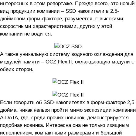
интересных в этом репортаже. Прежде всего, это новый
вид продукции компании – SSD накопители в 2,5-
дюймовом форм-факторе, разумеется, с высокими
скоростными характеристиками, других у этой
компании не водится.
А также уникальную систему водяного охлаждения для
модулей памяти – OCZ Flex II, охлаждающую модули с
обеих сторон.
Если говорить об SSD-накопителях в форм-факторе 2,5
дюйма, никак нельзя пройти мимо экспозиции компании
A-DATA, где, среди прочих новинок, демонстрируется
подобная новинка. Интересна она не только изящным
исполнением, компактными размерами и большой