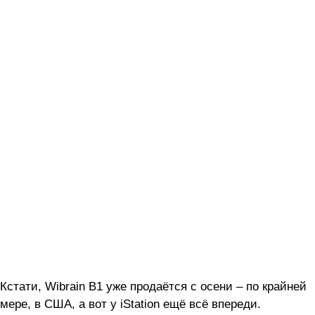
Кстати, Wibrain B1 уже продаётся с осени – по крайней
мере, в США, а вот у iStation ещё всё впереди.