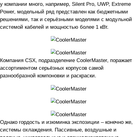
у компании много, например, Silent Pro, UWP, Extreme
Power, модельный ряд представлен как бюджетными
решениями, так и серьёзными моделями с модульной
системой кабелей и мощностью более 1 кВт.
Компания CSX, подразделение CoolerMaster, поражает
ассортиментом серьёзных корпусов самой
разнообразной компоновки и раскраски.
Однако гордость и изюминка экспозиции – конечно же,
системы охлаждения. Пассивные, воздушные и