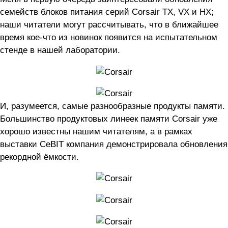
семейств блоков питания серий Corsair TX, VX и HX;
наши читатели могут рассчитывать, что в ближайшее
время кое-что из новинок появится на испытательном
стенде в нашей лаборатории.
И, разумеется, самые разнообразные продукты памяти.
Большинство продуктовых линеек памяти Corsair уже
хорошо известны нашим читателям, а в рамках
выставки CeBIT компания демонстрировала обновления
рекордной ёмкости.