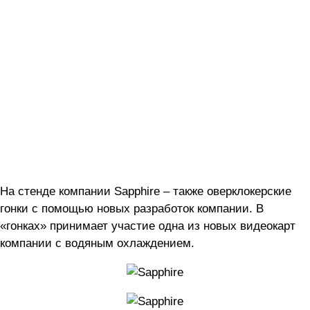
На стенде компании Sapphire – также оверклокерские
гонки с помощью новых разработок компании. В
«гонках» принимает участие одна из новых видеокарт
компании с водяным охлаждением.