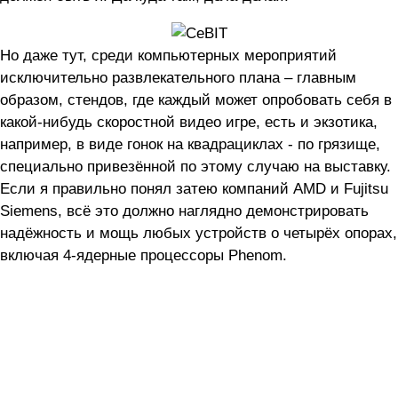
Но даже тут, среди компьютерных мероприятий
исключительно развлекательного плана – главным
образом, стендов, где каждый может опробовать себя в
какой-нибудь скоростной видео игре, есть и экзотика,
например, в виде гонок на квадрациклах - по грязище,
специально привезённой по этому случаю на выставку.
Если я правильно понял затею компаний AMD и Fujitsu
Siemens, всё это должно наглядно демонстрировать
надёжность и мощь любых устройств о четырёх опорах,
включая 4-ядерные процессоры Phenom.