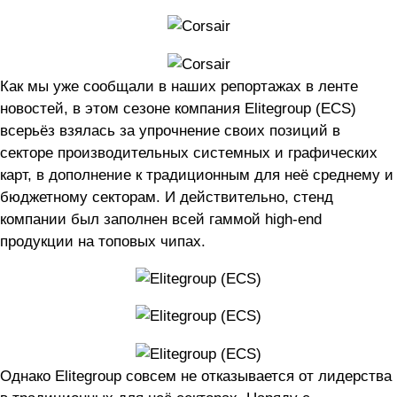
Как мы уже сообщали в наших репортажах в ленте
новостей, в этом сезоне компания Elitegroup (ECS)
всерьёз взялась за упрочнение своих позиций в
секторе производительных системных и графических
карт, в дополнение к традиционным для неё среднему и
бюджетному секторам. И действительно, стенд
компании был заполнен всей гаммой high-end
продукции на топовых чипах.
Однако Elitegroup совсем не отказывается от лидерства