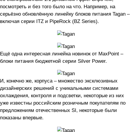
посмотреть и без того было на что. Например, на
серьёзно обновлённую линейку блоков питания Tagan –
включая серии ITZ и PipeRock (BZ Series).
Ещё одна интересная линейка новинок от MaxPoint –
блоки питания бюджетной серии Silver Power.
И, конечно же, корпуса – множество эксклюзивных
дизайнерских решений с уникальными системами
охлаждения, контроля и подсветки, некоторые из них
уже известны российским розничным покупателям по
предложениям отечественных SI, некоторые были
показаны впервые.