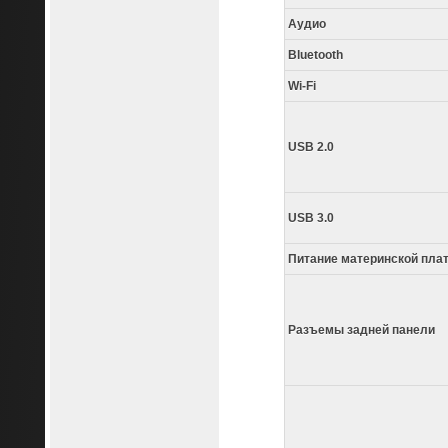
Аудио
Bluetooth
Wi-Fi
USB 2.0
USB 3.0
Питание материнской пла
Разъемы задней панели