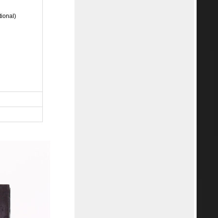
ional)