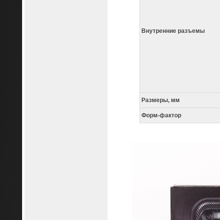
Внутренние разъемы
Размеры, мм
Форм-фактор