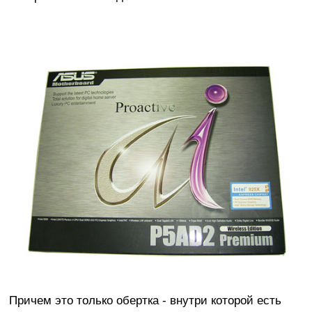
Причем это только обертка - внутри которой есть