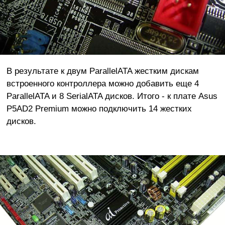
В результате к двум ParallelATA жестким дискам
встроенного контроллера можно добавить еще 4
ParallelATA и 8 SerialATA дисков. Итого - к плате Asus
P5AD2 Premium можно подключить 14 жестких
дисков.