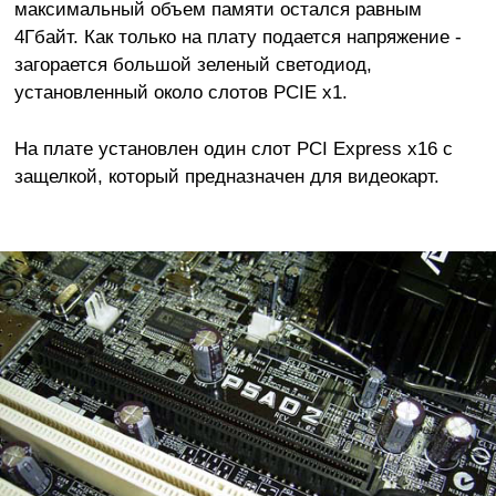
максимальный объем памяти остался равным
4Гбайт. Как только на плату подается напряжение -
загорается большой зеленый светодиод,
установленный около слотов PCIE x1.
На плате установлен один слот PCI Express x16 с
защелкой, который предназначен для видеокарт.