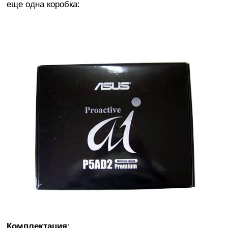
еще одна коробка:
Комплектация: