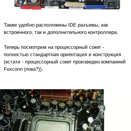
Также удобно расположены IDE разъемы, как
встроенного, так и дополнительного контроллера.
Теперь посмотрим на процессорный сокет -
полностью стандартная ориентация и конструкция
(кстати - процессорный сокет произведен компанией
Foxconn (пока?)).