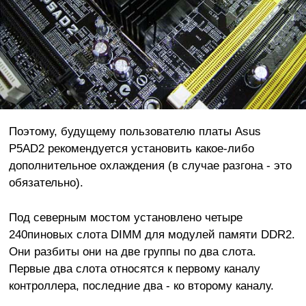
Поэтому, будущему пользователю платы Asus
P5AD2 рекомендуется установить какое-либо
дополнительное охлаждения (в случае разгона - это
обязательно).
Под северным мостом установлено четыре
240пиновых слота DIMM для модулей памяти DDR2.
Они разбиты они на две группы по два слота.
Первые два слота относятся к первому каналу
контроллера, последние два - ко второму каналу.