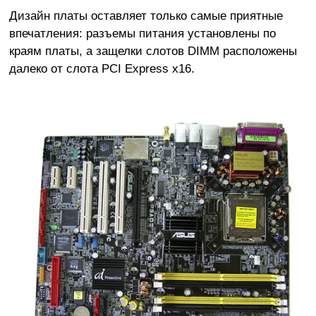
Дизайн платы оставляет только самые приятные
впечатления: разъемы питания установлены по
краям платы, а защелки слотов DIMM расположены
далеко от слота PCI Express x16.