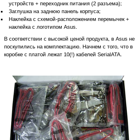
устройств + переходник питания (2 разъема);
Заглушка на заднюю панель корпуса;
Наклейка с схемой-расположением перемычек +
наклейка с логотипом Asus.
В соответствии с высокой ценой продукта, в Asus не
поскупились на комплектацию. Начнем с того, что в
коробке с платой лежат 10(!) кабелей SerialATA.