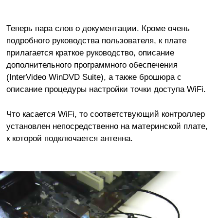
Теперь пара слов о документации. Кроме очень
подробного руководства пользователя, к плате
прилагается краткое руководство, описание
дополнительного программного обеспечения
(InterVideo WinDVD Suite), а также брошюра с
описание процедуры настройки точки доступа WiFi.
Что касается WiFi, то соответствующий контроллер
установлен непосредственно на материнской плате,
к которой подключается антенна.