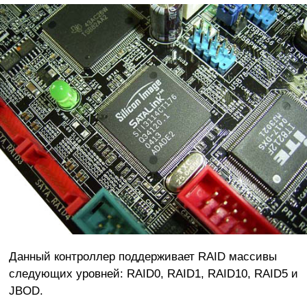
Данный контроллер поддерживает RAID массивы
следующих уровней: RAID0, RAID1, RAID10, RAID5 и
JBOD.