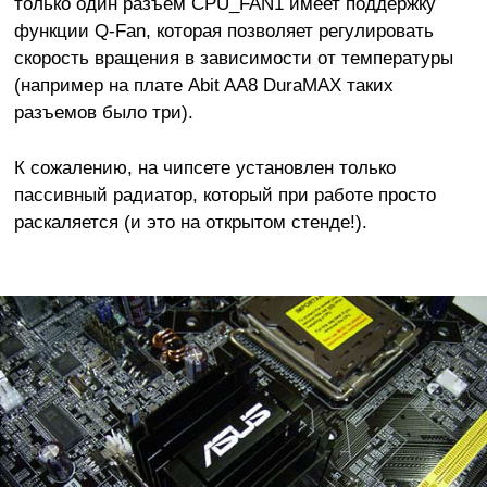
только один разъем CPU_FAN1 имеет поддержку
функции Q-Fan, которая позволяет регулировать
скорость вращения в зависимости от температуры
(например на плате Abit AA8 DuraMAX таких
разъемов было три).
К сожалению, на чипсете установлен только
пассивный радиатор, который при работе просто
раскаляется (и это на открытом стенде!).