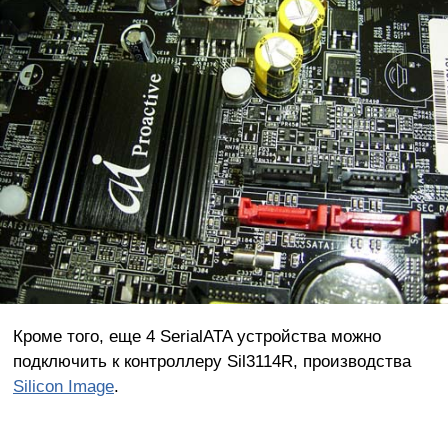
Кроме того, еще 4 SerialATA устройства можно
подключить к контроллеру Sil3114R, производства
Silicon Image
.