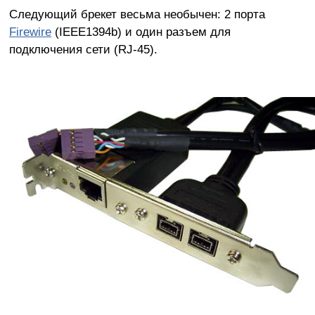
Следующий брекет весьма необычен: 2 порта
Firewire
(IEEE1394b) и один разъем для
подключения сети (RJ-45).