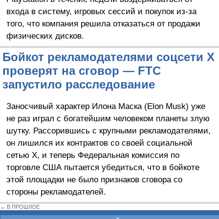
входа в систему, игровых сессий и покупок из-за
того, что компания решила отказаться от продажи
физических дисков.
Бойкот рекламодателями соцсети X
проверят на сговор — FTC
запустило расследование
Заносчивый характер Илона Маска (Elon Musk) уже
не раз играл с богатейшим человеком планеты злую
шутку. Рассорившись с крупными рекламодателями,
он лишился их контрактов со своей социальной
сетью X, и теперь Федеральная комиссия по
торговле США пытается убедиться, что в бойкоте
этой площадки не было признаков сговора со
стороны рекламодателей.
← В ПРОШЛОЕ