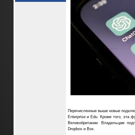
Перечисленные выше новые подключ
Enterprise и Edu. Кроме того, эта
Великобритании. Владельцам подп
Dropbox и Box.