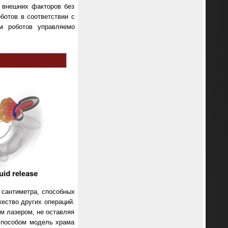
 внешних факторов без
ботов в соответствии с
м роботов управляемо
 сантиметра, способных
ество других операций.
м лазером, не оставляя
способом модель храма