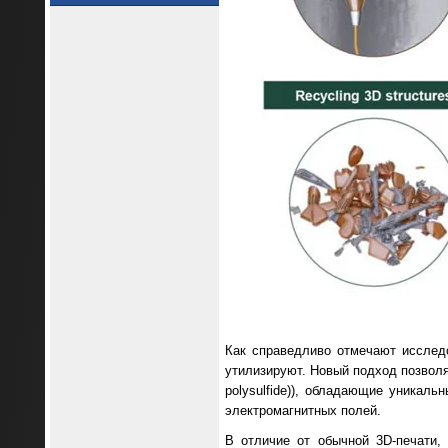
Как справедливо отмечают исслед
утилизируют. Новый подход позволя
polysulfide)), обладающие уникал
электромагнитных полей.
В отличие от обычной 3D-печати,