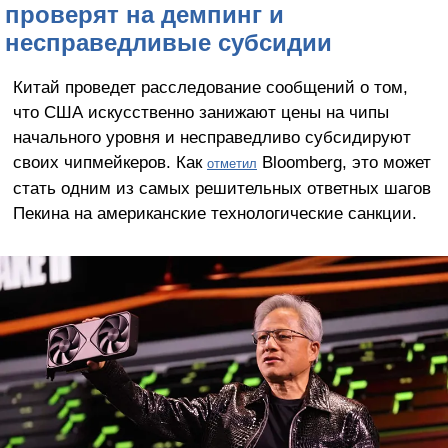
проверят на демпинг и
несправедливые субсидии
Китай проведет расследование сообщений о том,
что США искусственно занижают цены на чипы
начального уровня и несправедливо субсидируют
своих чипмейкеров. Как
Bloomberg, это может
отметил
стать одним из самых решительных ответных шагов
Пекина на американские технологические санкции.