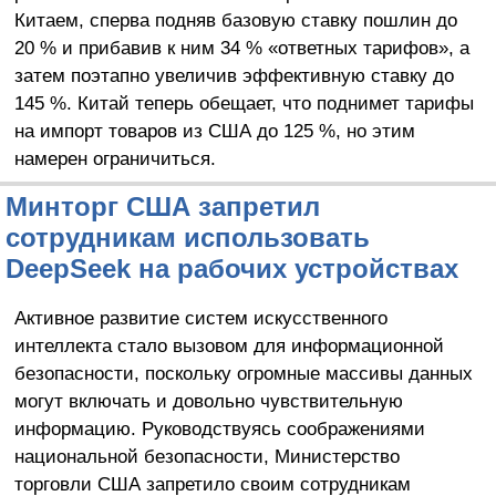
Китаем, сперва подняв базовую ставку пошлин до
20 % и прибавив к ним 34 % «ответных тарифов», а
затем поэтапно увеличив эффективную ставку до
145 %. Китай теперь обещает, что поднимет тарифы
на импорт товаров из США до 125 %, но этим
намерен ограничиться.
Минторг США запретил
сотрудникам использовать
DeepSeek на рабочих устройствах
Активное развитие систем искусственного
интеллекта стало вызовом для информационной
безопасности, поскольку огромные массивы данных
могут включать и довольно чувствительную
информацию. Руководствуясь соображениями
национальной безопасности, Министерство
торговли США запретило своим сотрудникам