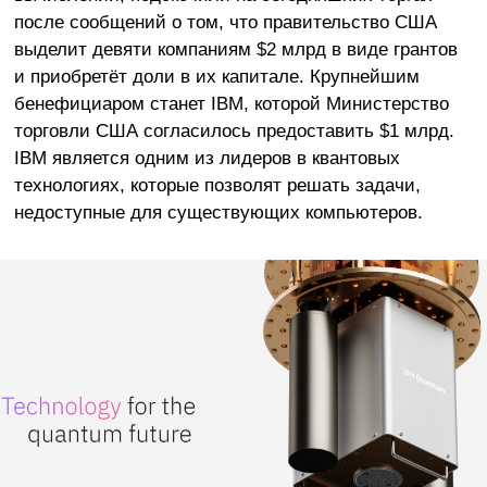
после сообщений о том, что правительство США
выделит девяти компаниям $2 млрд в виде грантов
и приобретёт доли в их капитале. Крупнейшим
бенефициаром станет IBM, которой Министерство
торговли США согласилось предоставить $1 млрд.
IBM является одним из лидеров в квантовых
технологиях, которые позволят решать задачи,
недоступные для существующих компьютеров.