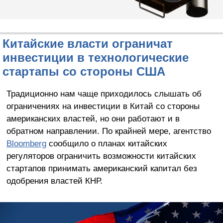
Китайские власти ограничат
инвестиции в технологические
стартапы со стороны США
Традиционно нам чаще приходилось слышать об
ограничениях на инвестиции в Китай со стороны
американских властей, но они работают и в
обратном направлении. По крайней мере, агентство
Bloomberg
сообщило о планах китайских
регуляторов ограничить возможности китайских
стартапов принимать американский капитал без
одобрения властей КНР.