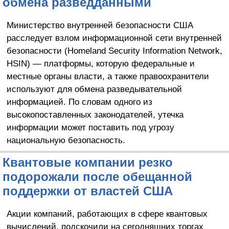
обмена разведданными
Министерство внутренней безопасности США
расследует взлом информационной сети внутренней
безопасности (Homeland Security Information Network,
HSIN) — платформы, которую федеральные и
местные органы власти, а также правоохранители
используют для обмена разведывательной
информацией. По словам одного из
высокопоставленных законодателей, утечка
информации может поставить под угрозу
национальную безопасность.
Квантовые компании резко
подорожали после обещанной
поддержки от властей США
Акции компаний, работающих в сфере квантовых
вычислений, подскочили на сегодняшних торгах