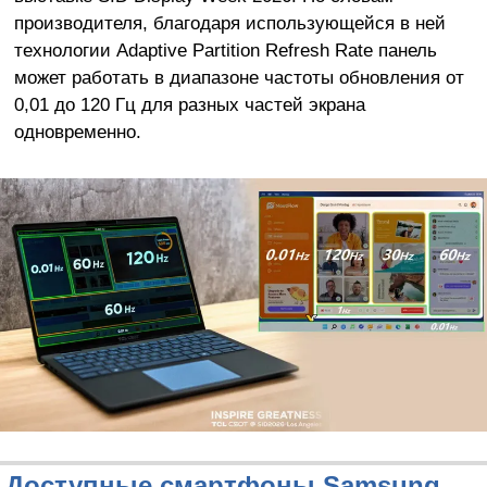
производителя, благодаря использующейся в ней
технологии Adaptive Partition Refresh Rate панель
может работать в диапазоне частоты обновления от
0,01 до 120 Гц для разных частей экрана
одновременно.
Доступные смартфоны Samsung