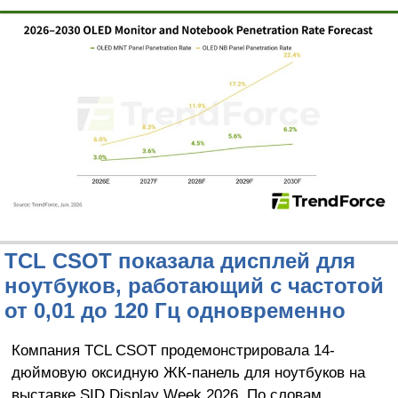
TCL CSOT показала дисплей для
ноутбуков, работающий с частотой
от 0,01 до 120 Гц одновременно
Компания TCL CSOT продемонстрировала 14-
дюймовую оксидную ЖК-панель для ноутбуков на
выставке SID Display Week 2026. По словам