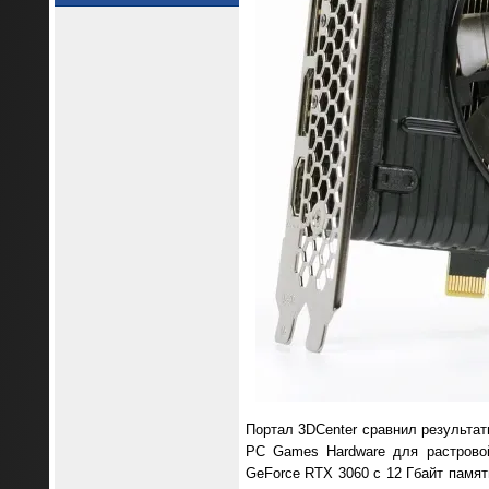
Портал 3DCenter сравнил результат
PC Games Hardware для растровой
GeForce RTX 3060 с 12 Гбайт памят