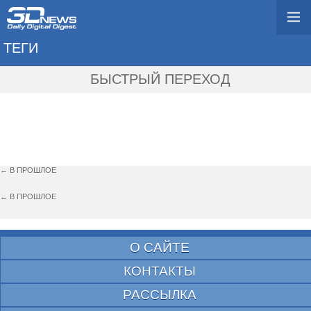
ТЕГИ
→ GLACIER
БЫСТРЫЙ ПЕРЕХОД
← В ПРОШЛОЕ
← В ПРОШЛОЕ
О САЙТЕ
КОНТАКТЫ
РАССЫЛКА